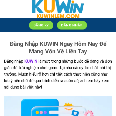
Bỏ
qua
nội
dung
ĐĂNG KÝ
ĐĂNG NHẬP
Đăng Nhập KUWIN Ngay Hôm Nay Để
Mang Vốn Về Liền Tay
Đăng nhập
KUWIN
là một trong những bước dễ dàng và đơn
giản để trải nghiệm chơi game tại nhà cái uy tín nhất nhì thị
trường. Muốn hiểu rõ hơn chi tiết cách thực hiện cũng như
lưu ý nên nhớ để quá trình diễn ra suôn sẻ, anh em hãy xem
nội dung bài viết này!