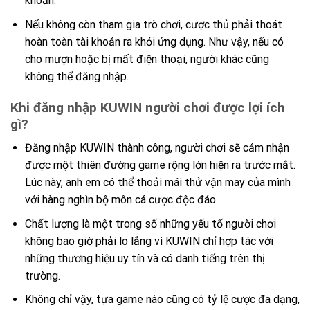
khoản.
Nếu không còn tham gia trò chơi, cược thủ phải thoát
hoàn toàn tài khoản ra khỏi ứng dụng. Như vậy, nếu có
cho mượn hoặc bị mất điện thoại, người khác cũng
không thể đăng nhập.
Khi đăng nhập KUWIN người chơi được lợi ích
gì?
Đăng nhập KUWIN thành công, người chơi sẽ cảm nhận
được một thiên đường game rộng lớn hiện ra trước mắt.
Lúc này, anh em có thể thoải mái thử vận ​​may của mình
với hàng nghìn bộ môn cá cược độc đáo.
Chất lượng là một trong số những yếu tố người chơi
không bao giờ phải lo lắng vì KUWIN chỉ hợp tác với
những thương hiệu uy tín và có danh tiếng trên thị
trường.
Không chỉ vậy, tựa game nào cũng có tỷ lệ cược đa dạng,