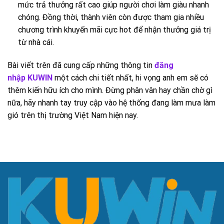
mức trả thưởng rất cao giúp người chơi làm giàu nhanh
chóng. Đồng thời, thành viên còn được tham gia nhiều
chương trình khuyến mãi cực hot để nhận thưởng giá trị
từ nhà cái.
Bài viết trên đã cung cấp những thông tin
đăng
nhập KUWIN
một cách chi tiết nhất, hi vọng anh em sẽ có
thêm kiến hữu ích cho mình. Đừng phân vân hay chần chờ gì
nữa, hãy nhanh tay truy cập vào hệ thống đang làm mưa làm
gió trên thị trường Việt Nam hiện nay.