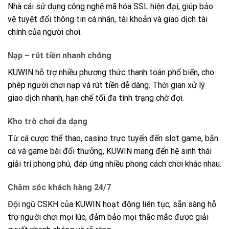
Nhà cái sử dụng công nghệ mã hóa SSL hiện đại, giúp bảo
vệ tuyệt đối thông tin cá nhân, tài khoản và giao dịch tài
chính của người chơi.
Nạp – rút tiền nhanh chóng
KUWIN hỗ trợ nhiều phương thức thanh toán phổ biến, cho
phép người chơi nạp và rút tiền dễ dàng. Thời gian xử lý
giao dịch nhanh, hạn chế tối đa tình trạng chờ đợi.
Kho trò chơi đa dạng
Từ cá cược thể thao, casino trực tuyến đến slot game, bắn
cá và game bài đổi thưởng, KUWIN mang đến hệ sinh thái
giải trí phong phú, đáp ứng nhiều phong cách chơi khác nhau.
Chăm sóc khách hàng 24/7
Đội ngũ CSKH của KUWIN hoạt động liên tục, sẵn sàng hỗ
trợ người chơi mọi lúc, đảm bảo mọi thắc mắc được giải