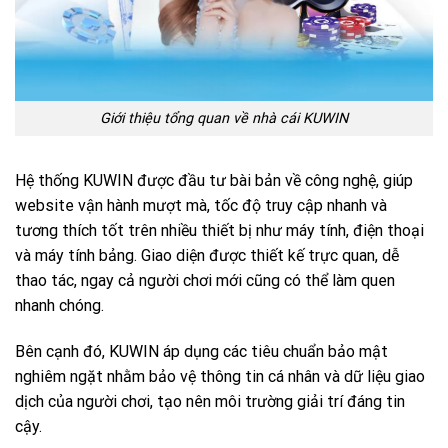
Giới thiệu tổng quan về nhà cái KUWIN
Hệ thống KUWIN được đầu tư bài bản về công nghệ, giúp
website vận hành mượt mà, tốc độ truy cập nhanh và
tương thích tốt trên nhiều thiết bị như máy tính, điện thoại
và máy tính bảng. Giao diện được thiết kế trực quan, dễ
thao tác, ngay cả người chơi mới cũng có thể làm quen
nhanh chóng.
Bên cạnh đó, KUWIN áp dụng các tiêu chuẩn bảo mật
nghiêm ngặt nhằm bảo vệ thông tin cá nhân và dữ liệu giao
dịch của người chơi, tạo nên môi trường giải trí đáng tin
cậy.