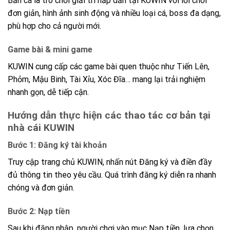
Bắn cá là trò chơi giải trí hấp dẫn tại KUWIN với lối chơi
đơn giản, hình ảnh sinh động và nhiều loại cá, boss đa dạng,
phù hợp cho cả người mới.
Game bài & mini game
KUWIN cung cấp các game bài quen thuộc như Tiến Lên,
Phỏm, Mậu Binh, Tài Xỉu, Xóc Đĩa… mang lại trải nghiệm
nhanh gọn, dễ tiếp cận.
Hướng dẫn thực hiện các thao tác cơ bản tại
nhà cái KUWIN
Bước 1: Đăng ký tài khoản
Truy cập trang chủ KUWIN, nhấn nút Đăng ký và điền đầy
đủ thông tin theo yêu cầu. Quá trình đăng ký diễn ra nhanh
chóng và đơn giản.
Bước 2: Nạp tiền
Sau khi đăng nhập, người chơi vào mục Nạp tiền, lựa chọn