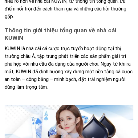
hiểu rõ hơn về nhà cái KUWIN, từ thông tin tổng quan, ưu
điểm nổi trội đến cách tham gia và những câu hỏi thường
gặp.
Thông tin giới thiệu tổng quan về nhà cái
KUWIN
KUWIN là nhà cái cá cược trực tuyến hoạt động tại thị
trường châu Á, tập trung phát triển các sản phẩm giải trí
phù hợp với nhu cầu đa dạng của người chơi. Ngay từ khi ra
mắt, KUWIN đã định hướng xây dựng một nền tảng cá cược
an toàn – công bằng – minh bạch, đặt trải nghiệm người
dùng làm trọng tâm.