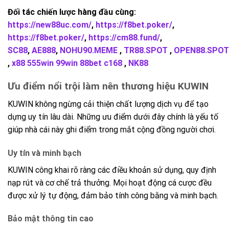
Đối tác chiến lược hàng đầu cùng:
https://new88uc.com/
,
https://f8bet.poker/
,
https://f8bet.poker/
,
https://cm88.fund/
,
SC88
,
AE888
,
NOHU90.MEME
,
TR88.SPOT
,
OPEN88.SPOT
,
x88
555win
99win
88bet
c168
,
NK88
Ưu điểm nổi trội làm nên thương hiệu KUWIN
KUWIN không ngừng cải thiện chất lượng dịch vụ để tạo
dựng uy tín lâu dài. Những ưu điểm dưới đây chính là yếu tố
giúp nhà cái này ghi điểm trong mắt cộng đồng người chơi.
Uy tín và minh bạch
KUWIN công khai rõ ràng các điều khoản sử dụng, quy định
nạp rút và cơ chế trả thưởng. Mọi hoạt động cá cược đều
được xử lý tự động, đảm bảo tính công bằng và minh bạch.
Bảo mật thông tin cao