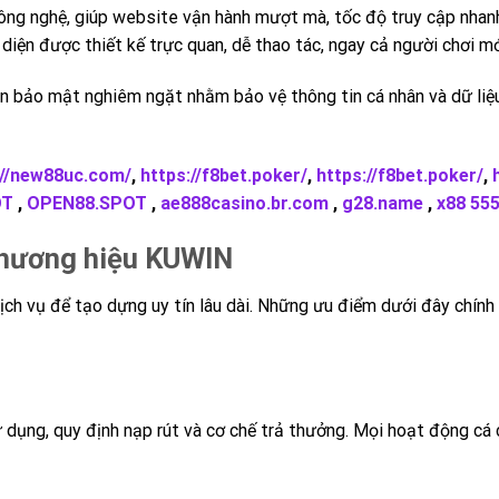
g nghệ, giúp website vận hành mượt mà, tốc độ truy cập nhanh v
o diện được thiết kế trực quan, dễ thao tác, ngay cả người chơi 
 bảo mật nghiêm ngặt nhằm bảo vệ thông tin cá nhân và dữ liệu 
://new88uc.com/
,
https://f8bet.poker/
,
https://f8bet.poker/
,
OT
,
OPEN88.SPOT
,
ae888casino.br.com
,
g28.name
,
x88
555
 thương hiệu KUWIN
h vụ để tạo dựng uy tín lâu dài. Những ưu điểm dưới đây chính l
 dụng, quy định nạp rút và cơ chế trả thưởng. Mọi hoạt động c