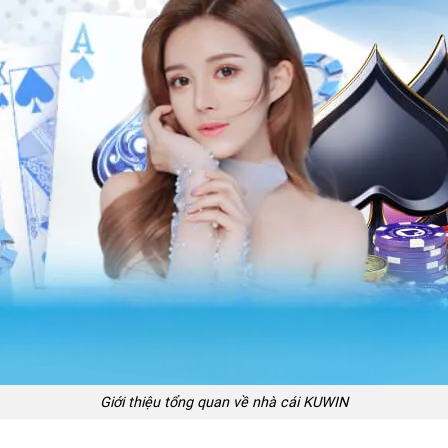
Giới thiệu tổng quan về nhà cái KUWIN