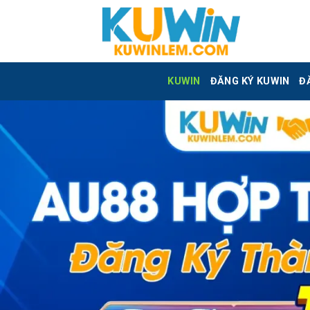
Bỏ
qua
nội
dung
KUWIN
ĐĂNG KÝ KUWIN
Đ