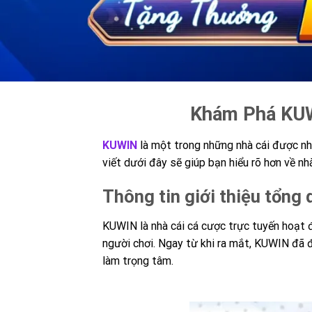
Khám Phá KUW
KUWIN
là một trong những nhà cái được nhi
viết dưới đây sẽ giúp bạn hiểu rõ hơn về n
Thông tin giới thiệu tổng
KUWIN là nhà cái cá cược trực tuyến hoạt đ
người chơi. Ngay từ khi ra mắt, KUWIN đã 
làm trọng tâm.