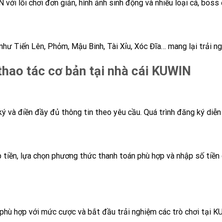
IN với lối chơi đơn giản, hình ảnh sinh động và nhiều loại cá, bos
ư Tiến Lên, Phỏm, Mậu Binh, Tài Xỉu, Xóc Đĩa… mang lại trải ng
hao tác cơ bản tại nhà cái KUWIN
 và điền đầy đủ thông tin theo yêu cầu. Quá trình đăng ký diễn
tiền, lựa chọn phương thức thanh toán phù hợp và nhập số tiền 
phù hợp với mức cược và bắt đầu trải nghiệm các trò chơi tại K