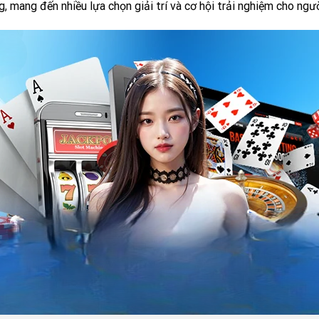
mang đến nhiều lựa chọn giải trí và cơ hội trải nghiệm cho ngườ