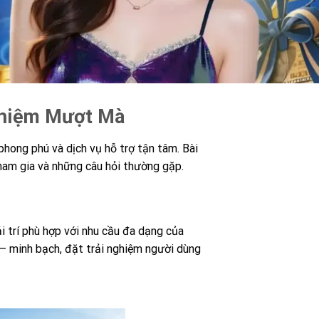
ghiệm Mượt Mà
phong phú và dịch vụ hỗ trợ tận tâm. Bài
tham gia và những câu hỏi thường gặp.
i trí phù hợp với nhu cầu đa dạng của
– minh bạch, đặt trải nghiệm người dùng