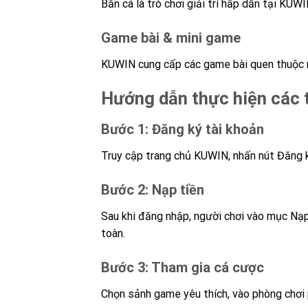
Bắn cá là trò chơi giải trí hấp dẫn tại KUW
Game bài & mini game
KUWIN cung cấp các game bài quen thuộc nh
Hướng dẫn thực hiện các t
Bước 1: Đăng ký tài khoản
Truy cập trang chủ KUWIN, nhấn nút Đăng ký
Bước 2: Nạp tiền
Sau khi đăng nhập, người chơi vào mục Nạp 
toàn.
Bước 3: Tham gia cá cược
Chọn sảnh game yêu thích, vào phòng chơi 