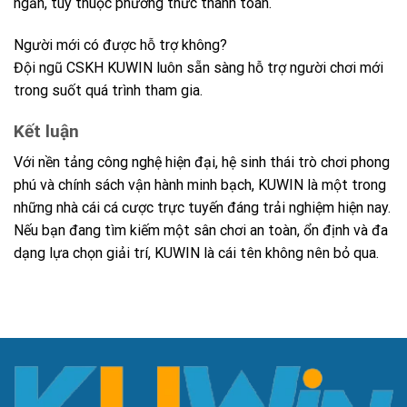
ngắn, tùy thuộc phương thức thanh toán.
Người mới có được hỗ trợ không?
Đội ngũ CSKH KUWIN luôn sẵn sàng hỗ trợ người chơi mới
trong suốt quá trình tham gia.
Kết luận
Với nền tảng công nghệ hiện đại, hệ sinh thái trò chơi phong
phú và chính sách vận hành minh bạch, KUWIN là một trong
những nhà cái cá cược trực tuyến đáng trải nghiệm hiện nay.
Nếu bạn đang tìm kiếm một sân chơi an toàn, ổn định và đa
dạng lựa chọn giải trí, KUWIN là cái tên không nên bỏ qua.