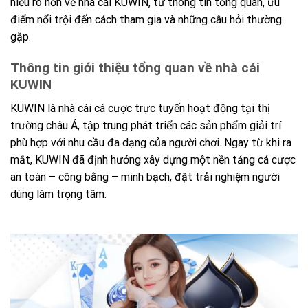
hiểu rõ hơn về nhà cái KUWIN, từ thông tin tổng quan, ưu
điểm nổi trội đến cách tham gia và những câu hỏi thường
gặp.
Thông tin giới thiệu tổng quan về nhà cái
KUWIN
KUWIN là nhà cái cá cược trực tuyến hoạt động tại thị
trường châu Á, tập trung phát triển các sản phẩm giải trí
phù hợp với nhu cầu đa dạng của người chơi. Ngay từ khi ra
mắt, KUWIN đã định hướng xây dựng một nền tảng cá cược
an toàn – công bằng – minh bạch, đặt trải nghiệm người
dùng làm trọng tâm.