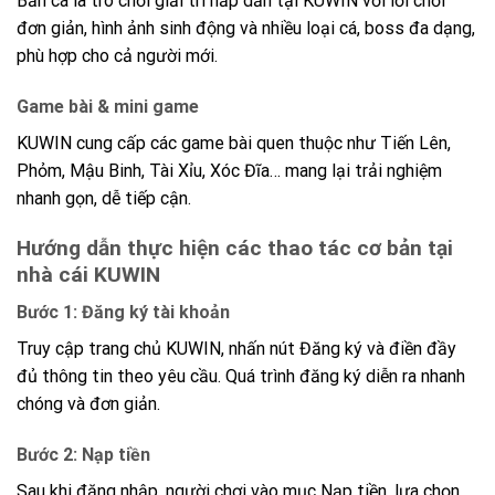
Bắn cá là trò chơi giải trí hấp dẫn tại KUWIN với lối chơi
đơn giản, hình ảnh sinh động và nhiều loại cá, boss đa dạng,
phù hợp cho cả người mới.
Game bài & mini game
KUWIN cung cấp các game bài quen thuộc như Tiến Lên,
Phỏm, Mậu Binh, Tài Xỉu, Xóc Đĩa… mang lại trải nghiệm
nhanh gọn, dễ tiếp cận.
Hướng dẫn thực hiện các thao tác cơ bản tại
nhà cái KUWIN
Bước 1: Đăng ký tài khoản
Truy cập trang chủ KUWIN, nhấn nút Đăng ký và điền đầy
đủ thông tin theo yêu cầu. Quá trình đăng ký diễn ra nhanh
chóng và đơn giản.
Bước 2: Nạp tiền
Sau khi đăng nhập, người chơi vào mục Nạp tiền, lựa chọn