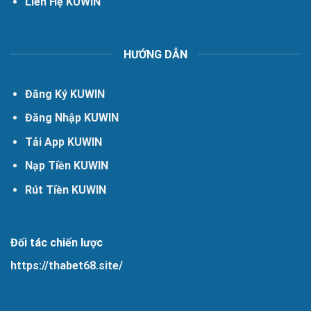
Liên Hệ KUWIN
HƯỚNG DẪN
Đăng Ký KUWIN
Đăng Nhập KUWIN
Tải App KUWIN
Nạp Tiền KUWIN
Rút Tiền KUWIN
Đối tác chiến lược
https://thabet68.site/