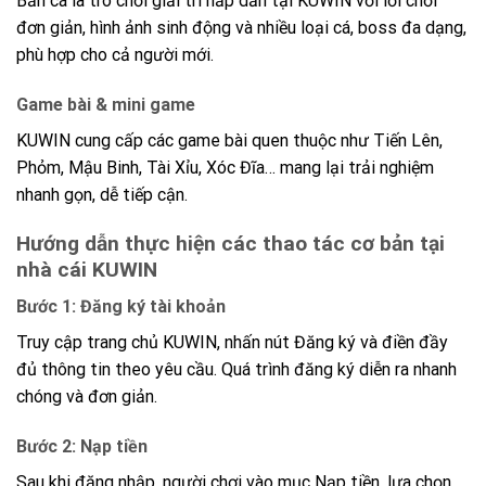
Bắn cá là trò chơi giải trí hấp dẫn tại KUWIN với lối chơi
đơn giản, hình ảnh sinh động và nhiều loại cá, boss đa dạng,
phù hợp cho cả người mới.
Game bài & mini game
KUWIN cung cấp các game bài quen thuộc như Tiến Lên,
Phỏm, Mậu Binh, Tài Xỉu, Xóc Đĩa… mang lại trải nghiệm
nhanh gọn, dễ tiếp cận.
Hướng dẫn thực hiện các thao tác cơ bản tại
nhà cái KUWIN
Bước 1: Đăng ký tài khoản
Truy cập trang chủ KUWIN, nhấn nút Đăng ký và điền đầy
đủ thông tin theo yêu cầu. Quá trình đăng ký diễn ra nhanh
chóng và đơn giản.
Bước 2: Nạp tiền
Sau khi đăng nhập, người chơi vào mục Nạp tiền, lựa chọn