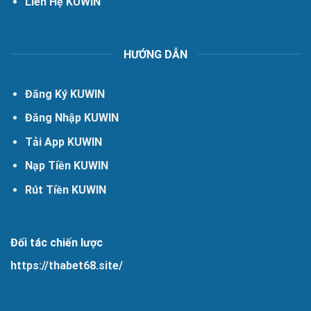
Liên Hệ KUWIN
HƯỚNG DẪN
Đăng Ký KUWIN
Đăng Nhập KUWIN
Tải App KUWIN
Nạp Tiền KUWIN
Rút Tiền KUWIN
Đối tác chiến lược
https://thabet68.site/