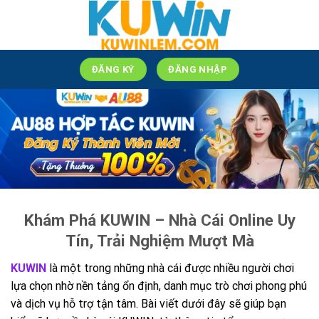
Bỏ
qua
nội
dung
ĐĂNG KÝ
ĐĂNG NHẬP
Khám Phá KUWIN – Nhà Cái Online Uy
Tín, Trải Nghiệm Mượt Mà
KUWIN
là một trong những nhà cái được nhiều người chơi
lựa chọn nhờ nền tảng ổn định, danh mục trò chơi phong phú
và dịch vụ hỗ trợ tận tâm. Bài viết dưới đây sẽ giúp bạn