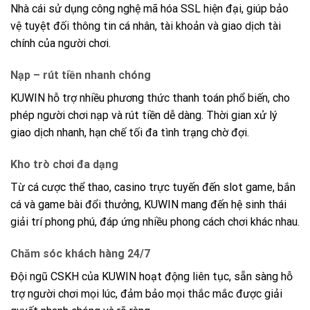
Nhà cái sử dụng công nghệ mã hóa SSL hiện đại, giúp bảo
vệ tuyệt đối thông tin cá nhân, tài khoản và giao dịch tài
chính của người chơi.
Nạp – rút tiền nhanh chóng
KUWIN hỗ trợ nhiều phương thức thanh toán phổ biến, cho
phép người chơi nạp và rút tiền dễ dàng. Thời gian xử lý
giao dịch nhanh, hạn chế tối đa tình trạng chờ đợi.
Kho trò chơi đa dạng
Từ cá cược thể thao, casino trực tuyến đến slot game, bắn
cá và game bài đổi thưởng, KUWIN mang đến hệ sinh thái
giải trí phong phú, đáp ứng nhiều phong cách chơi khác nhau.
Chăm sóc khách hàng 24/7
Đội ngũ CSKH của KUWIN hoạt động liên tục, sẵn sàng hỗ
trợ người chơi mọi lúc, đảm bảo mọi thắc mắc được giải