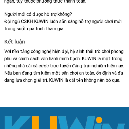
ngắn, tùy thuộc phương thức thanh toán.
Người mới có được hỗ trợ không?
Đội ngũ CSKH KUWIN luôn sẵn sàng hỗ trợ người chơi mới
trong suốt quá trình tham gia.
Kết luận
Với nền tảng công nghệ hiện đại, hệ sinh thái trò chơi phong
phú và chính sách vận hành minh bạch, KUWIN là một trong
những nhà cái cá cược trực tuyến đáng trải nghiệm hiện nay.
Nếu bạn đang tìm kiếm một sân chơi an toàn, ổn định và đa
dạng lựa chọn giải trí, KUWIN là cái tên không nên bỏ qua.