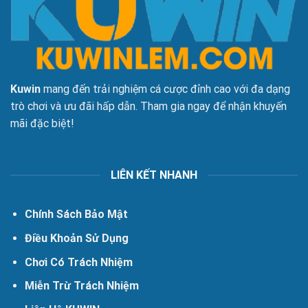
Kuwin
mang đến trải nghiệm cá cược đỉnh cao với đa dạng
trò chơi và ưu đãi hấp dẫn. Tham gia ngay để nhận khuyến
mãi đặc biệt!
LIÊN KẾT NHANH
Chính Sách Bảo Mật
Điều Khoản Sử Dụng
Chơi Có Trách Nhiệm
Miễn Trừ Trách Nhiệm