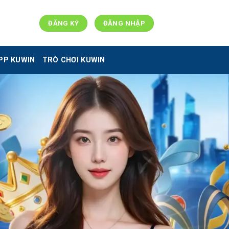
ĐĂNG KÝ
ĐĂNG NHẬP
PP KUWIN
TRÒ CHƠI KUWIN