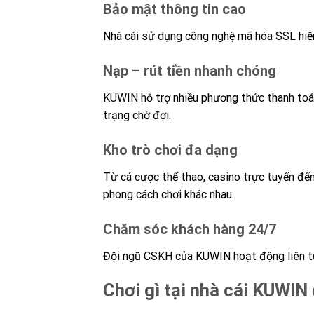
Bảo mật thông tin cao
Nhà cái sử dụng công nghệ mã hóa SSL hiện đ
Nạp – rút tiền nhanh chóng
KUWIN hỗ trợ nhiều phương thức thanh toán p
trạng chờ đợi.
Kho trò chơi đa dạng
Từ cá cược thể thao, casino trực tuyến đến
phong cách chơi khác nhau.
Chăm sóc khách hàng 24/7
Đội ngũ CSKH của KUWIN hoạt động liên tục
Chơi gì tại nhà cái KUWIN