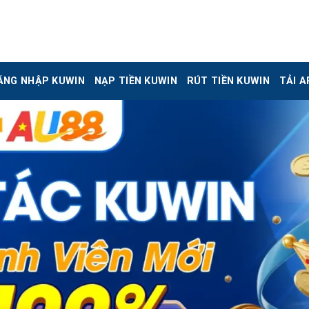
ĂNG NHẬP KUWIN
NẠP TIỀN KUWIN
RÚT TIỀN KUWIN
TẢI A