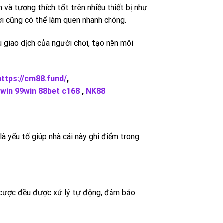
à tương thích tốt trên nhiều thiết bị như
mới cũng có thể làm quen nhanh chóng.
giao dịch của người chơi, tạo nên môi
https://cm88.fund/
,
win
99win
88bet
c168
,
NK88
à yếu tố giúp nhà cái này ghi điểm trong
á cược đều được xử lý tự động, đảm bảo