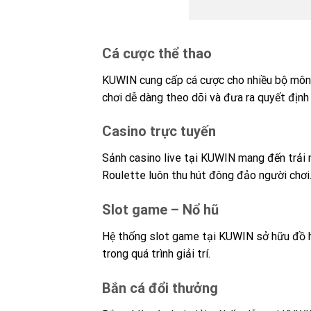
Cá cược thể thao
KUWIN cung cấp cá cược cho nhiều bộ môn n
chơi dễ dàng theo dõi và đưa ra quyết định
Casino trực tuyến
Sảnh casino live tại KUWIN mang đến trải n
Roulette luôn thu hút đông đảo người chơi
Slot game – Nổ hũ
Hệ thống slot game tại KUWIN sở hữu đồ họ
trong quá trình giải trí.
Bắn cá đổi thưởng