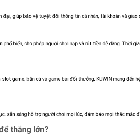
ại, giúp bảo vệ tuyệt đối thông tin cá nhân, tài khoản và giao d
hổ biến, cho phép người chơi nạp và rút tiền dễ dàng. Thời gian 
 slot game, bắn cá và game bài đổi thưởng, KUWIN mang đến hệ s
, sẵn sàng hỗ trợ người chơi mọi lúc, đảm bảo mọi thắc mắc đư
 để thắng lớn?