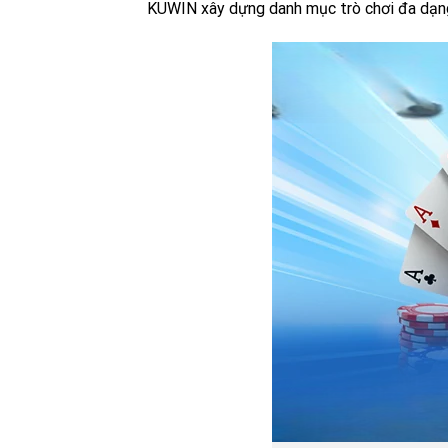
KUWIN xây dựng danh mục trò chơi đa dạng, 