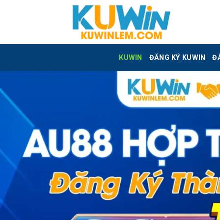
Bỏ
qua
nội
dung
KUWIN
ĐĂNG KÝ KUWIN
Đ