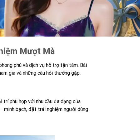
ghiệm Mượt Mà
phong phú và dịch vụ hỗ trợ tận tâm. Bài
tham gia và những câu hỏi thường gặp.
i trí phù hợp với nhu cầu đa dạng của
– minh bạch, đặt trải nghiệm người dùng