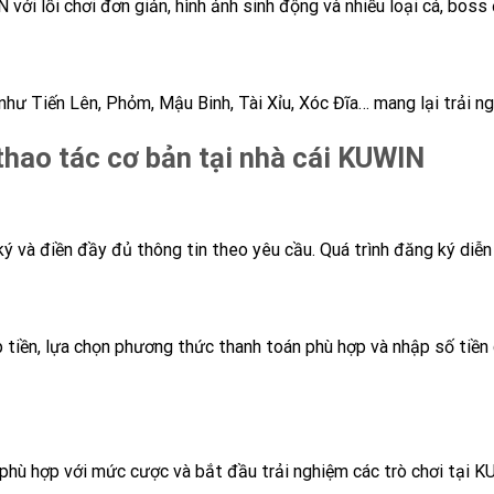
IN với lối chơi đơn giản, hình ảnh sinh động và nhiều loại cá, bos
ư Tiến Lên, Phỏm, Mậu Binh, Tài Xỉu, Xóc Đĩa… mang lại trải ng
hao tác cơ bản tại nhà cái KUWIN
 và điền đầy đủ thông tin theo yêu cầu. Quá trình đăng ký diễn
tiền, lựa chọn phương thức thanh toán phù hợp và nhập số tiền 
phù hợp với mức cược và bắt đầu trải nghiệm các trò chơi tại K