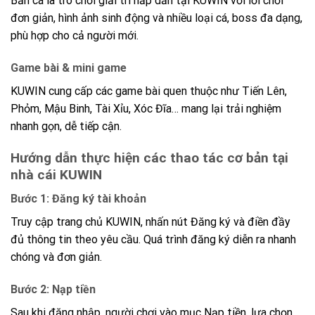
Bắn cá là trò chơi giải trí hấp dẫn tại KUWIN với lối chơi
đơn giản, hình ảnh sinh động và nhiều loại cá, boss đa dạng,
phù hợp cho cả người mới.
Game bài & mini game
KUWIN cung cấp các game bài quen thuộc như Tiến Lên,
Phỏm, Mậu Binh, Tài Xỉu, Xóc Đĩa… mang lại trải nghiệm
nhanh gọn, dễ tiếp cận.
Hướng dẫn thực hiện các thao tác cơ bản tại
nhà cái KUWIN
Bước 1: Đăng ký tài khoản
Truy cập trang chủ KUWIN, nhấn nút Đăng ký và điền đầy
đủ thông tin theo yêu cầu. Quá trình đăng ký diễn ra nhanh
chóng và đơn giản.
Bước 2: Nạp tiền
Sau khi đăng nhập, người chơi vào mục Nạp tiền, lựa chọn