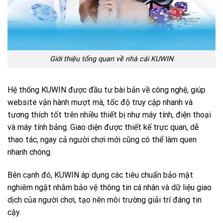
Giới thiệu tổng quan về nhà cái KUWIN
Hệ thống KUWIN được đầu tư bài bản về công nghệ, giúp
website vận hành mượt mà, tốc độ truy cập nhanh và
tương thích tốt trên nhiều thiết bị như máy tính, điện thoại
và máy tính bảng. Giao diện được thiết kế trực quan, dễ
thao tác, ngay cả người chơi mới cũng có thể làm quen
nhanh chóng.
Bên cạnh đó, KUWIN áp dụng các tiêu chuẩn bảo mật
nghiêm ngặt nhằm bảo vệ thông tin cá nhân và dữ liệu giao
dịch của người chơi, tạo nên môi trường giải trí đáng tin
cậy.