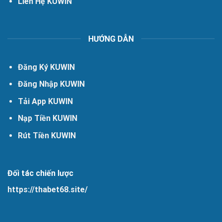
Liên Hệ KUWIN
HƯỚNG DẪN
Đăng Ký KUWIN
Đăng Nhập KUWIN
Tải App KUWIN
Nạp Tiền KUWIN
Rút Tiền KUWIN
Đối tác chiến lược
https://thabet68.site/