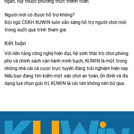
ngắn, tùy thuộc phương thức thanh toán.
Người mới có được hỗ trợ không?
Đội ngũ CSKH KUWIN luôn sẵn sàng hỗ trợ người chơi mới
trong suốt quá trình tham gia.
Kết luận
Với nền tảng công nghệ hiện đại, hệ sinh thái trò chơi phong
phú và chính sách vận hành minh bạch, KUWIN là một trong
những nhà cái cá cược trực tuyến đáng trải nghiệm hiện nay.
Nếu bạn đang tìm kiếm một sân chơi an toàn, ổn định và đa
dạng lựa chọn giải trí, KUWIN là cái tên không nên bỏ qua.