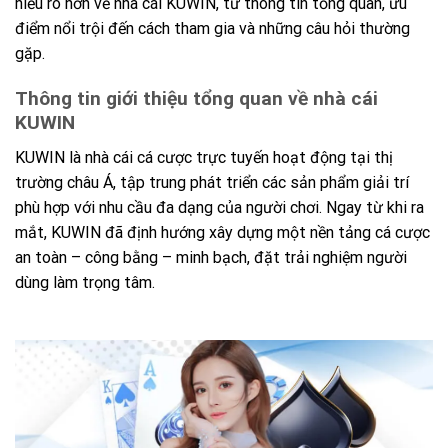
hiểu rõ hơn về nhà cái KUWIN, từ thông tin tổng quan, ưu
điểm nổi trội đến cách tham gia và những câu hỏi thường
gặp.
Thông tin giới thiệu tổng quan về nhà cái
KUWIN
KUWIN là nhà cái cá cược trực tuyến hoạt động tại thị
trường châu Á, tập trung phát triển các sản phẩm giải trí
phù hợp với nhu cầu đa dạng của người chơi. Ngay từ khi ra
mắt, KUWIN đã định hướng xây dựng một nền tảng cá cược
an toàn – công bằng – minh bạch, đặt trải nghiệm người
dùng làm trọng tâm.