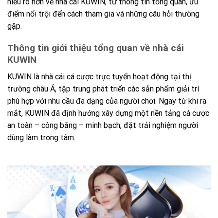
hiểu rõ hơn về nhà cái KUWIN, từ thông tin tổng quan, ưu
điểm nổi trội đến cách tham gia và những câu hỏi thường
gặp.
Thông tin giới thiệu tổng quan về nhà cái
KUWIN
KUWIN là nhà cái cá cược trực tuyến hoạt động tại thị
trường châu Á, tập trung phát triển các sản phẩm giải trí
phù hợp với nhu cầu đa dạng của người chơi. Ngay từ khi ra
mắt, KUWIN đã định hướng xây dựng một nền tảng cá cược
an toàn – công bằng – minh bạch, đặt trải nghiệm người
dùng làm trọng tâm.