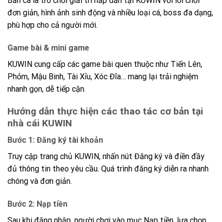
Bắn cá là trò chơi giải trí hấp dẫn tại KUWIN với lối chơi
đơn giản, hình ảnh sinh động và nhiều loại cá, boss đa dạng,
phù hợp cho cả người mới.
Game bài & mini game
KUWIN cung cấp các game bài quen thuộc như Tiến Lên,
Phỏm, Mậu Binh, Tài Xỉu, Xóc Đĩa… mang lại trải nghiệm
nhanh gọn, dễ tiếp cận.
Hướng dẫn thực hiện các thao tác cơ bản tại
nhà cái KUWIN
Bước 1: Đăng ký tài khoản
Truy cập trang chủ KUWIN, nhấn nút Đăng ký và điền đầy
đủ thông tin theo yêu cầu. Quá trình đăng ký diễn ra nhanh
chóng và đơn giản.
Bước 2: Nạp tiền
Sau khi đăng nhập, người chơi vào mục Nạp tiền, lựa chọn