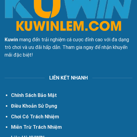
Kuwin
mang đến trải nghiệm cá cược đỉnh cao với đa dạng
trò chơi và ưu đãi hấp dẫn. Tham gia ngay để nhận khuyến
mãi đặc biệt!
LIÊN KẾT NHANH
Chính Sách Bảo Mật
Điều Khoản Sử Dụng
Chơi Có Trách Nhiệm
Miễn Trừ Trách Nhiệm