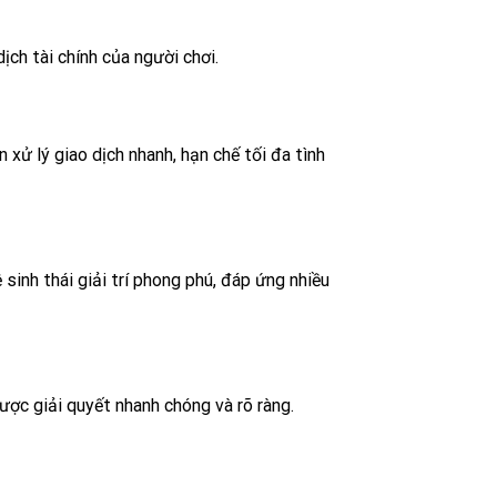
ịch tài chính của người chơi.
xử lý giao dịch nhanh, hạn chế tối đa tình
inh thái giải trí phong phú, đáp ứng nhiều
ợc giải quyết nhanh chóng và rõ ràng.