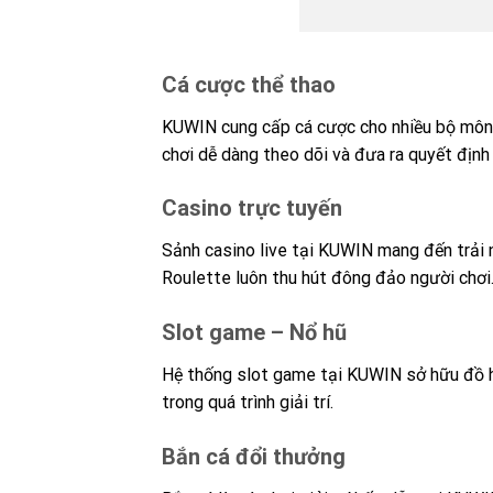
Cá cược thể thao
KUWIN cung cấp cá cược cho nhiều bộ môn n
chơi dễ dàng theo dõi và đưa ra quyết định
Casino trực tuyến
Sảnh casino live tại KUWIN mang đến trải n
Roulette luôn thu hút đông đảo người chơi
Slot game – Nổ hũ
Hệ thống slot game tại KUWIN sở hữu đồ họ
trong quá trình giải trí.
Bắn cá đổi thưởng