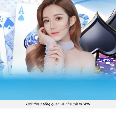
Giới thiệu tổng quan về nhà cái KUWIN