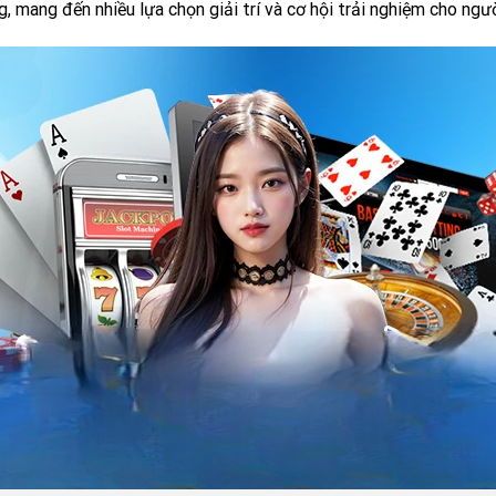
mang đến nhiều lựa chọn giải trí và cơ hội trải nghiệm cho ngườ