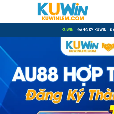
Bỏ
qua
nội
dung
KUWIN
ĐĂNG KÝ KUWIN
Đ