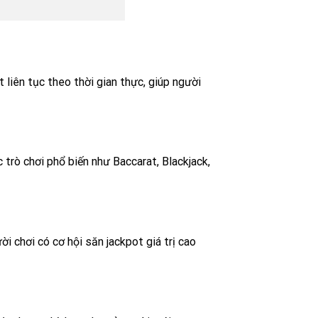
liên tục theo thời gian thực, giúp người
trò chơi phổ biến như Baccarat, Blackjack,
 chơi có cơ hội săn jackpot giá trị cao