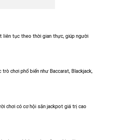
liên tục theo thời gian thực, giúp người
trò chơi phổ biến như Baccarat, Blackjack,
 chơi có cơ hội săn jackpot giá trị cao