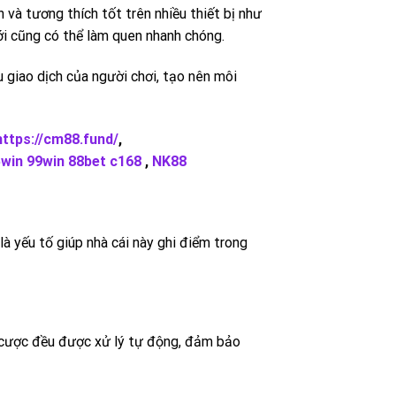
à tương thích tốt trên nhiều thiết bị như
mới cũng có thể làm quen nhanh chóng.
giao dịch của người chơi, tạo nên môi
https://cm88.fund/
,
win
99win
88bet
c168
,
NK88
à yếu tố giúp nhà cái này ghi điểm trong
á cược đều được xử lý tự động, đảm bảo