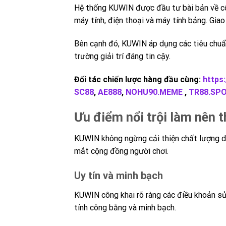
Hệ thống KUWIN được đầu tư bài bản về côn
máy tính, điện thoại và máy tính bảng. Gia
Bên cạnh đó, KUWIN áp dụng các tiêu chuẩn
trường giải trí đáng tin cậy.
Đối tác chiến lược hàng đầu cùng:
https
SC88
,
AE888
,
NOHU90.MEME
,
TR88.SP
Ưu điểm nổi trội làm nên
KUWIN không ngừng cải thiện chất lượng dịc
mắt cộng đồng người chơi.
Uy tín và minh bạch
KUWIN công khai rõ ràng các điều khoản sử
tính công bằng và minh bạch.