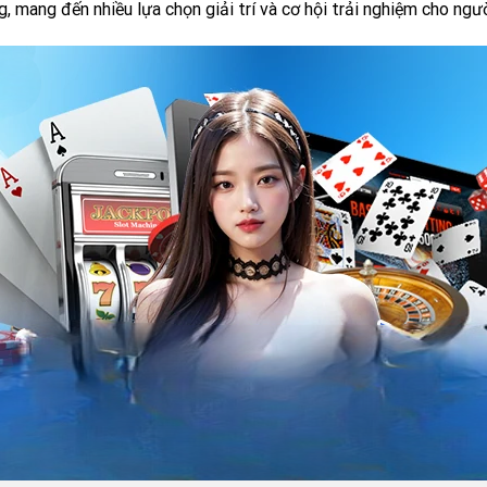
mang đến nhiều lựa chọn giải trí và cơ hội trải nghiệm cho ngườ