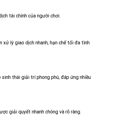
ịch tài chính của người chơi.
xử lý giao dịch nhanh, hạn chế tối đa tình
inh thái giải trí phong phú, đáp ứng nhiều
ợc giải quyết nhanh chóng và rõ ràng.