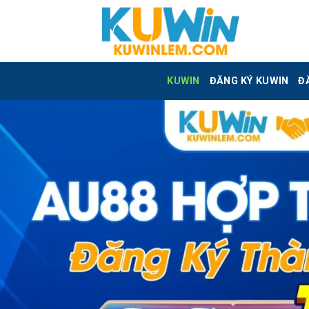
Bỏ
qua
nội
dung
KUWIN
ĐĂNG KÝ KUWIN
Đ