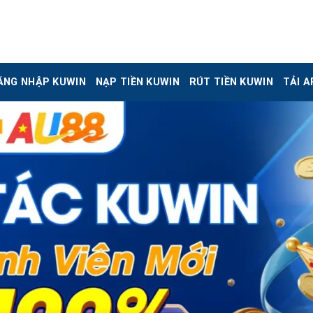
ĂNG NHẬP KUWIN
NẠP TIỀN KUWIN
RÚT TIỀN KUWIN
TẢI A