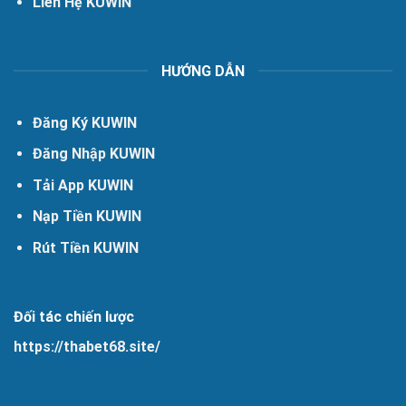
Liên Hệ KUWIN
HƯỚNG DẪN
Đăng Ký KUWIN
Đăng Nhập KUWIN
Tải App KUWIN
Nạp Tiền KUWIN
Rút Tiền KUWIN
Đối tác chiến lược
https://thabet68.site/