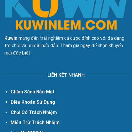
Kuwin
mang đến trải nghiệm cá cược đỉnh cao với đa dạng
trò chơi và ưu đãi hấp dẫn. Tham gia ngay để nhận khuyến
mãi đặc biệt!
LIÊN KẾT NHANH
Chính Sách Bảo Mật
Điều Khoản Sử Dụng
Chơi Có Trách Nhiệm
Miễn Trừ Trách Nhiệm