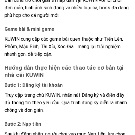
Bắn cá là trò chơi giải trí hấp dẫn tại KUWIN với lối chơi
đơn giản, hình ảnh sinh động và nhiều loại cá, boss đa dạng,
phù hợp cho cả người mới.
Game bài & mini game
KUWIN cung cấp các game bài quen thuộc như Tiến Lên,
Phỏm, Mậu Binh, Tài Xỉu, Xóc Đĩa… mang lại trải nghiệm
nhanh gọn, dễ tiếp cận.
Hướng dẫn thực hiện các thao tác cơ bản tại
nhà cái KUWIN
Bước 1: Đăng ký tài khoản
Truy cập trang chủ KUWIN, nhấn nút Đăng ký và điền đầy
đủ thông tin theo yêu cầu. Quá trình đăng ký diễn ra nhanh
chóng và đơn giản.
Bước 2: Nạp tiền
Sau khi đăng nhập, người chơi vào mục Nạp tiền, lựa chọn