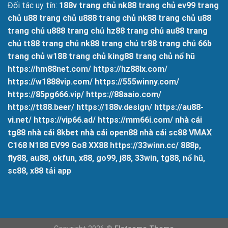
Đối tác uy tín:
188v trang chủ
nk88 trang chủ
ev99 trang
chủ
u88 trang chủ
u888 trang chủ
nk88 trang chủ
u88
trang chủ
u888 trang chủ
hz88 trang chủ
au88 trang
chủ
tt88 trang chủ
nk88 trang chủ
tr88 trang chủ
66b
trang chủ
w188 trang chủ
king88 trang chủ
nổ hũ
https://hm88net.com/
https://hz88lx.com/
https://w1888vip.com/
https://555winny.com/
https://85pg666.vip/
https://88aaio.com/
https://tt88.beer/
https://188v.design/
https://au88-
vi.net/
https://vip66.ad/
https://mm66i.com/
nhà cái
tg88
nhà cái 8kbet
nhà cái open88
nhà cái sc88
VMAX
C168
N188
EV99
Go8
XX88
https://33winn.cc/
888p
,
fly88
,
au88
,
okfun
,
x88
,
go99
,
j88
,
33win
,
tg88
,
nổ hũ
,
sc88
,
x88 tải app