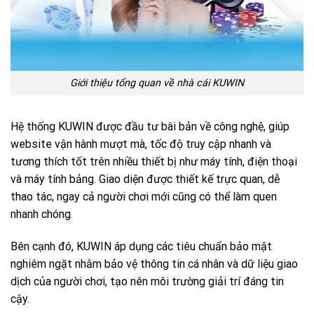
Giới thiệu tổng quan về nhà cái KUWIN
Hệ thống KUWIN được đầu tư bài bản về công nghệ, giúp
website vận hành mượt mà, tốc độ truy cập nhanh và
tương thích tốt trên nhiều thiết bị như máy tính, điện thoại
và máy tính bảng. Giao diện được thiết kế trực quan, dễ
thao tác, ngay cả người chơi mới cũng có thể làm quen
nhanh chóng.
Bên cạnh đó, KUWIN áp dụng các tiêu chuẩn bảo mật
nghiêm ngặt nhằm bảo vệ thông tin cá nhân và dữ liệu giao
dịch của người chơi, tạo nên môi trường giải trí đáng tin
cậy.