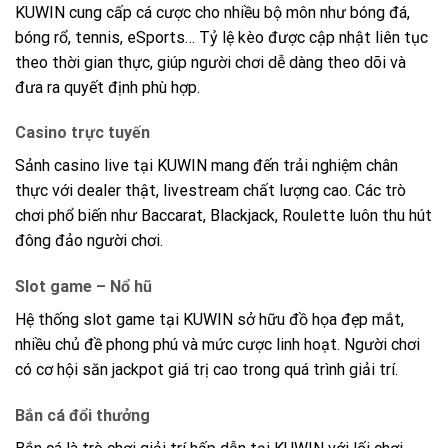
KUWIN cung cấp cá cược cho nhiều bộ môn như bóng đá,
bóng rổ, tennis, eSports… Tỷ lệ kèo được cập nhật liên tục
theo thời gian thực, giúp người chơi dễ dàng theo dõi và
đưa ra quyết định phù hợp.
Casino trực tuyến
Sảnh casino live tại KUWIN mang đến trải nghiệm chân
thực với dealer thật, livestream chất lượng cao. Các trò
chơi phổ biến như Baccarat, Blackjack, Roulette luôn thu hút
đông đảo người chơi.
Slot game – Nổ hũ
Hệ thống slot game tại KUWIN sở hữu đồ họa đẹp mắt,
nhiều chủ đề phong phú và mức cược linh hoạt. Người chơi
có cơ hội săn jackpot giá trị cao trong quá trình giải trí.
Bắn cá đổi thưởng