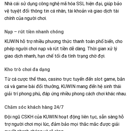
Nhà cái sử dụng công nghệ mã hóa SSL hiện đại, giúp bảo
vệ tuyệt đối thông tin cá nhân, tài khoản và giao dịch tài
chính của người chơi.
Nạp – rút tiền nhanh chóng
KUWIN hỗ trợ nhiều phương thức thanh toán phổ biến, cho
phép người chơi nạp và rút tiền dễ dàng. Thời gian xử lý
giao dịch nhanh, hạn chế tối đa tình trạng chờ đợi.
Kho trò chơi đa dạng
Từ cá cược thể thao, casino trực tuyến đến slot game, bắn
cá và game bài đổi thưởng, KUWIN mang đến hệ sinh thái
giải trí phong phú, đáp ứng nhiều phong cách chơi khác nhau.
Chăm sóc khách hàng 24/7
Đội ngũ CSKH của KUWIN hoạt động liên tục, sẵn sàng hỗ
trợ người chơi mọi lúc, đảm bảo mọi thắc mắc được giải