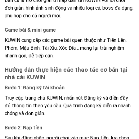
Bắn cá là trò chơi giải trí hấp dẫn tại KUWIN với lối chơi
đơn giản, hình ảnh sinh động và nhiều loại cá, boss đa dạng,
phù hợp cho cả người mới.
Game bài & mini game
KUWIN cung cấp các game bài quen thuộc như Tiến Lên,
Phỏm, Mậu Binh, Tài Xỉu, Xóc Đĩa… mang lại trải nghiệm
nhanh gọn, dễ tiếp cận.
Hướng dẫn thực hiện các thao tác cơ bản tại
nhà cái KUWIN
Bước 1: Đăng ký tài khoản
Truy cập trang chủ KUWIN, nhấn nút Đăng ký và điền đầy
đủ thông tin theo yêu cầu. Quá trình đăng ký diễn ra nhanh
chóng và đơn giản.
Bước 2: Nạp tiền
Sau khi đăng nhập, người chơi vào mục Nạp tiền, lựa chọn