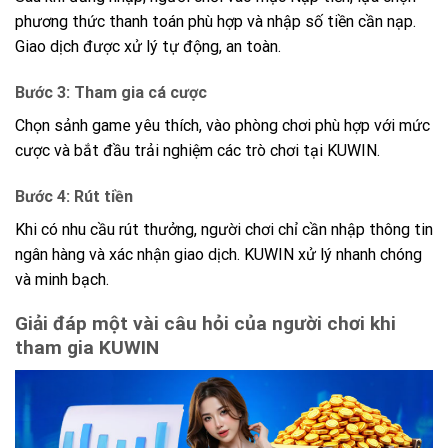
phương thức thanh toán phù hợp và nhập số tiền cần nạp.
Giao dịch được xử lý tự động, an toàn.
Bước 3: Tham gia cá cược
Chọn sảnh game yêu thích, vào phòng chơi phù hợp với mức
cược và bắt đầu trải nghiệm các trò chơi tại KUWIN.
Bước 4: Rút tiền
Khi có nhu cầu rút thưởng, người chơi chỉ cần nhập thông tin
ngân hàng và xác nhận giao dịch. KUWIN xử lý nhanh chóng
và minh bạch.
Giải đáp một vài câu hỏi của người chơi khi
tham gia KUWIN