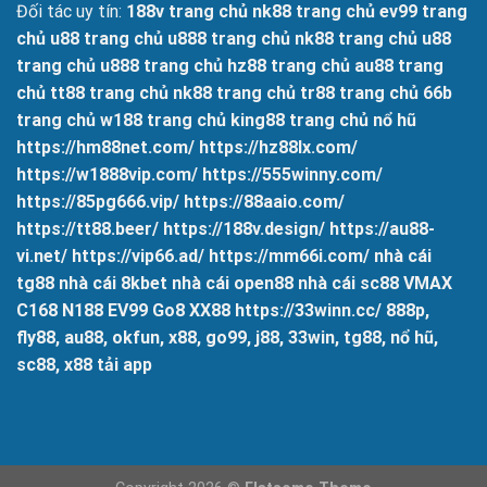
Đối tác uy tín:
188v trang chủ
nk88 trang chủ
ev99 trang
chủ
u88 trang chủ
u888 trang chủ
nk88 trang chủ
u88
trang chủ
u888 trang chủ
hz88 trang chủ
au88 trang
chủ
tt88 trang chủ
nk88 trang chủ
tr88 trang chủ
66b
trang chủ
w188 trang chủ
king88 trang chủ
nổ hũ
https://hm88net.com/
https://hz88lx.com/
https://w1888vip.com/
https://555winny.com/
https://85pg666.vip/
https://88aaio.com/
https://tt88.beer/
https://188v.design/
https://au88-
vi.net/
https://vip66.ad/
https://mm66i.com/
nhà cái
tg88
nhà cái 8kbet
nhà cái open88
nhà cái sc88
VMAX
C168
N188
EV99
Go8
XX88
https://33winn.cc/
888p
,
fly88
,
au88
,
okfun
,
x88
,
go99
,
j88
,
33win
,
tg88
,
nổ hũ
,
sc88
,
x88 tải app