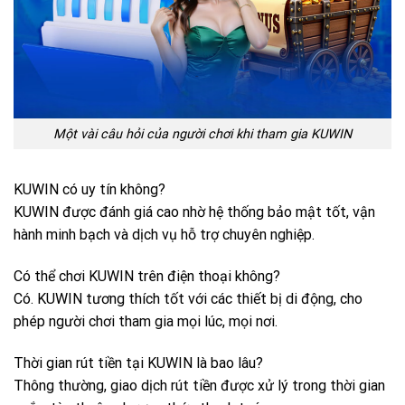
Một vài câu hỏi của người chơi khi tham gia KUWIN
KUWIN có uy tín không?
KUWIN được đánh giá cao nhờ hệ thống bảo mật tốt, vận
hành minh bạch và dịch vụ hỗ trợ chuyên nghiệp.
Có thể chơi KUWIN trên điện thoại không?
Có. KUWIN tương thích tốt với các thiết bị di động, cho
phép người chơi tham gia mọi lúc, mọi nơi.
Thời gian rút tiền tại KUWIN là bao lâu?
Thông thường, giao dịch rút tiền được xử lý trong thời gian