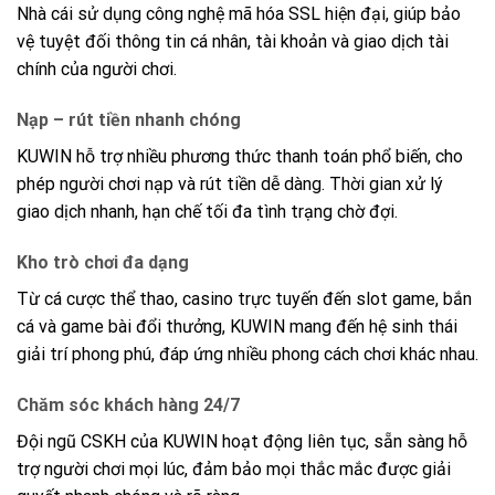
Nhà cái sử dụng công nghệ mã hóa SSL hiện đại, giúp bảo
vệ tuyệt đối thông tin cá nhân, tài khoản và giao dịch tài
chính của người chơi.
Nạp – rút tiền nhanh chóng
KUWIN hỗ trợ nhiều phương thức thanh toán phổ biến, cho
phép người chơi nạp và rút tiền dễ dàng. Thời gian xử lý
giao dịch nhanh, hạn chế tối đa tình trạng chờ đợi.
Kho trò chơi đa dạng
Từ cá cược thể thao, casino trực tuyến đến slot game, bắn
cá và game bài đổi thưởng, KUWIN mang đến hệ sinh thái
giải trí phong phú, đáp ứng nhiều phong cách chơi khác nhau.
Chăm sóc khách hàng 24/7
Đội ngũ CSKH của KUWIN hoạt động liên tục, sẵn sàng hỗ
trợ người chơi mọi lúc, đảm bảo mọi thắc mắc được giải