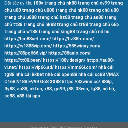
Đối tác uy tín:
188v trang chủ
nk88 trang chủ
ev99 trang
chủ
u88 trang chủ
u888 trang chủ
nk88 trang chủ
u88
trang chủ
u888 trang chủ
hz88 trang chủ
au88 trang
chủ
tt88 trang chủ
nk88 trang chủ
tr88 trang chủ
66b
trang chủ
w188 trang chủ
king88 trang chủ
nổ hũ
https://hm88net.com/
https://hz88lx.com/
https://w1888vip.com/
https://555winny.com/
https://85pg666.vip/
https://88aaio.com/
https://tt88.beer/
https://188v.design/
https://au88-
vi.net/
https://vip66.ad/
https://mm66i.com/
nhà cái
tg88
nhà cái 8kbet
nhà cái open88
nhà cái sc88
VMAX
C168
N188
EV99
Go8
XX88
https://33winn.cc/
888p
,
fly88
,
au88
,
okfun
,
x88
,
go99
,
j88
,
33win
,
tg88
,
nổ hũ
,
sc88
,
x88 tải app