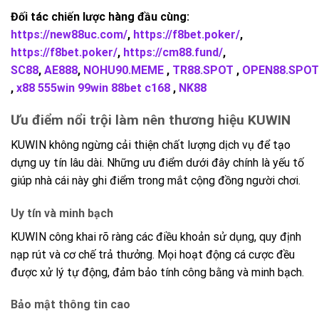
Đối tác chiến lược hàng đầu cùng:
https://new88uc.com/
,
https://f8bet.poker/
,
https://f8bet.poker/
,
https://cm88.fund/
,
SC88
,
AE888
,
NOHU90.MEME
,
TR88.SPOT
,
OPEN88.SPOT
,
x88
555win
99win
88bet
c168
,
NK88
Ưu điểm nổi trội làm nên thương hiệu KUWIN
KUWIN không ngừng cải thiện chất lượng dịch vụ để tạo
dựng uy tín lâu dài. Những ưu điểm dưới đây chính là yếu tố
giúp nhà cái này ghi điểm trong mắt cộng đồng người chơi.
Uy tín và minh bạch
KUWIN công khai rõ ràng các điều khoản sử dụng, quy định
nạp rút và cơ chế trả thưởng. Mọi hoạt động cá cược đều
được xử lý tự động, đảm bảo tính công bằng và minh bạch.
Bảo mật thông tin cao