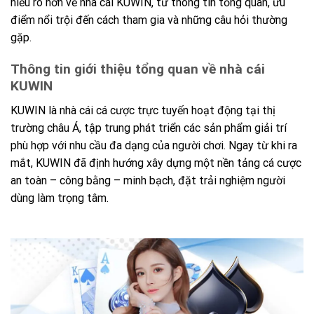
hiểu rõ hơn về nhà cái KUWIN, từ thông tin tổng quan, ưu
điểm nổi trội đến cách tham gia và những câu hỏi thường
gặp.
Thông tin giới thiệu tổng quan về nhà cái
KUWIN
KUWIN là nhà cái cá cược trực tuyến hoạt động tại thị
trường châu Á, tập trung phát triển các sản phẩm giải trí
phù hợp với nhu cầu đa dạng của người chơi. Ngay từ khi ra
mắt, KUWIN đã định hướng xây dựng một nền tảng cá cược
an toàn – công bằng – minh bạch, đặt trải nghiệm người
dùng làm trọng tâm.