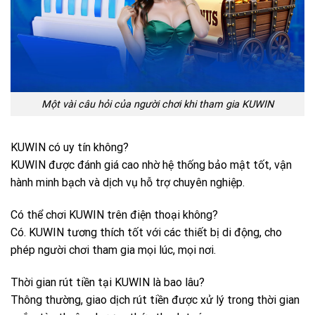
Một vài câu hỏi của người chơi khi tham gia KUWIN
KUWIN có uy tín không?
KUWIN được đánh giá cao nhờ hệ thống bảo mật tốt, vận
hành minh bạch và dịch vụ hỗ trợ chuyên nghiệp.
Có thể chơi KUWIN trên điện thoại không?
Có. KUWIN tương thích tốt với các thiết bị di động, cho
phép người chơi tham gia mọi lúc, mọi nơi.
Thời gian rút tiền tại KUWIN là bao lâu?
Thông thường, giao dịch rút tiền được xử lý trong thời gian