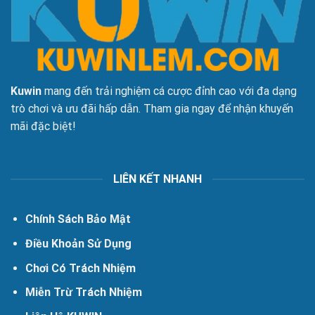
Kuwin
mang đến trải nghiệm cá cược đỉnh cao với đa dạng
trò chơi và ưu đãi hấp dẫn. Tham gia ngay để nhận khuyến
mãi đặc biệt!
LIÊN KẾT NHANH
Chính Sách Bảo Mật
Điều Khoản Sử Dụng
Chơi Có Trách Nhiệm
Miễn Trừ Trách Nhiệm