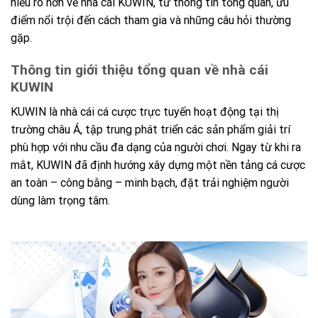
hiểu rõ hơn về nhà cái KUWIN, từ thông tin tổng quan, ưu
điểm nổi trội đến cách tham gia và những câu hỏi thường
gặp.
Thông tin giới thiệu tổng quan về nhà cái
KUWIN
KUWIN là nhà cái cá cược trực tuyến hoạt động tại thị
trường châu Á, tập trung phát triển các sản phẩm giải trí
phù hợp với nhu cầu đa dạng của người chơi. Ngay từ khi ra
mắt, KUWIN đã định hướng xây dựng một nền tảng cá cược
an toàn – công bằng – minh bạch, đặt trải nghiệm người
dùng làm trọng tâm.