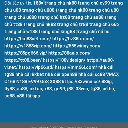
Đối tác uy tín:
188v trang chủ
nk88 trang chủ
ev99 trang
chủ
u88 trang chủ
u888 trang chủ
nk88 trang chủ
u88
trang chủ
u888 trang chủ
hz88 trang chủ
au88 trang
chủ
tt88 trang chủ
nk88 trang chủ
tr88 trang chủ
66b
trang chủ
w188 trang chủ
king88 trang chủ
nổ hũ
https://hm88net.com/
https://hz88lx.com/
https://w1888vip.com/
https://555winny.com/
https://85pg666.vip/
https://88aaio.com/
https://tt88.beer/
https://188v.design/
https://au88-
vi.net/
https://vip66.ad/
https://mm66i.com/
nhà cái
tg88
nhà cái 8kbet
nhà cái open88
nhà cái sc88
VMAX
C168
N188
EV99
Go8
XX88
https://33winn.cc/
888p
,
fly88
,
au88
,
okfun
,
x88
,
go99
,
j88
,
33win
,
tg88
,
nổ hũ
,
sc88
,
x88 tải app