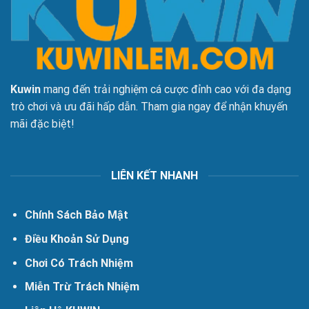
Kuwin
mang đến trải nghiệm cá cược đỉnh cao với đa dạng
trò chơi và ưu đãi hấp dẫn. Tham gia ngay để nhận khuyến
mãi đặc biệt!
LIÊN KẾT NHANH
Chính Sách Bảo Mật
Điều Khoản Sử Dụng
Chơi Có Trách Nhiệm
Miễn Trừ Trách Nhiệm