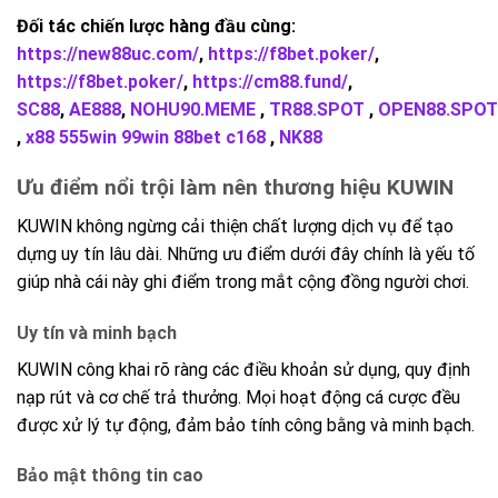
Đối tác chiến lược hàng đầu cùng:
https://new88uc.com/
,
https://f8bet.poker/
,
https://f8bet.poker/
,
https://cm88.fund/
,
SC88
,
AE888
,
NOHU90.MEME
,
TR88.SPOT
,
OPEN88.SPOT
,
x88
555win
99win
88bet
c168
,
NK88
Ưu điểm nổi trội làm nên thương hiệu KUWIN
KUWIN không ngừng cải thiện chất lượng dịch vụ để tạo
dựng uy tín lâu dài. Những ưu điểm dưới đây chính là yếu tố
giúp nhà cái này ghi điểm trong mắt cộng đồng người chơi.
Uy tín và minh bạch
KUWIN công khai rõ ràng các điều khoản sử dụng, quy định
nạp rút và cơ chế trả thưởng. Mọi hoạt động cá cược đều
được xử lý tự động, đảm bảo tính công bằng và minh bạch.
Bảo mật thông tin cao