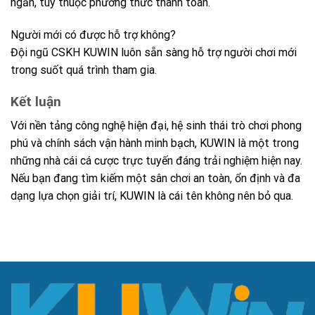
ngắn, tùy thuộc phương thức thanh toán.
Người mới có được hỗ trợ không?
Đội ngũ CSKH KUWIN luôn sẵn sàng hỗ trợ người chơi mới
trong suốt quá trình tham gia.
Kết luận
Với nền tảng công nghệ hiện đại, hệ sinh thái trò chơi phong
phú và chính sách vận hành minh bạch, KUWIN là một trong
những nhà cái cá cược trực tuyến đáng trải nghiệm hiện nay.
Nếu bạn đang tìm kiếm một sân chơi an toàn, ổn định và đa
dạng lựa chọn giải trí, KUWIN là cái tên không nên bỏ qua.