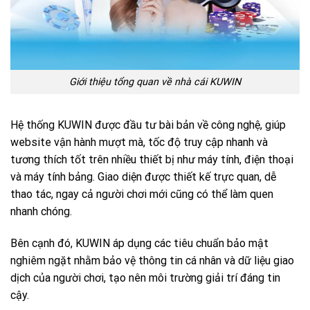
Giới thiệu tổng quan về nhà cái KUWIN
Hệ thống KUWIN được đầu tư bài bản về công nghệ, giúp
website vận hành mượt mà, tốc độ truy cập nhanh và
tương thích tốt trên nhiều thiết bị như máy tính, điện thoại
và máy tính bảng. Giao diện được thiết kế trực quan, dễ
thao tác, ngay cả người chơi mới cũng có thể làm quen
nhanh chóng.
Bên cạnh đó, KUWIN áp dụng các tiêu chuẩn bảo mật
nghiêm ngặt nhằm bảo vệ thông tin cá nhân và dữ liệu giao
dịch của người chơi, tạo nên môi trường giải trí đáng tin
cậy.