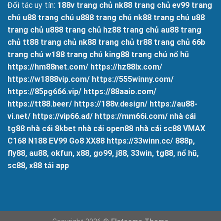
Đối tác uy tín:
188v trang chủ
nk88 trang chủ
ev99 trang
chủ
u88 trang chủ
u888 trang chủ
nk88 trang chủ
u88
trang chủ
u888 trang chủ
hz88 trang chủ
au88 trang
chủ
tt88 trang chủ
nk88 trang chủ
tr88 trang chủ
66b
trang chủ
w188 trang chủ
king88 trang chủ
nổ hũ
https://hm88net.com/
https://hz88lx.com/
https://w1888vip.com/
https://555winny.com/
https://85pg666.vip/
https://88aaio.com/
https://tt88.beer/
https://188v.design/
https://au88-
vi.net/
https://vip66.ad/
https://mm66i.com/
nhà cái
tg88
nhà cái 8kbet
nhà cái open88
nhà cái sc88
VMAX
C168
N188
EV99
Go8
XX88
https://33winn.cc/
888p
,
fly88
,
au88
,
okfun
,
x88
,
go99
,
j88
,
33win
,
tg88
,
nổ hũ
,
sc88
,
x88 tải app