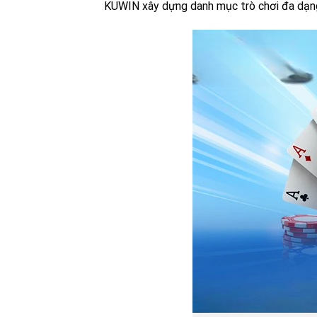
KUWIN xây dựng danh mục trò chơi đa dạng, 