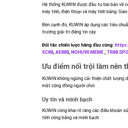
Hệ thống KUWIN được đầu tư bài bản về côn
máy tính, điện thoại và máy tính bảng. Gia
Bên cạnh đó, KUWIN áp dụng các tiêu chuẩn
trường giải trí đáng tin cậy.
Đối tác chiến lược hàng đầu cùng:
https
SC88
,
AE888
,
NOHU90.MEME
,
TR88.SP
Ưu điểm nổi trội làm nên
KUWIN không ngừng cải thiện chất lượng dịc
mắt cộng đồng người chơi.
Uy tín và minh bạch
KUWIN công khai rõ ràng các điều khoản sử
tính công bằng và minh bạch.