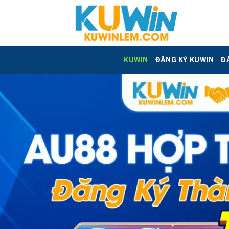
Bỏ
qua
nội
dung
KUWIN
ĐĂNG KÝ KUWIN
Đ