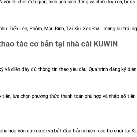
IN với lối chơi đơn giản, hình ảnh sinh động và nhiều loại cá, bos
ư Tiến Lên, Phỏm, Mậu Binh, Tài Xỉu, Xóc Đĩa… mang lại trải ng
hao tác cơ bản tại nhà cái KUWIN
 và điền đầy đủ thông tin theo yêu cầu. Quá trình đăng ký diễn
tiền, lựa chọn phương thức thanh toán phù hợp và nhập số tiền 
phù hợp với mức cược và bắt đầu trải nghiệm các trò chơi tại K