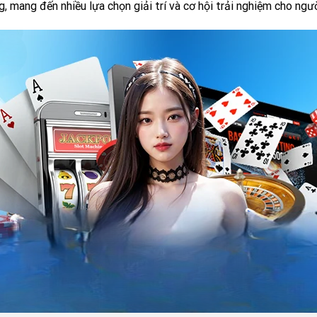
mang đến nhiều lựa chọn giải trí và cơ hội trải nghiệm cho ngườ