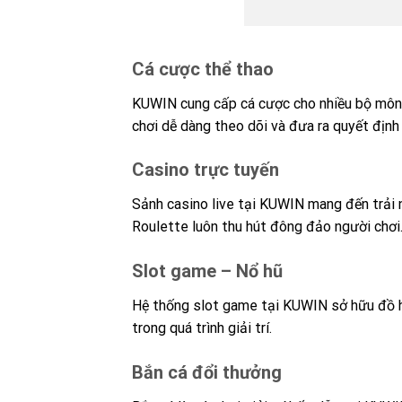
Cá cược thể thao
KUWIN cung cấp cá cược cho nhiều bộ môn n
chơi dễ dàng theo dõi và đưa ra quyết định
Casino trực tuyến
Sảnh casino live tại KUWIN mang đến trải n
Roulette luôn thu hút đông đảo người chơi
Slot game – Nổ hũ
Hệ thống slot game tại KUWIN sở hữu đồ họ
trong quá trình giải trí.
Bắn cá đổi thưởng