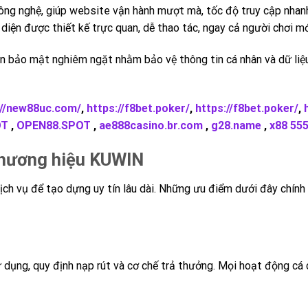
g nghệ, giúp website vận hành mượt mà, tốc độ truy cập nhanh v
o diện được thiết kế trực quan, dễ thao tác, ngay cả người chơi 
 bảo mật nghiêm ngặt nhằm bảo vệ thông tin cá nhân và dữ liệu 
://new88uc.com/
,
https://f8bet.poker/
,
https://f8bet.poker/
,
OT
,
OPEN88.SPOT
,
ae888casino.br.com
,
g28.name
,
x88
555
 thương hiệu KUWIN
h vụ để tạo dựng uy tín lâu dài. Những ưu điểm dưới đây chính l
 dụng, quy định nạp rút và cơ chế trả thưởng. Mọi hoạt động c