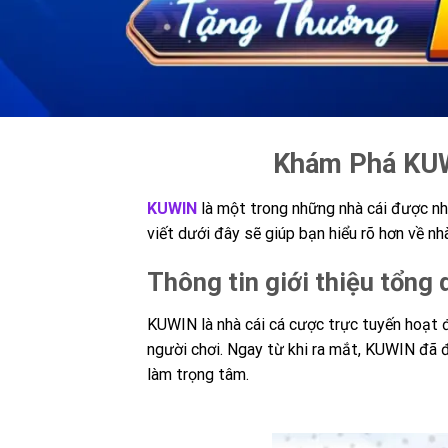
Khám Phá KUW
KUWIN
là một trong những nhà cái được nhi
viết dưới đây sẽ giúp bạn hiểu rõ hơn về n
Thông tin giới thiệu tổng
KUWIN là nhà cái cá cược trực tuyến hoạt đ
người chơi. Ngay từ khi ra mắt, KUWIN đã 
làm trọng tâm.