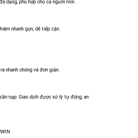
s đa dạng, phù hợp cho cả người mới.
hiệm nhanh gọn, dễ tiếp cận.
 ra nhanh chóng và đơn giản.
cần nạp. Giao dịch được xử lý tự động, an
UWIN.