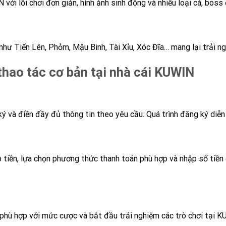
IN với lối chơi đơn giản, hình ảnh sinh động và nhiều loại cá, bos
ư Tiến Lên, Phỏm, Mậu Binh, Tài Xỉu, Xóc Đĩa… mang lại trải ng
hao tác cơ bản tại nhà cái KUWIN
 và điền đầy đủ thông tin theo yêu cầu. Quá trình đăng ký diễn
tiền, lựa chọn phương thức thanh toán phù hợp và nhập số tiền 
phù hợp với mức cược và bắt đầu trải nghiệm các trò chơi tại K