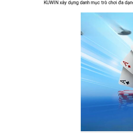
KUWIN xây dựng danh mục trò chơi đa dạng, 