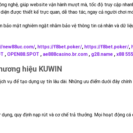
g nghệ, giúp website vận hành mượt mà, tốc độ truy cập nhanh v
o diện được thiết kế trực quan, dễ thao tác, ngay cả người chơi 
 bảo mật nghiêm ngặt nhằm bảo vệ thông tin cá nhân và dữ liệu 
://new88uc.com/
,
https://f8bet.poker/
,
https://f8bet.poker/
,
OT
,
OPEN88.SPOT
,
ae888casino.br.com
,
g28.name
,
x88
555
 thương hiệu KUWIN
h vụ để tạo dựng uy tín lâu dài. Những ưu điểm dưới đây chính l
 dụng, quy định nạp rút và cơ chế trả thưởng. Mọi hoạt động c