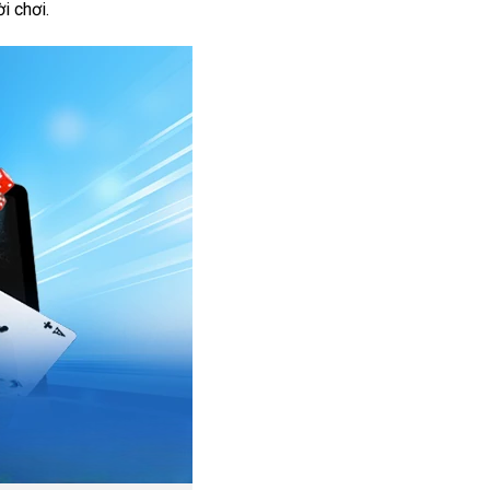
i chơi.