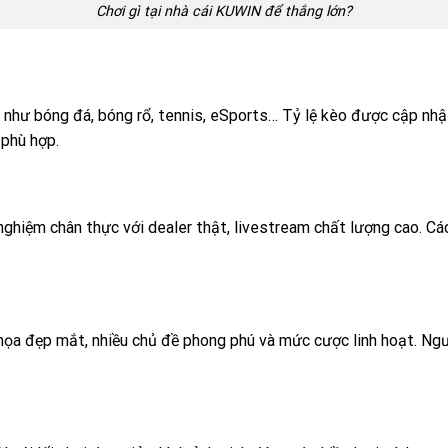
Chơi gì tại nhà cái KUWIN để thắng lớn?
hư bóng đá, bóng rổ, tennis, eSports… Tỷ lệ kèo được cập nhật 
 phù hợp.
ghiệm chân thực với dealer thật, livestream chất lượng cao. Các 
.
a đẹp mắt, nhiều chủ đề phong phú và mức cược linh hoạt. Người