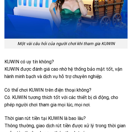
Một vài câu hỏi của người chơi khi tham gia KUWIN
KUWIN có uy tín không?
KUWIN được đánh giá cao nhờ hệ thống bảo mật tốt, vận
hành minh bạch và dịch vụ hỗ trợ chuyên nghiệp.
Có thể chơi KUWIN trên điện thoại không?
Có. KUWIN tương thích tốt với các thiết bị di động, cho
phép người chơi tham gia mọi lúc, mọi nơi.
Thời gian rút tiền tại KUWIN là bao lâu?
Thông thường, giao dịch rút tiền được xử lý trong thời gian