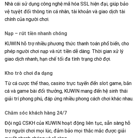
Nhà cái sử dụng công nghệ mã hóa SSL hiện đại, giúp bảo
vệ tuyệt đối thông tin cá nhân, tài khoản và giao dịch tài
chính của người chơi.
Nạp – rút tiền nhanh chóng
KUWIN hỗ trợ nhiều phương thức thanh toán phổ biến, cho
phép người chơi nạp và rút tiền dễ dàng. Thời gian xử lý
giao dịch nhanh, hạn chế tối đa tình trạng chờ đợi.
Kho trò chơi đa dạng
Từ cá cược thể thao, casino trực tuyến đến slot game, bắn
cá và game bài đổi thưởng, KUWIN mang đến hệ sinh thái
giải trí phong phú, đáp ứng nhiều phong cách chơi khác nhau.
Chăm sóc khách hàng 24/7
Đội ngũ CSKH của KUWIN hoạt động liên tục, sẵn sàng hỗ
trợ người chơi mọi lúc, đảm bảo mọi thắc mắc được giải