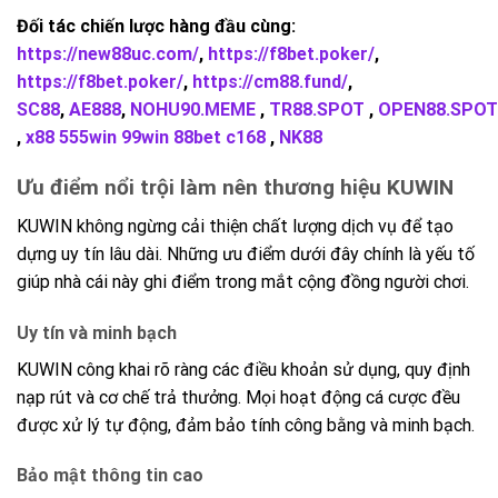
Đối tác chiến lược hàng đầu cùng:
https://new88uc.com/
,
https://f8bet.poker/
,
https://f8bet.poker/
,
https://cm88.fund/
,
SC88
,
AE888
,
NOHU90.MEME
,
TR88.SPOT
,
OPEN88.SPOT
,
x88
555win
99win
88bet
c168
,
NK88
Ưu điểm nổi trội làm nên thương hiệu KUWIN
KUWIN không ngừng cải thiện chất lượng dịch vụ để tạo
dựng uy tín lâu dài. Những ưu điểm dưới đây chính là yếu tố
giúp nhà cái này ghi điểm trong mắt cộng đồng người chơi.
Uy tín và minh bạch
KUWIN công khai rõ ràng các điều khoản sử dụng, quy định
nạp rút và cơ chế trả thưởng. Mọi hoạt động cá cược đều
được xử lý tự động, đảm bảo tính công bằng và minh bạch.
Bảo mật thông tin cao