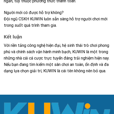
ngắn, tùy thuộc phương thức thanh toán.
Người mới có được hỗ trợ không?
Đội ngũ CSKH KUWIN luôn sẵn sàng hỗ trợ người chơi mới
trong suốt quá trình tham gia.
Kết luận
Với nền tảng công nghệ hiện đại, hệ sinh thái trò chơi phong
phú và chính sách vận hành minh bạch, KUWIN là một trong
những nhà cái cá cược trực tuyến đáng trải nghiệm hiện nay.
Nếu bạn đang tìm kiếm một sân chơi an toàn, ổn định và đa
dạng lựa chọn giải trí, KUWIN là cái tên không nên bỏ qua.