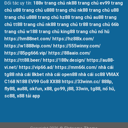
Đối tác uy tín:
188v trang chủ
nk88 trang chủ
ev99 trang
chủ
u88 trang chủ
u888 trang chủ
nk88 trang chủ
u88
trang chủ
u888 trang chủ
hz88 trang chủ
au88 trang
chủ
tt88 trang chủ
nk88 trang chủ
tr88 trang chủ
66b
trang chủ
w188 trang chủ
king88 trang chủ
nổ hũ
https://hm88net.com/
https://hz88lx.com/
https://w1888vip.com/
https://555winny.com/
https://85pg666.vip/
https://88aaio.com/
https://tt88.beer/
https://188v.design/
https://au88-
vi.net/
https://vip66.ad/
https://mm66i.com/
nhà cái
tg88
nhà cái 8kbet
nhà cái open88
nhà cái sc88
VMAX
C168
N188
EV99
Go8
XX88
https://33winn.cc/
888p
,
fly88
,
au88
,
okfun
,
x88
,
go99
,
j88
,
33win
,
tg88
,
nổ hũ
,
sc88
,
x88 tải app