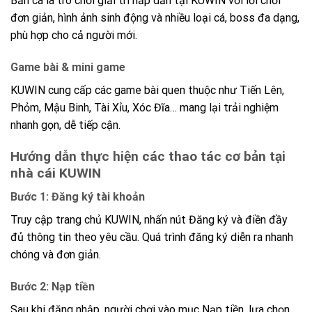
Bắn cá là trò chơi giải trí hấp dẫn tại KUWIN với lối chơi
đơn giản, hình ảnh sinh động và nhiều loại cá, boss đa dạng,
phù hợp cho cả người mới.
Game bài & mini game
KUWIN cung cấp các game bài quen thuộc như Tiến Lên,
Phỏm, Mậu Binh, Tài Xỉu, Xóc Đĩa… mang lại trải nghiệm
nhanh gọn, dễ tiếp cận.
Hướng dẫn thực hiện các thao tác cơ bản tại
nhà cái KUWIN
Bước 1: Đăng ký tài khoản
Truy cập trang chủ KUWIN, nhấn nút Đăng ký và điền đầy
đủ thông tin theo yêu cầu. Quá trình đăng ký diễn ra nhanh
chóng và đơn giản.
Bước 2: Nạp tiền
Sau khi đăng nhập, người chơi vào mục Nạp tiền, lựa chọn