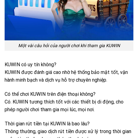
Một vài câu hỏi của người chơi khi tham gia KUWIN
KUWIN có uy tín không?
KUWIN được đánh giá cao nhờ hệ thống bảo mật tốt, vận
hành minh bạch và dịch vụ hỗ trợ chuyên nghiệp.
Có thể chơi KUWIN trên điện thoại không?
Có. KUWIN tương thích tốt với các thiết bị di động, cho
phép người chơi tham gia mọi lúc, mọi nơi.
Thời gian rút tiền tại KUWIN là bao lâu?
Thông thường, giao dịch rút tiền được xử lý trong thời gian