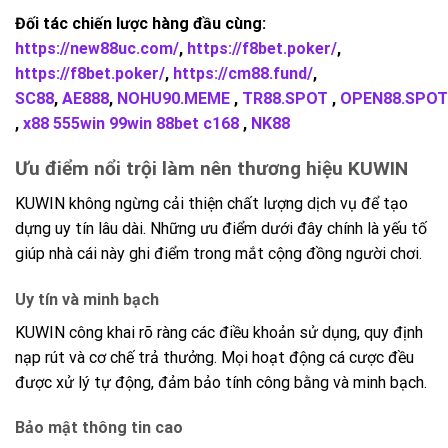
Đối tác chiến lược hàng đầu cùng:
https://new88uc.com/
,
https://f8bet.poker/
,
https://f8bet.poker/
,
https://cm88.fund/
,
SC88
,
AE888
,
NOHU90.MEME
,
TR88.SPOT
,
OPEN88.SPOT
,
x88
555win
99win
88bet
c168
,
NK88
Ưu điểm nổi trội làm nên thương hiệu KUWIN
KUWIN không ngừng cải thiện chất lượng dịch vụ để tạo
dựng uy tín lâu dài. Những ưu điểm dưới đây chính là yếu tố
giúp nhà cái này ghi điểm trong mắt cộng đồng người chơi.
Uy tín và minh bạch
KUWIN công khai rõ ràng các điều khoản sử dụng, quy định
nạp rút và cơ chế trả thưởng. Mọi hoạt động cá cược đều
được xử lý tự động, đảm bảo tính công bằng và minh bạch.
Bảo mật thông tin cao