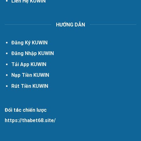
Liên Hệ KUWIN
HƯỚNG DẪN
Đăng Ký KUWIN
Đăng Nhập KUWIN
Tải App KUWIN
Nạp Tiền KUWIN
Rút Tiền KUWIN
Đối tác chiến lược
https://thabet68.site/