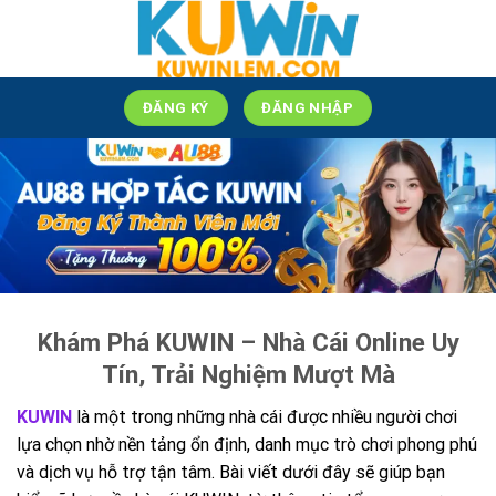
Bỏ
qua
nội
dung
ĐĂNG KÝ
ĐĂNG NHẬP
Khám Phá KUWIN – Nhà Cái Online Uy
Tín, Trải Nghiệm Mượt Mà
KUWIN
là một trong những nhà cái được nhiều người chơi
lựa chọn nhờ nền tảng ổn định, danh mục trò chơi phong phú
và dịch vụ hỗ trợ tận tâm. Bài viết dưới đây sẽ giúp bạn