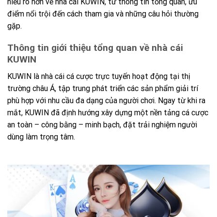
hiểu rõ hơn về nhà cái KUWIN, từ thông tin tổng quan, ưu
điểm nổi trội đến cách tham gia và những câu hỏi thường
gặp.
Thông tin giới thiệu tổng quan về nhà cái
KUWIN
KUWIN là nhà cái cá cược trực tuyến hoạt động tại thị
trường châu Á, tập trung phát triển các sản phẩm giải trí
phù hợp với nhu cầu đa dạng của người chơi. Ngay từ khi ra
mắt, KUWIN đã định hướng xây dựng một nền tảng cá cược
an toàn – công bằng – minh bạch, đặt trải nghiệm người
dùng làm trọng tâm.