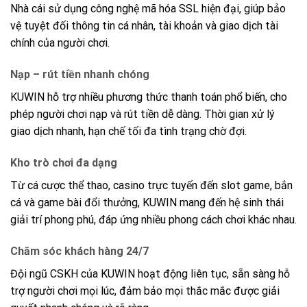
Nhà cái sử dụng công nghệ mã hóa SSL hiện đại, giúp bảo
vệ tuyệt đối thông tin cá nhân, tài khoản và giao dịch tài
chính của người chơi.
Nạp – rút tiền nhanh chóng
KUWIN hỗ trợ nhiều phương thức thanh toán phổ biến, cho
phép người chơi nạp và rút tiền dễ dàng. Thời gian xử lý
giao dịch nhanh, hạn chế tối đa tình trạng chờ đợi.
Kho trò chơi đa dạng
Từ cá cược thể thao, casino trực tuyến đến slot game, bắn
cá và game bài đổi thưởng, KUWIN mang đến hệ sinh thái
giải trí phong phú, đáp ứng nhiều phong cách chơi khác nhau.
Chăm sóc khách hàng 24/7
Đội ngũ CSKH của KUWIN hoạt động liên tục, sẵn sàng hỗ
trợ người chơi mọi lúc, đảm bảo mọi thắc mắc được giải