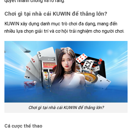
quyết nhanh chóng và rõ ràng.
Chơi gì tại nhà cái KUWIN để thắng lớn?
KUWIN xây dựng danh mục trò chơi đa dạng, mang đến
nhiều lựa chọn giải trí và cơ hội trải nghiệm cho người chơi.
Chơi gì tại nhà cái KUWIN để thắng lớn?
Cá cược thể thao