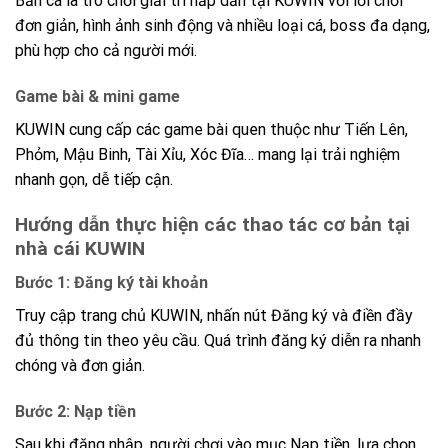
Bắn cá là trò chơi giải trí hấp dẫn tại KUWIN với lối chơi
đơn giản, hình ảnh sinh động và nhiều loại cá, boss đa dạng,
phù hợp cho cả người mới.
Game bài & mini game
KUWIN cung cấp các game bài quen thuộc như Tiến Lên,
Phỏm, Mậu Binh, Tài Xỉu, Xóc Đĩa… mang lại trải nghiệm
nhanh gọn, dễ tiếp cận.
Hướng dẫn thực hiện các thao tác cơ bản tại
nhà cái KUWIN
Bước 1: Đăng ký tài khoản
Truy cập trang chủ KUWIN, nhấn nút Đăng ký và điền đầy
đủ thông tin theo yêu cầu. Quá trình đăng ký diễn ra nhanh
chóng và đơn giản.
Bước 2: Nạp tiền
Sau khi đăng nhập, người chơi vào mục Nạp tiền, lựa chọn