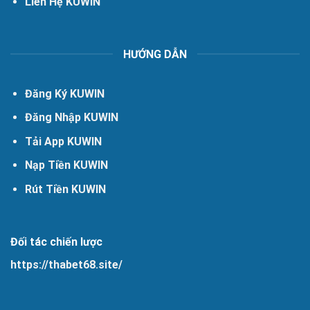
Liên Hệ KUWIN
HƯỚNG DẪN
Đăng Ký KUWIN
Đăng Nhập KUWIN
Tải App KUWIN
Nạp Tiền KUWIN
Rút Tiền KUWIN
Đối tác chiến lược
https://thabet68.site/