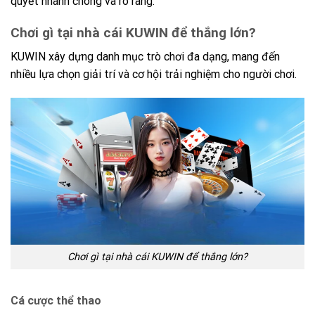
quyết nhanh chóng và rõ ràng.
Chơi gì tại nhà cái KUWIN để thắng lớn?
KUWIN xây dựng danh mục trò chơi đa dạng, mang đến
nhiều lựa chọn giải trí và cơ hội trải nghiệm cho người chơi.
Chơi gì tại nhà cái KUWIN để thắng lớn?
Cá cược thể thao