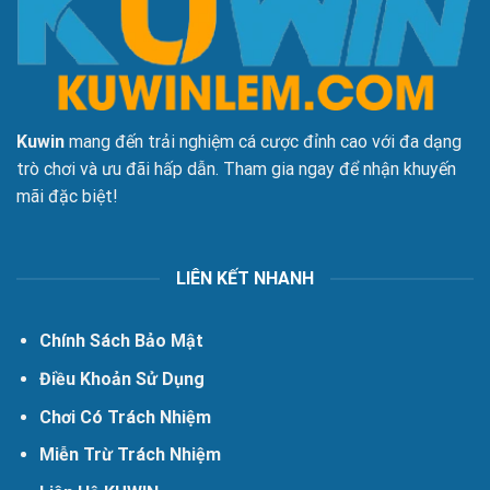
Kuwin
mang đến trải nghiệm cá cược đỉnh cao với đa dạng
trò chơi và ưu đãi hấp dẫn. Tham gia ngay để nhận khuyến
mãi đặc biệt!
LIÊN KẾT NHANH
Chính Sách Bảo Mật
Điều Khoản Sử Dụng
Chơi Có Trách Nhiệm
Miễn Trừ Trách Nhiệm