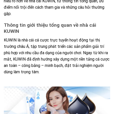
hiểu rõ hơn về nhà cái KUWIN, từ thông tin tổng quan, ưu
điểm nổi trội đến cách tham gia và những câu hỏi thường
gặp.
Thông tin giới thiệu tổng quan về nhà cái
KUWIN
KUWIN là nhà cái cá cược trực tuyến hoạt động tại thị
trường châu Á, tập trung phát triển các sản phẩm giải trí
phù hợp với nhu cầu đa dạng của người chơi. Ngay từ khi ra
mắt, KUWIN đã định hướng xây dựng một nền tảng cá cược
an toàn – công bằng – minh bạch, đặt trải nghiệm người
dùng làm trọng tâm.