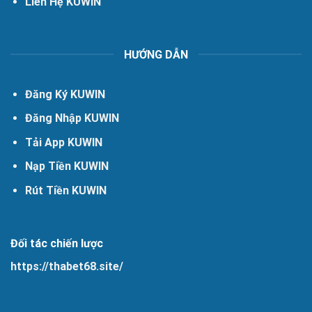
Liên Hệ KUWIN
HƯỚNG DẪN
Đăng Ký KUWIN
Đăng Nhập KUWIN
Tải App KUWIN
Nạp Tiền KUWIN
Rút Tiền KUWIN
Đối tác chiến lược
https://thabet68.site/