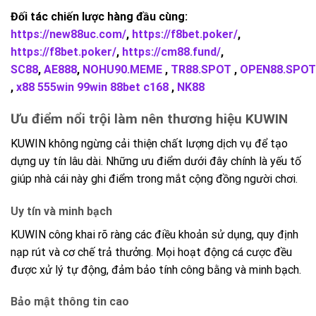
Đối tác chiến lược hàng đầu cùng:
https://new88uc.com/
,
https://f8bet.poker/
,
https://f8bet.poker/
,
https://cm88.fund/
,
SC88
,
AE888
,
NOHU90.MEME
,
TR88.SPOT
,
OPEN88.SPOT
,
x88
555win
99win
88bet
c168
,
NK88
Ưu điểm nổi trội làm nên thương hiệu KUWIN
KUWIN không ngừng cải thiện chất lượng dịch vụ để tạo
dựng uy tín lâu dài. Những ưu điểm dưới đây chính là yếu tố
giúp nhà cái này ghi điểm trong mắt cộng đồng người chơi.
Uy tín và minh bạch
KUWIN công khai rõ ràng các điều khoản sử dụng, quy định
nạp rút và cơ chế trả thưởng. Mọi hoạt động cá cược đều
được xử lý tự động, đảm bảo tính công bằng và minh bạch.
Bảo mật thông tin cao