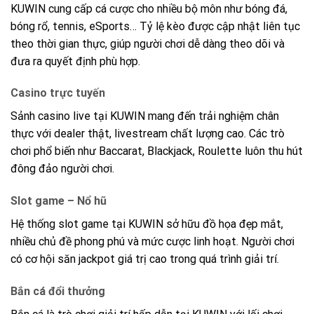
KUWIN cung cấp cá cược cho nhiều bộ môn như bóng đá,
bóng rổ, tennis, eSports… Tỷ lệ kèo được cập nhật liên tục
theo thời gian thực, giúp người chơi dễ dàng theo dõi và
đưa ra quyết định phù hợp.
Casino trực tuyến
Sảnh casino live tại KUWIN mang đến trải nghiệm chân
thực với dealer thật, livestream chất lượng cao. Các trò
chơi phổ biến như Baccarat, Blackjack, Roulette luôn thu hút
đông đảo người chơi.
Slot game – Nổ hũ
Hệ thống slot game tại KUWIN sở hữu đồ họa đẹp mắt,
nhiều chủ đề phong phú và mức cược linh hoạt. Người chơi
có cơ hội săn jackpot giá trị cao trong quá trình giải trí.
Bắn cá đổi thưởng