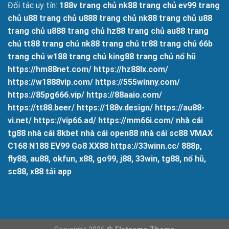
Đối tác uy tín:
188v trang chủ
nk88 trang chủ
ev99 trang
chủ
u88 trang chủ
u888 trang chủ
nk88 trang chủ
u88
trang chủ
u888 trang chủ
hz88 trang chủ
au88 trang
chủ
tt88 trang chủ
nk88 trang chủ
tr88 trang chủ
66b
trang chủ
w188 trang chủ
king88 trang chủ
nổ hũ
https://hm88net.com/
https://hz88lx.com/
https://w1888vip.com/
https://555winny.com/
https://85pg666.vip/
https://88aaio.com/
https://tt88.beer/
https://188v.design/
https://au88-
vi.net/
https://vip66.ad/
https://mm66i.com/
nhà cái
tg88
nhà cái 8kbet
nhà cái open88
nhà cái sc88
VMAX
C168
N188
EV99
Go8
XX88
https://33winn.cc/
888p
,
fly88
,
au88
,
okfun
,
x88
,
go99
,
j88
,
33win
,
tg88
,
nổ hũ
,
sc88
,
x88 tải app