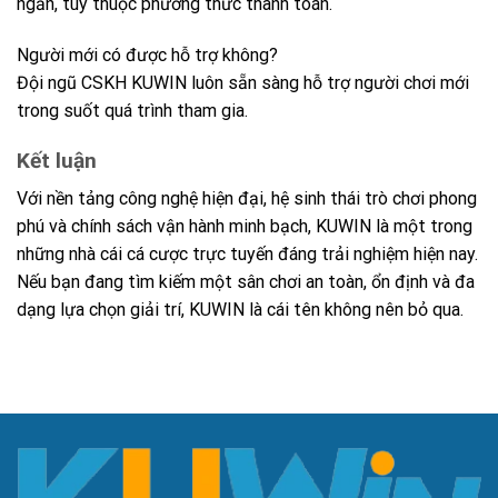
ngắn, tùy thuộc phương thức thanh toán.
Người mới có được hỗ trợ không?
Đội ngũ CSKH KUWIN luôn sẵn sàng hỗ trợ người chơi mới
trong suốt quá trình tham gia.
Kết luận
Với nền tảng công nghệ hiện đại, hệ sinh thái trò chơi phong
phú và chính sách vận hành minh bạch, KUWIN là một trong
những nhà cái cá cược trực tuyến đáng trải nghiệm hiện nay.
Nếu bạn đang tìm kiếm một sân chơi an toàn, ổn định và đa
dạng lựa chọn giải trí, KUWIN là cái tên không nên bỏ qua.