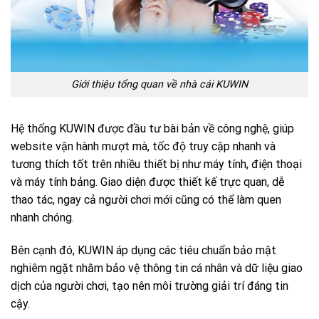
Giới thiệu tổng quan về nhà cái KUWIN
Hệ thống KUWIN được đầu tư bài bản về công nghệ, giúp
website vận hành mượt mà, tốc độ truy cập nhanh và
tương thích tốt trên nhiều thiết bị như máy tính, điện thoại
và máy tính bảng. Giao diện được thiết kế trực quan, dễ
thao tác, ngay cả người chơi mới cũng có thể làm quen
nhanh chóng.
Bên cạnh đó, KUWIN áp dụng các tiêu chuẩn bảo mật
nghiêm ngặt nhằm bảo vệ thông tin cá nhân và dữ liệu giao
dịch của người chơi, tạo nên môi trường giải trí đáng tin
cậy.