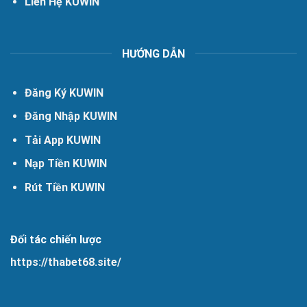
Liên Hệ KUWIN
HƯỚNG DẪN
Đăng Ký KUWIN
Đăng Nhập KUWIN
Tải App KUWIN
Nạp Tiền KUWIN
Rút Tiền KUWIN
Đối tác chiến lược
https://thabet68.site/