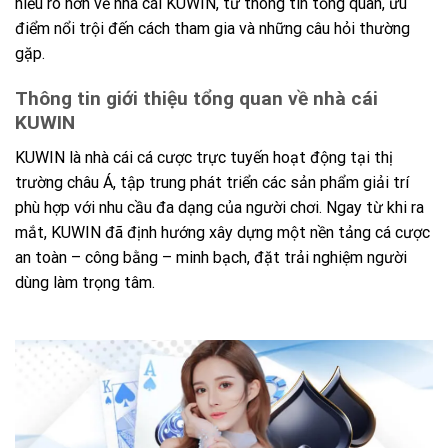
hiểu rõ hơn về nhà cái KUWIN, từ thông tin tổng quan, ưu
điểm nổi trội đến cách tham gia và những câu hỏi thường
gặp.
Thông tin giới thiệu tổng quan về nhà cái
KUWIN
KUWIN là nhà cái cá cược trực tuyến hoạt động tại thị
trường châu Á, tập trung phát triển các sản phẩm giải trí
phù hợp với nhu cầu đa dạng của người chơi. Ngay từ khi ra
mắt, KUWIN đã định hướng xây dựng một nền tảng cá cược
an toàn – công bằng – minh bạch, đặt trải nghiệm người
dùng làm trọng tâm.