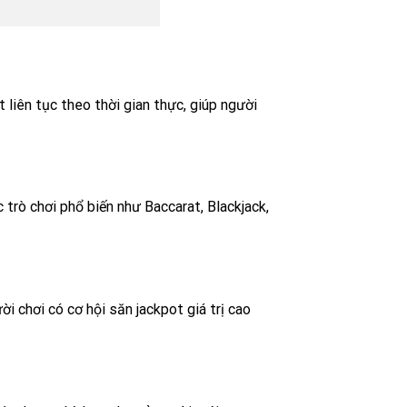
liên tục theo thời gian thực, giúp người
trò chơi phổ biến như Baccarat, Blackjack,
 chơi có cơ hội săn jackpot giá trị cao