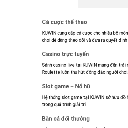
Cá cược thể thao
KUWIN cung cấp cá cược cho nhiều bộ môn n
chơi dễ dàng theo dõi và đưa ra quyết định
Casino trực tuyến
Sảnh casino live tại KUWIN mang đến trải n
Roulette luôn thu hút đông đảo người chơi
Slot game – Nổ hũ
Hệ thống slot game tại KUWIN sở hữu đồ họ
trong quá trình giải trí.
Bắn cá đổi thưởng