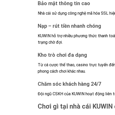
Bảo mật thông tin cao
Nhà cái sử dụng công nghệ mã hóa SSL hiện đ
Nạp – rút tiền nhanh chóng
KUWIN hỗ trợ nhiều phương thức thanh toán p
trạng chờ đợi.
Kho trò chơi đa dạng
Từ cá cược thể thao, casino trực tuyến đến
phong cách chơi khác nhau.
Chăm sóc khách hàng 24/7
Đội ngũ CSKH của KUWIN hoạt động liên tục
Chơi gì tại nhà cái KUWIN