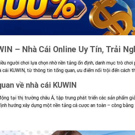
IN – Nhà Cái Online Uy Tín, Trải N
ều người chơi lựa chọn nhờ nền tảng ổn định, danh mục trò chơi 
hà cái KUWIN, từ thông tin tổng quan, ưu điểm nổi trội đến cách 
 quan về nhà cái KUWIN
ộng tại thị trường châu Á, tập trung phát triển các sản phẩm giả
định hướng xây dựng một nền tảng cá cược an toàn – công bằng 