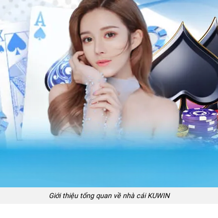
Giới thiệu tổng quan về nhà cái KUWIN