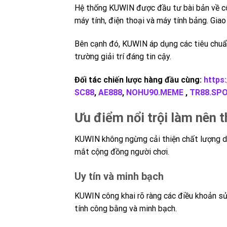
Hệ thống KUWIN được đầu tư bài bản về côn
máy tính, điện thoại và máy tính bảng. Gia
Bên cạnh đó, KUWIN áp dụng các tiêu chuẩn
trường giải trí đáng tin cậy.
Đối tác chiến lược hàng đầu cùng:
https
SC88
,
AE888
,
NOHU90.MEME
,
TR88.SP
Ưu điểm nổi trội làm nên
KUWIN không ngừng cải thiện chất lượng dịc
mắt cộng đồng người chơi.
Uy tín và minh bạch
KUWIN công khai rõ ràng các điều khoản sử
tính công bằng và minh bạch.