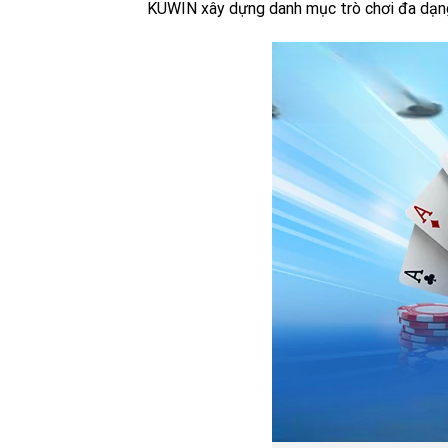
KUWIN xây dựng danh mục trò chơi đa dạng, 