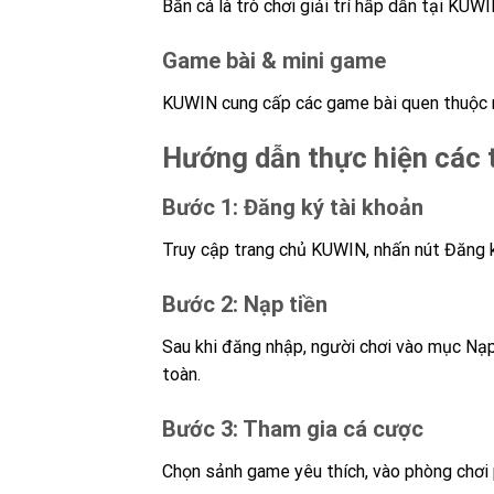
Bắn cá là trò chơi giải trí hấp dẫn tại KUW
Game bài & mini game
KUWIN cung cấp các game bài quen thuộc nh
Hướng dẫn thực hiện các t
Bước 1: Đăng ký tài khoản
Truy cập trang chủ KUWIN, nhấn nút Đăng ký
Bước 2: Nạp tiền
Sau khi đăng nhập, người chơi vào mục Nạp 
toàn.
Bước 3: Tham gia cá cược
Chọn sảnh game yêu thích, vào phòng chơi 