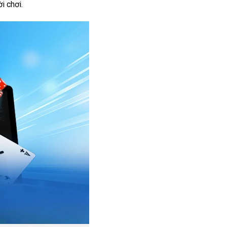
i chơi.