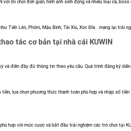
IN với lối chơi đơn giản, hình ảnh sinh động và nhiều loại cá, bos
ư Tiến Lên, Phỏm, Mậu Binh, Tài Xỉu, Xóc Đĩa… mang lại trải ng
hao tác cơ bản tại nhà cái KUWIN
 và điền đầy đủ thông tin theo yêu cầu. Quá trình đăng ký diễn
tiền, lựa chọn phương thức thanh toán phù hợp và nhập số tiền 
phù hợp với mức cược và bắt đầu trải nghiệm các trò chơi tại K