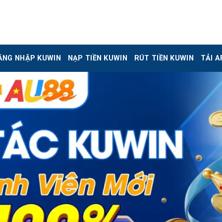
ĂNG NHẬP KUWIN
NẠP TIỀN KUWIN
RÚT TIỀN KUWIN
TẢI A