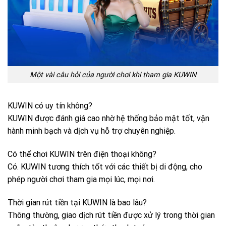
Một vài câu hỏi của người chơi khi tham gia KUWIN
KUWIN có uy tín không?
KUWIN được đánh giá cao nhờ hệ thống bảo mật tốt, vận
hành minh bạch và dịch vụ hỗ trợ chuyên nghiệp.
Có thể chơi KUWIN trên điện thoại không?
Có. KUWIN tương thích tốt với các thiết bị di động, cho
phép người chơi tham gia mọi lúc, mọi nơi.
Thời gian rút tiền tại KUWIN là bao lâu?
Thông thường, giao dịch rút tiền được xử lý trong thời gian