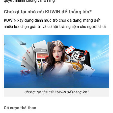
quyết nhanh chóng và rõ ràng.
Chơi gì tại nhà cái KUWIN để thắng lớn?
KUWIN xây dựng danh mục trò chơi đa dạng, mang đến
nhiều lựa chọn giải trí và cơ hội trải nghiệm cho người chơi.
Chơi gì tại nhà cái KUWIN để thắng lớn?
Cá cược thể thao