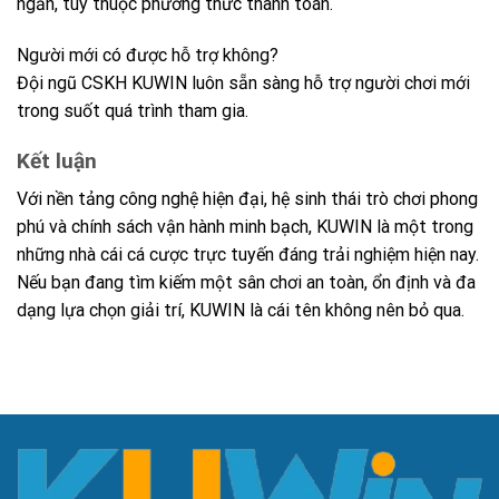
ngắn, tùy thuộc phương thức thanh toán.
Người mới có được hỗ trợ không?
Đội ngũ CSKH KUWIN luôn sẵn sàng hỗ trợ người chơi mới
trong suốt quá trình tham gia.
Kết luận
Với nền tảng công nghệ hiện đại, hệ sinh thái trò chơi phong
phú và chính sách vận hành minh bạch, KUWIN là một trong
những nhà cái cá cược trực tuyến đáng trải nghiệm hiện nay.
Nếu bạn đang tìm kiếm một sân chơi an toàn, ổn định và đa
dạng lựa chọn giải trí, KUWIN là cái tên không nên bỏ qua.