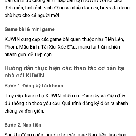
Bắn cá là trò chơi giải trí hấp dẫn tại KUWIN với lối chơi
đơn giản, hình ảnh sinh động và nhiều loại cá, boss đa dạng,
phù hợp cho cả người mới.
Game bài & mini game
KUWIN cung cấp các game bài quen thuộc như Tiến Lên,
Phỏm, Mậu Binh, Tài Xỉu, Xóc Đĩa… mang lại trải nghiệm
nhanh gọn, dễ tiếp cận.
Hướng dẫn thực hiện các thao tác cơ bản tại
nhà cái KUWIN
Bước 1: Đăng ký tài khoản
Truy cập trang chủ KUWIN, nhấn nút Đăng ký và điền đầy
đủ thông tin theo yêu cầu. Quá trình đăng ký diễn ra nhanh
chóng và đơn giản.
Bước 2: Nạp tiền
Sau khi đăng nhập, người chơi vào mục Nạp tiền, lựa chọn