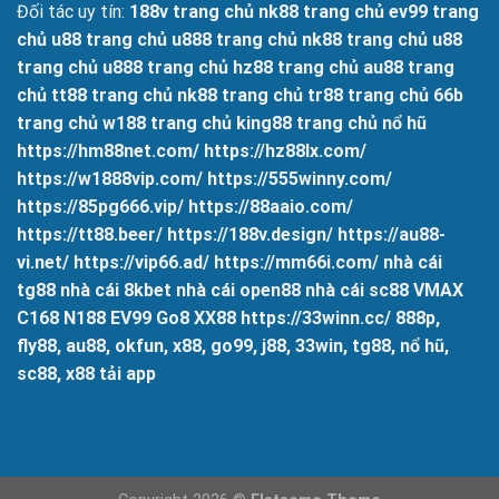
Đối tác uy tín:
188v trang chủ
nk88 trang chủ
ev99 trang
chủ
u88 trang chủ
u888 trang chủ
nk88 trang chủ
u88
trang chủ
u888 trang chủ
hz88 trang chủ
au88 trang
chủ
tt88 trang chủ
nk88 trang chủ
tr88 trang chủ
66b
trang chủ
w188 trang chủ
king88 trang chủ
nổ hũ
https://hm88net.com/
https://hz88lx.com/
https://w1888vip.com/
https://555winny.com/
https://85pg666.vip/
https://88aaio.com/
https://tt88.beer/
https://188v.design/
https://au88-
vi.net/
https://vip66.ad/
https://mm66i.com/
nhà cái
tg88
nhà cái 8kbet
nhà cái open88
nhà cái sc88
VMAX
C168
N188
EV99
Go8
XX88
https://33winn.cc/
888p
,
fly88
,
au88
,
okfun
,
x88
,
go99
,
j88
,
33win
,
tg88
,
nổ hũ
,
sc88
,
x88 tải app