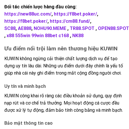
Đối tác chiến lược hàng đầu cùng:
https://new88uc.com/
,
https://f8bet.poker/
,
https://f8bet.poker/
,
https://cm88.fund/
,
SC88
,
AE888
,
NOHU90.MEME
,
TR88.SPOT
,
OPEN88.SPOT
,
x88
555win
99win
88bet
c168
,
NK88
Ưu điểm nổi trội làm nên thương hiệu KUWIN
KUWIN không ngừng cải thiện chất lượng dịch vụ để tạo
dựng uy tín lâu dài. Những ưu điểm dưới đây chính là yếu tố
giúp nhà cái này ghi điểm trong mắt cộng đồng người chơi.
Uy tín và minh bạch
KUWIN công khai rõ ràng các điều khoản sử dụng, quy định
nạp rút và cơ chế trả thưởng. Mọi hoạt động cá cược đều
được xử lý tự động, đảm bảo tính công bằng và minh bạch.
Bảo mật thông tin cao