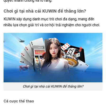
quyết nhanh chóng và rõ ràng.
Chơi gì tại nhà cái KUWIN để thắng lớn?
KUWIN xây dựng danh mục trò chơi đa dạng, mang đến
nhiều lựa chọn giải trí và cơ hội trải nghiệm cho người chơi.
Chơi gì tại nhà cái KUWIN để thắng lớn?
Cá cược thể thao