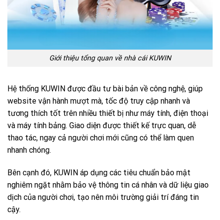
Giới thiệu tổng quan về nhà cái KUWIN
Hệ thống KUWIN được đầu tư bài bản về công nghệ, giúp
website vận hành mượt mà, tốc độ truy cập nhanh và
tương thích tốt trên nhiều thiết bị như máy tính, điện thoại
và máy tính bảng. Giao diện được thiết kế trực quan, dễ
thao tác, ngay cả người chơi mới cũng có thể làm quen
nhanh chóng.
Bên cạnh đó, KUWIN áp dụng các tiêu chuẩn bảo mật
nghiêm ngặt nhằm bảo vệ thông tin cá nhân và dữ liệu giao
dịch của người chơi, tạo nên môi trường giải trí đáng tin
cậy.