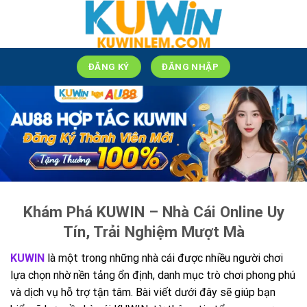
Bỏ
qua
nội
dung
ĐĂNG KÝ
ĐĂNG NHẬP
Khám Phá KUWIN – Nhà Cái Online Uy
Tín, Trải Nghiệm Mượt Mà
KUWIN
là một trong những nhà cái được nhiều người chơi
lựa chọn nhờ nền tảng ổn định, danh mục trò chơi phong phú
và dịch vụ hỗ trợ tận tâm. Bài viết dưới đây sẽ giúp bạn