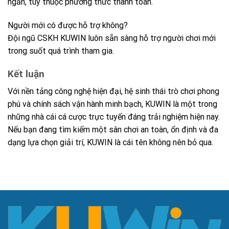
ngắn, tùy thuộc phương thức thanh toán.
Người mới có được hỗ trợ không?
Đội ngũ CSKH KUWIN luôn sẵn sàng hỗ trợ người chơi mới
trong suốt quá trình tham gia.
Kết luận
Với nền tảng công nghệ hiện đại, hệ sinh thái trò chơi phong
phú và chính sách vận hành minh bạch, KUWIN là một trong
những nhà cái cá cược trực tuyến đáng trải nghiệm hiện nay.
Nếu bạn đang tìm kiếm một sân chơi an toàn, ổn định và đa
dạng lựa chọn giải trí, KUWIN là cái tên không nên bỏ qua.