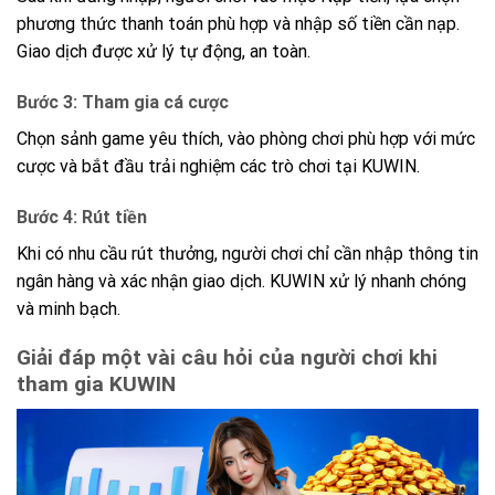
phương thức thanh toán phù hợp và nhập số tiền cần nạp.
Giao dịch được xử lý tự động, an toàn.
Bước 3: Tham gia cá cược
Chọn sảnh game yêu thích, vào phòng chơi phù hợp với mức
cược và bắt đầu trải nghiệm các trò chơi tại KUWIN.
Bước 4: Rút tiền
Khi có nhu cầu rút thưởng, người chơi chỉ cần nhập thông tin
ngân hàng và xác nhận giao dịch. KUWIN xử lý nhanh chóng
và minh bạch.
Giải đáp một vài câu hỏi của người chơi khi
tham gia KUWIN