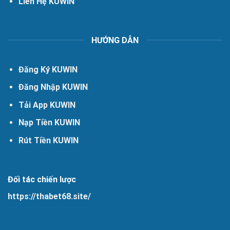
Liên Hệ KUWIN
HƯỚNG DẪN
Đăng Ký KUWIN
Đăng Nhập KUWIN
Tải App KUWIN
Nạp Tiền KUWIN
Rút Tiền KUWIN
Đối tác chiến lược
https://thabet68.site/