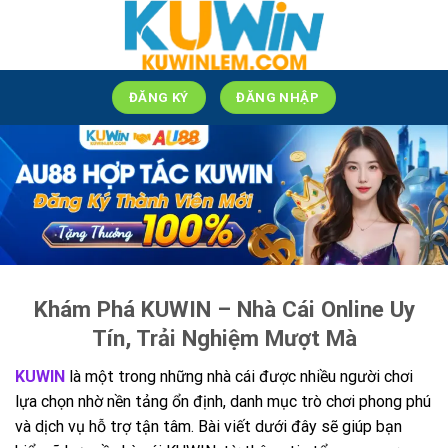
Bỏ
qua
nội
dung
ĐĂNG KÝ
ĐĂNG NHẬP
Khám Phá KUWIN – Nhà Cái Online Uy
Tín, Trải Nghiệm Mượt Mà
KUWIN
là một trong những nhà cái được nhiều người chơi
lựa chọn nhờ nền tảng ổn định, danh mục trò chơi phong phú
và dịch vụ hỗ trợ tận tâm. Bài viết dưới đây sẽ giúp bạn