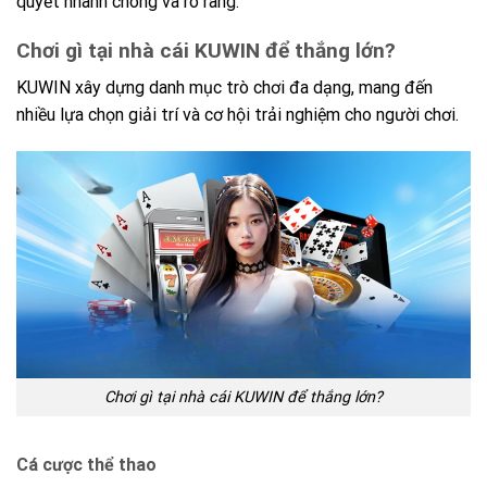
quyết nhanh chóng và rõ ràng.
Chơi gì tại nhà cái KUWIN để thắng lớn?
KUWIN xây dựng danh mục trò chơi đa dạng, mang đến
nhiều lựa chọn giải trí và cơ hội trải nghiệm cho người chơi.
Chơi gì tại nhà cái KUWIN để thắng lớn?
Cá cược thể thao