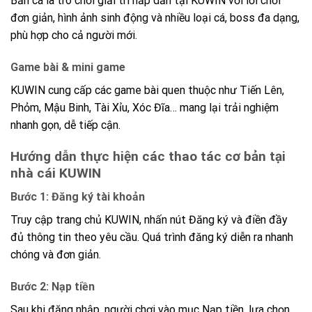
Bắn cá là trò chơi giải trí hấp dẫn tại KUWIN với lối chơi
đơn giản, hình ảnh sinh động và nhiều loại cá, boss đa dạng,
phù hợp cho cả người mới.
Game bài & mini game
KUWIN cung cấp các game bài quen thuộc như Tiến Lên,
Phỏm, Mậu Binh, Tài Xỉu, Xóc Đĩa… mang lại trải nghiệm
nhanh gọn, dễ tiếp cận.
Hướng dẫn thực hiện các thao tác cơ bản tại
nhà cái KUWIN
Bước 1: Đăng ký tài khoản
Truy cập trang chủ KUWIN, nhấn nút Đăng ký và điền đầy
đủ thông tin theo yêu cầu. Quá trình đăng ký diễn ra nhanh
chóng và đơn giản.
Bước 2: Nạp tiền
Sau khi đăng nhập, người chơi vào mục Nạp tiền, lựa chọn