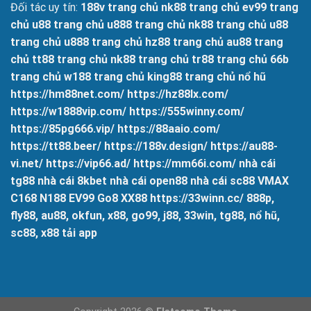
Đối tác uy tín:
188v trang chủ
nk88 trang chủ
ev99 trang
chủ
u88 trang chủ
u888 trang chủ
nk88 trang chủ
u88
trang chủ
u888 trang chủ
hz88 trang chủ
au88 trang
chủ
tt88 trang chủ
nk88 trang chủ
tr88 trang chủ
66b
trang chủ
w188 trang chủ
king88 trang chủ
nổ hũ
https://hm88net.com/
https://hz88lx.com/
https://w1888vip.com/
https://555winny.com/
https://85pg666.vip/
https://88aaio.com/
https://tt88.beer/
https://188v.design/
https://au88-
vi.net/
https://vip66.ad/
https://mm66i.com/
nhà cái
tg88
nhà cái 8kbet
nhà cái open88
nhà cái sc88
VMAX
C168
N188
EV99
Go8
XX88
https://33winn.cc/
888p
,
fly88
,
au88
,
okfun
,
x88
,
go99
,
j88
,
33win
,
tg88
,
nổ hũ
,
sc88
,
x88 tải app