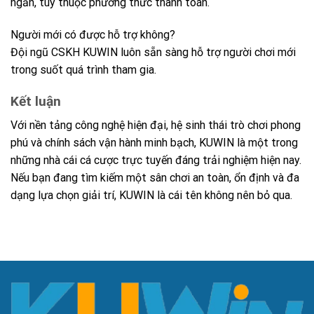
ngắn, tùy thuộc phương thức thanh toán.
Người mới có được hỗ trợ không?
Đội ngũ CSKH KUWIN luôn sẵn sàng hỗ trợ người chơi mới
trong suốt quá trình tham gia.
Kết luận
Với nền tảng công nghệ hiện đại, hệ sinh thái trò chơi phong
phú và chính sách vận hành minh bạch, KUWIN là một trong
những nhà cái cá cược trực tuyến đáng trải nghiệm hiện nay.
Nếu bạn đang tìm kiếm một sân chơi an toàn, ổn định và đa
dạng lựa chọn giải trí, KUWIN là cái tên không nên bỏ qua.