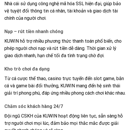
Nhà cái sử dụng công nghệ mã hóa SSL hiện đại, giúp bảo
vệ tuyệt đối thông tin cá nhân, tài khoản và giao dịch tài
chính của người chơi.
Nạp – rút tiền nhanh chóng
KUWIN hỗ trợ nhiều phương thức thanh toán phổ biến, cho
phép người chơi nạp và rút tiền dễ dàng. Thời gian xử lý
giao dịch nhanh, hạn chế tối đa tình trạng chờ đợi.
Kho trò chơi đa dạng
Từ cá cược thể thao, casino trực tuyến đến slot game, bắn
cá và game bài đổi thưởng, KUWIN mang đến hệ sinh thái
giải trí phong phú, đáp ứng nhiều phong cách chơi khác nhau.
Chăm sóc khách hàng 24/7
Đội ngũ CSKH của KUWIN hoạt động liên tục, sẵn sàng hỗ
trợ người chơi mọi lúc, đảm bảo mọi thắc mắc được giải