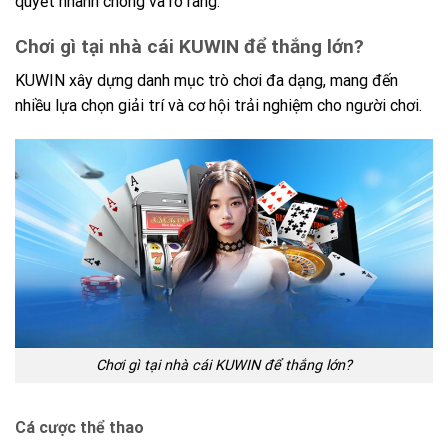
quyết nhanh chóng và rõ ràng.
Chơi gì tại nhà cái KUWIN để thắng lớn?
KUWIN xây dựng danh mục trò chơi đa dạng, mang đến
nhiều lựa chọn giải trí và cơ hội trải nghiệm cho người chơi.
Chơi gì tại nhà cái KUWIN để thắng lớn?
Cá cược thể thao