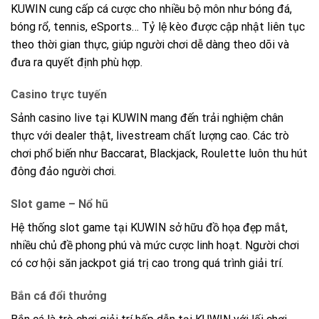
KUWIN cung cấp cá cược cho nhiều bộ môn như bóng đá,
bóng rổ, tennis, eSports… Tỷ lệ kèo được cập nhật liên tục
theo thời gian thực, giúp người chơi dễ dàng theo dõi và
đưa ra quyết định phù hợp.
Casino trực tuyến
Sảnh casino live tại KUWIN mang đến trải nghiệm chân
thực với dealer thật, livestream chất lượng cao. Các trò
chơi phổ biến như Baccarat, Blackjack, Roulette luôn thu hút
đông đảo người chơi.
Slot game – Nổ hũ
Hệ thống slot game tại KUWIN sở hữu đồ họa đẹp mắt,
nhiều chủ đề phong phú và mức cược linh hoạt. Người chơi
có cơ hội săn jackpot giá trị cao trong quá trình giải trí.
Bắn cá đổi thưởng