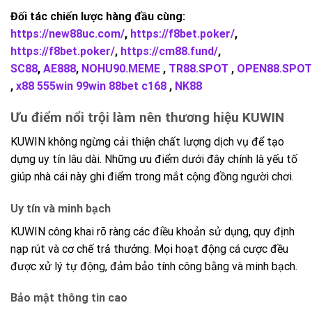
Đối tác chiến lược hàng đầu cùng:
https://new88uc.com/
,
https://f8bet.poker/
,
https://f8bet.poker/
,
https://cm88.fund/
,
SC88
,
AE888
,
NOHU90.MEME
,
TR88.SPOT
,
OPEN88.SPOT
,
x88
555win
99win
88bet
c168
,
NK88
Ưu điểm nổi trội làm nên thương hiệu KUWIN
KUWIN không ngừng cải thiện chất lượng dịch vụ để tạo
dựng uy tín lâu dài. Những ưu điểm dưới đây chính là yếu tố
giúp nhà cái này ghi điểm trong mắt cộng đồng người chơi.
Uy tín và minh bạch
KUWIN công khai rõ ràng các điều khoản sử dụng, quy định
nạp rút và cơ chế trả thưởng. Mọi hoạt động cá cược đều
được xử lý tự động, đảm bảo tính công bằng và minh bạch.
Bảo mật thông tin cao