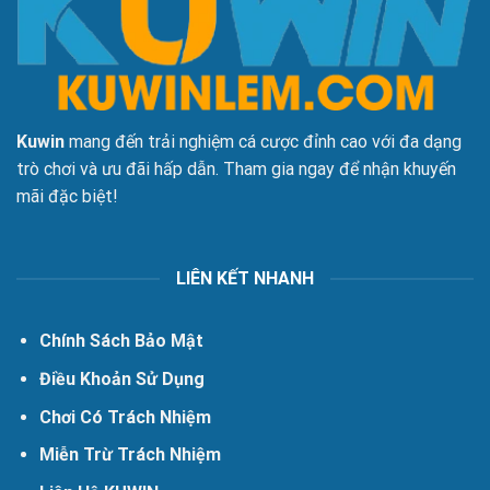
Kuwin
mang đến trải nghiệm cá cược đỉnh cao với đa dạng
trò chơi và ưu đãi hấp dẫn. Tham gia ngay để nhận khuyến
mãi đặc biệt!
LIÊN KẾT NHANH
Chính Sách Bảo Mật
Điều Khoản Sử Dụng
Chơi Có Trách Nhiệm
Miễn Trừ Trách Nhiệm