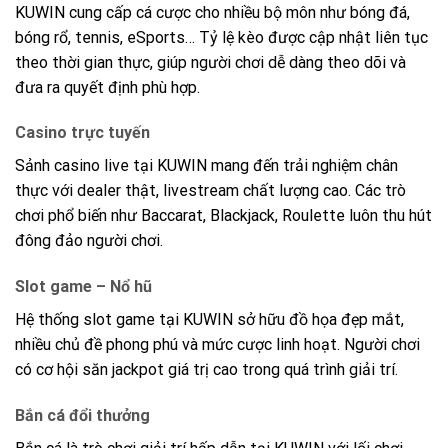
KUWIN cung cấp cá cược cho nhiều bộ môn như bóng đá,
bóng rổ, tennis, eSports… Tỷ lệ kèo được cập nhật liên tục
theo thời gian thực, giúp người chơi dễ dàng theo dõi và
đưa ra quyết định phù hợp.
Casino trực tuyến
Sảnh casino live tại KUWIN mang đến trải nghiệm chân
thực với dealer thật, livestream chất lượng cao. Các trò
chơi phổ biến như Baccarat, Blackjack, Roulette luôn thu hút
đông đảo người chơi.
Slot game – Nổ hũ
Hệ thống slot game tại KUWIN sở hữu đồ họa đẹp mắt,
nhiều chủ đề phong phú và mức cược linh hoạt. Người chơi
có cơ hội săn jackpot giá trị cao trong quá trình giải trí.
Bắn cá đổi thưởng