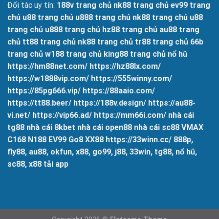
Đối tác uy tín:
188v trang chủ
nk88 trang chủ
ev99 trang
chủ
u88 trang chủ
u888 trang chủ
nk88 trang chủ
u88
trang chủ
u888 trang chủ
hz88 trang chủ
au88 trang
chủ
tt88 trang chủ
nk88 trang chủ
tr88 trang chủ
66b
trang chủ
w188 trang chủ
king88 trang chủ
nổ hũ
https://hm88net.com/
https://hz88lx.com/
https://w1888vip.com/
https://555winny.com/
https://85pg666.vip/
https://88aaio.com/
https://tt88.beer/
https://188v.design/
https://au88-
vi.net/
https://vip66.ad/
https://mm66i.com/
nhà cái
tg88
nhà cái 8kbet
nhà cái open88
nhà cái sc88
VMAX
C168
N188
EV99
Go8
XX88
https://33winn.cc/
888p
,
fly88
,
au88
,
okfun
,
x88
,
go99
,
j88
,
33win
,
tg88
,
nổ hũ
,
sc88
,
x88 tải app