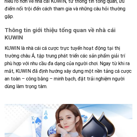
hiểu rõ hơn về nhà cái KUWIN, từ thông tin tổng quan, ưu
điểm nổi trội đến cách tham gia và những câu hỏi thường
gặp.
Thông tin giới thiệu tổng quan về nhà cái
KUWIN
KUWIN là nhà cái cá cược trực tuyến hoạt động tại thị
trường châu Á, tập trung phát triển các sản phẩm giải trí
phù hợp với nhu cầu đa dạng của người chơi. Ngay từ khi ra
mắt, KUWIN đã định hướng xây dựng một nền tảng cá cược
an toàn – công bằng – minh bạch, đặt trải nghiệm người
dùng làm trọng tâm.