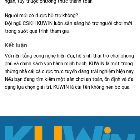
ngắn, tùy thuộc phương thức thanh toán.
Người mới có được hỗ trợ không?
Đội ngũ CSKH KUWIN luôn sẵn sàng hỗ trợ người chơi mới
trong suốt quá trình tham gia.
Kết luận
Với nền tảng công nghệ hiện đại, hệ sinh thái trò chơi phong
phú và chính sách vận hành minh bạch, KUWIN là một trong
những nhà cái cá cược trực tuyến đáng trải nghiệm hiện nay.
Nếu bạn đang tìm kiếm một sân chơi an toàn, ổn định và đa
dạng lựa chọn giải trí, KUWIN là cái tên không nên bỏ qua.