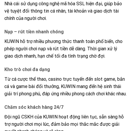
Nhà cái sử dụng công nghệ mã hóa SSL hiện đại, giúp bảo
vệ tuyệt đối thông tin cá nhân, tài khoản và giao dịch tài
chính của người chơi.
Nạp – rút tiền nhanh chóng
KUWIN hỗ trợ nhiều phương thức thanh toán phổ biến, cho
phép người chơi nạp và rút tiền dễ dàng. Thời gian xử lý
giao dịch nhanh, hạn chế tối đa tình trạng chờ đợi.
Kho trò chơi đa dạng
Từ cá cược thể thao, casino trực tuyến đến slot game, bắn
cá và game bài đổi thưởng, KUWIN mang đến hệ sinh thái
giải trí phong phú, đáp ứng nhiều phong cách chơi khác nhau.
Chăm sóc khách hàng 24/7
Đội ngũ CSKH của KUWIN hoạt động liên tục, sẵn sàng hỗ
trợ người chơi mọi lúc, đảm bảo mọi thắc mắc được giải