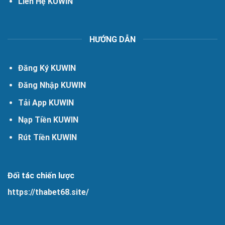
Liên Hệ KUWIN
HƯỚNG DẪN
Đăng Ký KUWIN
Đăng Nhập KUWIN
Tải App KUWIN
Nạp Tiền KUWIN
Rút Tiền KUWIN
Đối tác chiến lược
https://thabet68.site/