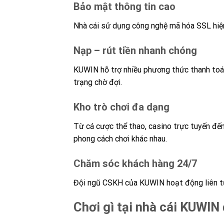
Bảo mật thông tin cao
Nhà cái sử dụng công nghệ mã hóa SSL hiện đ
Nạp – rút tiền nhanh chóng
KUWIN hỗ trợ nhiều phương thức thanh toán p
trạng chờ đợi.
Kho trò chơi đa dạng
Từ cá cược thể thao, casino trực tuyến đến
phong cách chơi khác nhau.
Chăm sóc khách hàng 24/7
Đội ngũ CSKH của KUWIN hoạt động liên tục
Chơi gì tại nhà cái KUWIN