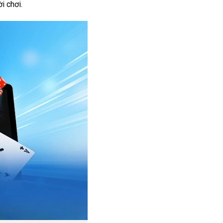
i chơi.