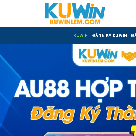
Bỏ
qua
nội
dung
KUWIN
ĐĂNG KÝ KUWIN
Đ