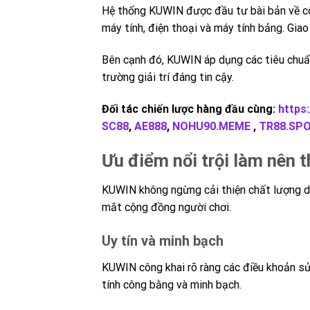
Hệ thống KUWIN được đầu tư bài bản về côn
máy tính, điện thoại và máy tính bảng. Gia
Bên cạnh đó, KUWIN áp dụng các tiêu chuẩn
trường giải trí đáng tin cậy.
Đối tác chiến lược hàng đầu cùng:
https
SC88
,
AE888
,
NOHU90.MEME
,
TR88.SP
Ưu điểm nổi trội làm nên
KUWIN không ngừng cải thiện chất lượng dịc
mắt cộng đồng người chơi.
Uy tín và minh bạch
KUWIN công khai rõ ràng các điều khoản sử
tính công bằng và minh bạch.