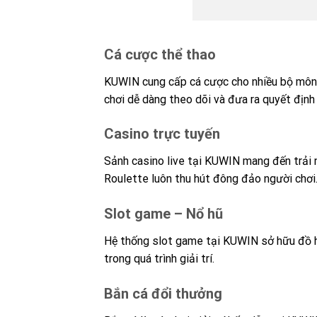
Cá cược thể thao
KUWIN cung cấp cá cược cho nhiều bộ môn n
chơi dễ dàng theo dõi và đưa ra quyết định
Casino trực tuyến
Sảnh casino live tại KUWIN mang đến trải n
Roulette luôn thu hút đông đảo người chơi
Slot game – Nổ hũ
Hệ thống slot game tại KUWIN sở hữu đồ họ
trong quá trình giải trí.
Bắn cá đổi thưởng