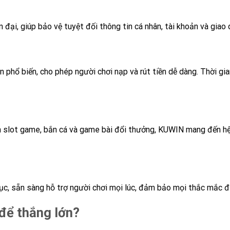
ại, giúp bảo vệ tuyệt đối thông tin cá nhân, tài khoản và giao d
hổ biến, cho phép người chơi nạp và rút tiền dễ dàng. Thời gian 
 slot game, bắn cá và game bài đổi thưởng, KUWIN mang đến hệ s
, sẵn sàng hỗ trợ người chơi mọi lúc, đảm bảo mọi thắc mắc đư
 để thắng lớn?