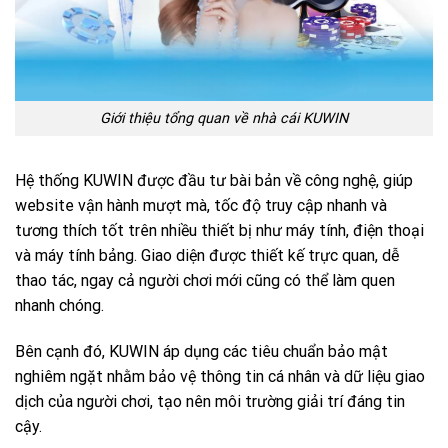
Giới thiệu tổng quan về nhà cái KUWIN
Hệ thống KUWIN được đầu tư bài bản về công nghệ, giúp
website vận hành mượt mà, tốc độ truy cập nhanh và
tương thích tốt trên nhiều thiết bị như máy tính, điện thoại
và máy tính bảng. Giao diện được thiết kế trực quan, dễ
thao tác, ngay cả người chơi mới cũng có thể làm quen
nhanh chóng.
Bên cạnh đó, KUWIN áp dụng các tiêu chuẩn bảo mật
nghiêm ngặt nhằm bảo vệ thông tin cá nhân và dữ liệu giao
dịch của người chơi, tạo nên môi trường giải trí đáng tin
cậy.