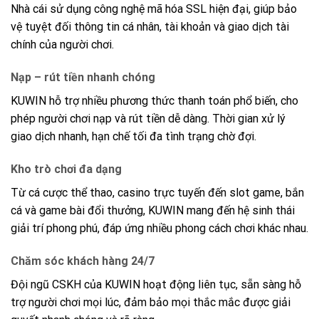
Nhà cái sử dụng công nghệ mã hóa SSL hiện đại, giúp bảo
vệ tuyệt đối thông tin cá nhân, tài khoản và giao dịch tài
chính của người chơi.
Nạp – rút tiền nhanh chóng
KUWIN hỗ trợ nhiều phương thức thanh toán phổ biến, cho
phép người chơi nạp và rút tiền dễ dàng. Thời gian xử lý
giao dịch nhanh, hạn chế tối đa tình trạng chờ đợi.
Kho trò chơi đa dạng
Từ cá cược thể thao, casino trực tuyến đến slot game, bắn
cá và game bài đổi thưởng, KUWIN mang đến hệ sinh thái
giải trí phong phú, đáp ứng nhiều phong cách chơi khác nhau.
Chăm sóc khách hàng 24/7
Đội ngũ CSKH của KUWIN hoạt động liên tục, sẵn sàng hỗ
trợ người chơi mọi lúc, đảm bảo mọi thắc mắc được giải