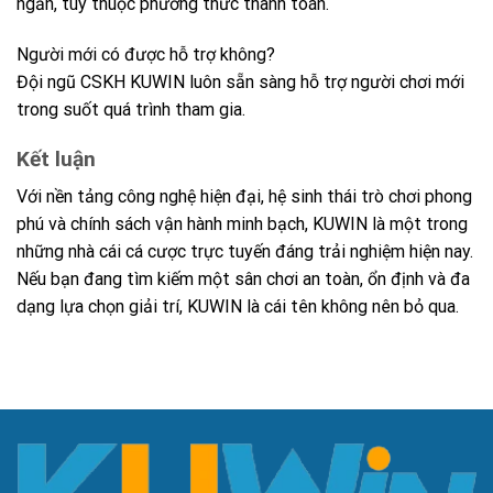
ngắn, tùy thuộc phương thức thanh toán.
Người mới có được hỗ trợ không?
Đội ngũ CSKH KUWIN luôn sẵn sàng hỗ trợ người chơi mới
trong suốt quá trình tham gia.
Kết luận
Với nền tảng công nghệ hiện đại, hệ sinh thái trò chơi phong
phú và chính sách vận hành minh bạch, KUWIN là một trong
những nhà cái cá cược trực tuyến đáng trải nghiệm hiện nay.
Nếu bạn đang tìm kiếm một sân chơi an toàn, ổn định và đa
dạng lựa chọn giải trí, KUWIN là cái tên không nên bỏ qua.