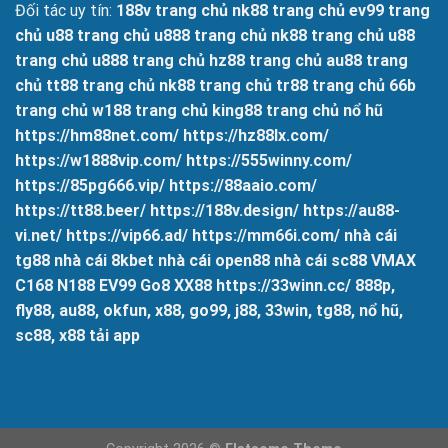
Đối tác uy tín:
188v trang chủ
nk88 trang chủ
ev99 trang
chủ
u88 trang chủ
u888 trang chủ
nk88 trang chủ
u88
trang chủ
u888 trang chủ
hz88 trang chủ
au88 trang
chủ
tt88 trang chủ
nk88 trang chủ
tr88 trang chủ
66b
trang chủ
w188 trang chủ
king88 trang chủ
nổ hũ
https://hm88net.com/
https://hz88lx.com/
https://w1888vip.com/
https://555winny.com/
https://85pg666.vip/
https://88aaio.com/
https://tt88.beer/
https://188v.design/
https://au88-
vi.net/
https://vip66.ad/
https://mm66i.com/
nhà cái
tg88
nhà cái 8kbet
nhà cái open88
nhà cái sc88
VMAX
C168
N188
EV99
Go8
XX88
https://33winn.cc/
888p
,
fly88
,
au88
,
okfun
,
x88
,
go99
,
j88
,
33win
,
tg88
,
nổ hũ
,
sc88
,
x88 tải app