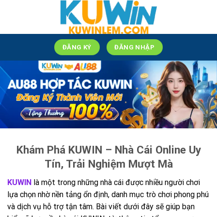
Bỏ
qua
nội
dung
ĐĂNG KÝ
ĐĂNG NHẬP
Khám Phá KUWIN – Nhà Cái Online Uy
Tín, Trải Nghiệm Mượt Mà
KUWIN
là một trong những nhà cái được nhiều người chơi
lựa chọn nhờ nền tảng ổn định, danh mục trò chơi phong phú
và dịch vụ hỗ trợ tận tâm. Bài viết dưới đây sẽ giúp bạn