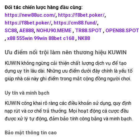
Đối tác chiến lược hàng đầu cùng:
https://new88uc.com/
,
https://f8bet.poker/
,
https://f8bet.poker/
,
https://cm88.fund/
,
SC88
,
AE888
,
NOHU90.MEME
,
TR88.SPOT
,
OPEN88.SPOT
,
x88
555win
99win
88bet
c168
,
NK88
Ưu điểm nổi trội làm nên thương hiệu KUWIN
KUWIN không ngừng cải thiện chất lượng dịch vụ để tạo
dựng uy tín lâu dài. Những ưu điểm dưới đây chính là yếu tố
giúp nhà cái này ghi điểm trong mắt cộng đồng người chơi.
Uy tín và minh bạch
KUWIN công khai rõ ràng các điều khoản sử dụng, quy định
nạp rút và cơ chế trả thưởng. Mọi hoạt động cá cược đều
được xử lý tự động, đảm bảo tính công bằng và minh bạch.
Bảo mật thông tin cao