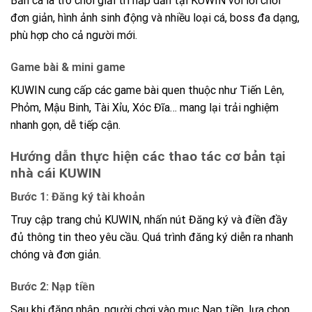
Bắn cá là trò chơi giải trí hấp dẫn tại KUWIN với lối chơi
đơn giản, hình ảnh sinh động và nhiều loại cá, boss đa dạng,
phù hợp cho cả người mới.
Game bài & mini game
KUWIN cung cấp các game bài quen thuộc như Tiến Lên,
Phỏm, Mậu Binh, Tài Xỉu, Xóc Đĩa… mang lại trải nghiệm
nhanh gọn, dễ tiếp cận.
Hướng dẫn thực hiện các thao tác cơ bản tại
nhà cái KUWIN
Bước 1: Đăng ký tài khoản
Truy cập trang chủ KUWIN, nhấn nút Đăng ký và điền đầy
đủ thông tin theo yêu cầu. Quá trình đăng ký diễn ra nhanh
chóng và đơn giản.
Bước 2: Nạp tiền
Sau khi đăng nhập, người chơi vào mục Nạp tiền, lựa chọn