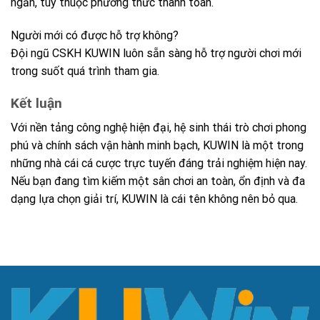
ngắn, tùy thuộc phương thức thanh toán.
Người mới có được hỗ trợ không?
Đội ngũ CSKH KUWIN luôn sẵn sàng hỗ trợ người chơi mới
trong suốt quá trình tham gia.
Kết luận
Với nền tảng công nghệ hiện đại, hệ sinh thái trò chơi phong
phú và chính sách vận hành minh bạch, KUWIN là một trong
những nhà cái cá cược trực tuyến đáng trải nghiệm hiện nay.
Nếu bạn đang tìm kiếm một sân chơi an toàn, ổn định và đa
dạng lựa chọn giải trí, KUWIN là cái tên không nên bỏ qua.