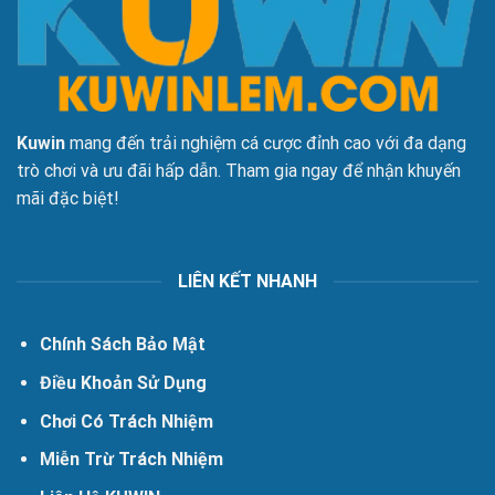
Kuwin
mang đến trải nghiệm cá cược đỉnh cao với đa dạng
trò chơi và ưu đãi hấp dẫn. Tham gia ngay để nhận khuyến
mãi đặc biệt!
LIÊN KẾT NHANH
Chính Sách Bảo Mật
Điều Khoản Sử Dụng
Chơi Có Trách Nhiệm
Miễn Trừ Trách Nhiệm