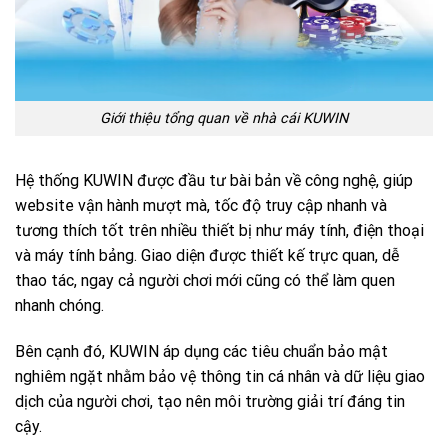
Giới thiệu tổng quan về nhà cái KUWIN
Hệ thống KUWIN được đầu tư bài bản về công nghệ, giúp
website vận hành mượt mà, tốc độ truy cập nhanh và
tương thích tốt trên nhiều thiết bị như máy tính, điện thoại
và máy tính bảng. Giao diện được thiết kế trực quan, dễ
thao tác, ngay cả người chơi mới cũng có thể làm quen
nhanh chóng.
Bên cạnh đó, KUWIN áp dụng các tiêu chuẩn bảo mật
nghiêm ngặt nhằm bảo vệ thông tin cá nhân và dữ liệu giao
dịch của người chơi, tạo nên môi trường giải trí đáng tin
cậy.