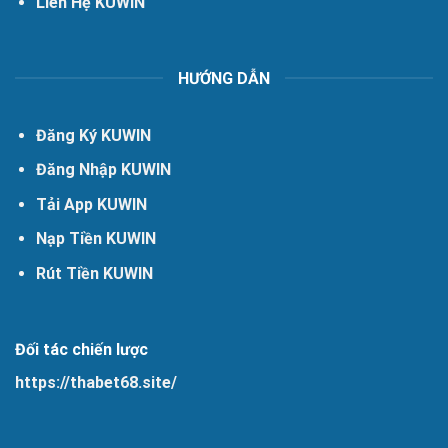
Liên Hệ KUWIN
HƯỚNG DẪN
Đăng Ký KUWIN
Đăng Nhập KUWIN
Tải App KUWIN
Nạp Tiền KUWIN
Rút Tiền KUWIN
Đối tác chiến lược
https://thabet68.site/