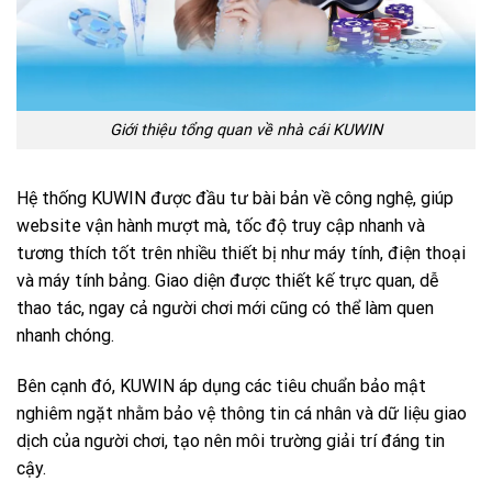
Giới thiệu tổng quan về nhà cái KUWIN
Hệ thống KUWIN được đầu tư bài bản về công nghệ, giúp
website vận hành mượt mà, tốc độ truy cập nhanh và
tương thích tốt trên nhiều thiết bị như máy tính, điện thoại
và máy tính bảng. Giao diện được thiết kế trực quan, dễ
thao tác, ngay cả người chơi mới cũng có thể làm quen
nhanh chóng.
Bên cạnh đó, KUWIN áp dụng các tiêu chuẩn bảo mật
nghiêm ngặt nhằm bảo vệ thông tin cá nhân và dữ liệu giao
dịch của người chơi, tạo nên môi trường giải trí đáng tin
cậy.