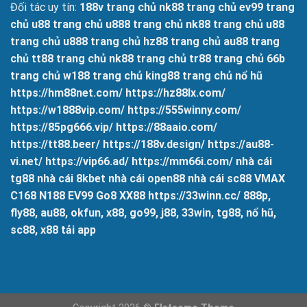
Đối tác uy tín:
188v trang chủ
nk88 trang chủ
ev99 trang
chủ
u88 trang chủ
u888 trang chủ
nk88 trang chủ
u88
trang chủ
u888 trang chủ
hz88 trang chủ
au88 trang
chủ
tt88 trang chủ
nk88 trang chủ
tr88 trang chủ
66b
trang chủ
w188 trang chủ
king88 trang chủ
nổ hũ
https://hm88net.com/
https://hz88lx.com/
https://w1888vip.com/
https://555winny.com/
https://85pg666.vip/
https://88aaio.com/
https://tt88.beer/
https://188v.design/
https://au88-
vi.net/
https://vip66.ad/
https://mm66i.com/
nhà cái
tg88
nhà cái 8kbet
nhà cái open88
nhà cái sc88
VMAX
C168
N188
EV99
Go8
XX88
https://33winn.cc/
888p
,
fly88
,
au88
,
okfun
,
x88
,
go99
,
j88
,
33win
,
tg88
,
nổ hũ
,
sc88
,
x88 tải app