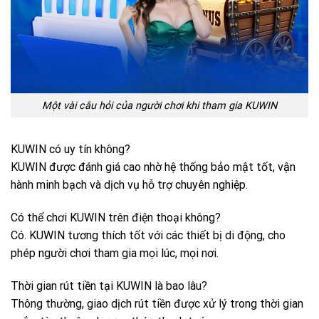
Một vài câu hỏi của người chơi khi tham gia KUWIN
KUWIN có uy tín không?
KUWIN được đánh giá cao nhờ hệ thống bảo mật tốt, vận
hành minh bạch và dịch vụ hỗ trợ chuyên nghiệp.
Có thể chơi KUWIN trên điện thoại không?
Có. KUWIN tương thích tốt với các thiết bị di động, cho
phép người chơi tham gia mọi lúc, mọi nơi.
Thời gian rút tiền tại KUWIN là bao lâu?
Thông thường, giao dịch rút tiền được xử lý trong thời gian