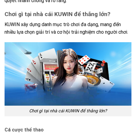
quyết nhanh chóng và rõ ràng.
Chơi gì tại nhà cái KUWIN để thắng lớn?
KUWIN xây dựng danh mục trò chơi đa dạng, mang đến
nhiều lựa chọn giải trí và cơ hội trải nghiệm cho người chơi.
Chơi gì tại nhà cái KUWIN để thắng lớn?
Cá cược thể thao