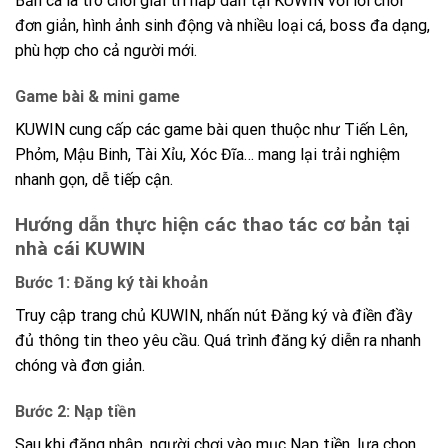
Bắn cá là trò chơi giải trí hấp dẫn tại KUWIN với lối chơi
đơn giản, hình ảnh sinh động và nhiều loại cá, boss đa dạng,
phù hợp cho cả người mới.
Game bài & mini game
KUWIN cung cấp các game bài quen thuộc như Tiến Lên,
Phỏm, Mậu Binh, Tài Xỉu, Xóc Đĩa… mang lại trải nghiệm
nhanh gọn, dễ tiếp cận.
Hướng dẫn thực hiện các thao tác cơ bản tại
nhà cái KUWIN
Bước 1: Đăng ký tài khoản
Truy cập trang chủ KUWIN, nhấn nút Đăng ký và điền đầy
đủ thông tin theo yêu cầu. Quá trình đăng ký diễn ra nhanh
chóng và đơn giản.
Bước 2: Nạp tiền
Sau khi đăng nhập, người chơi vào mục Nạp tiền, lựa chọn