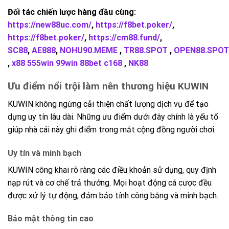
Đối tác chiến lược hàng đầu cùng:
https://new88uc.com/
,
https://f8bet.poker/
,
https://f8bet.poker/
,
https://cm88.fund/
,
SC88
,
AE888
,
NOHU90.MEME
,
TR88.SPOT
,
OPEN88.SPOT
,
x88
555win
99win
88bet
c168
,
NK88
Ưu điểm nổi trội làm nên thương hiệu KUWIN
KUWIN không ngừng cải thiện chất lượng dịch vụ để tạo
dựng uy tín lâu dài. Những ưu điểm dưới đây chính là yếu tố
giúp nhà cái này ghi điểm trong mắt cộng đồng người chơi.
Uy tín và minh bạch
KUWIN công khai rõ ràng các điều khoản sử dụng, quy định
nạp rút và cơ chế trả thưởng. Mọi hoạt động cá cược đều
được xử lý tự động, đảm bảo tính công bằng và minh bạch.
Bảo mật thông tin cao