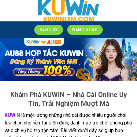
Bỏ
qua
nội
dung
ĐĂNG KÝ
ĐĂNG NHẬP
Khám Phá KUWIN – Nhà Cái Online Uy
Tín, Trải Nghiệm Mượt Mà
KUWIN
là một trong những nhà cái được nhiều người chơi
lựa chọn nhờ nền tảng ổn định, danh mục trò chơi phong phú
và dịch vụ hỗ trợ tận tâm. Bài viết dưới đây sẽ giúp bạn