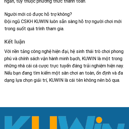
ngắn, tùy thuộc phương thức thanh toán.
Người mới có được hỗ trợ không?
Đội ngũ CSKH KUWIN luôn sẵn sàng hỗ trợ người chơi mới
trong suốt quá trình tham gia.
Kết luận
Với nền tảng công nghệ hiện đại, hệ sinh thái trò chơi phong
phú và chính sách vận hành minh bạch, KUWIN là một trong
những nhà cái cá cược trực tuyến đáng trải nghiệm hiện nay.
Nếu bạn đang tìm kiếm một sân chơi an toàn, ổn định và đa
dạng lựa chọn giải trí, KUWIN là cái tên không nên bỏ qua.