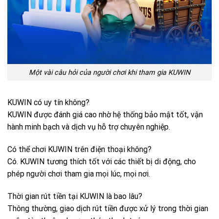
Một vài câu hỏi của người chơi khi tham gia KUWIN
KUWIN có uy tín không?
KUWIN được đánh giá cao nhờ hệ thống bảo mật tốt, vận
hành minh bạch và dịch vụ hỗ trợ chuyên nghiệp.
Có thể chơi KUWIN trên điện thoại không?
Có. KUWIN tương thích tốt với các thiết bị di động, cho
phép người chơi tham gia mọi lúc, mọi nơi.
Thời gian rút tiền tại KUWIN là bao lâu?
Thông thường, giao dịch rút tiền được xử lý trong thời gian