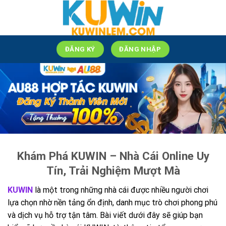
Bỏ
qua
nội
dung
ĐĂNG KÝ
ĐĂNG NHẬP
Khám Phá KUWIN – Nhà Cái Online Uy
Tín, Trải Nghiệm Mượt Mà
KUWIN
là một trong những nhà cái được nhiều người chơi
lựa chọn nhờ nền tảng ổn định, danh mục trò chơi phong phú
và dịch vụ hỗ trợ tận tâm. Bài viết dưới đây sẽ giúp bạn