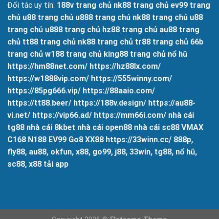
Đối tác uy tín:
188v trang chủ
nk88 trang chủ
ev99 trang
chủ
u88 trang chủ
u888 trang chủ
nk88 trang chủ
u88
trang chủ
u888 trang chủ
hz88 trang chủ
au88 trang
chủ
tt88 trang chủ
nk88 trang chủ
tr88 trang chủ
66b
trang chủ
w188 trang chủ
king88 trang chủ
nổ hũ
https://hm88net.com/
https://hz88lx.com/
https://w1888vip.com/
https://555winny.com/
https://85pg666.vip/
https://88aaio.com/
https://tt88.beer/
https://188v.design/
https://au88-
vi.net/
https://vip66.ad/
https://mm66i.com/
nhà cái
tg88
nhà cái 8kbet
nhà cái open88
nhà cái sc88
VMAX
C168
N188
EV99
Go8
XX88
https://33winn.cc/
888p
,
fly88
,
au88
,
okfun
,
x88
,
go99
,
j88
,
33win
,
tg88
,
nổ hũ
,
sc88
,
x88 tải app