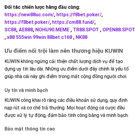
Đối tác chiến lược hàng đầu cùng:
https://new88uc.com/
,
https://f8bet.poker/
,
https://f8bet.poker/
,
https://cm88.fund/
,
SC88
,
AE888
,
NOHU90.MEME
,
TR88.SPOT
,
OPEN88.SPOT
,
x88
555win
99win
88bet
c168
,
NK88
Ưu điểm nổi trội làm nên thương hiệu KUWIN
KUWIN không ngừng cải thiện chất lượng dịch vụ để tạo
dựng uy tín lâu dài. Những ưu điểm dưới đây chính là yếu tố
giúp nhà cái này ghi điểm trong mắt cộng đồng người chơi.
Uy tín và minh bạch
KUWIN công khai rõ ràng các điều khoản sử dụng, quy định
nạp rút và cơ chế trả thưởng. Mọi hoạt động cá cược đều
được xử lý tự động, đảm bảo tính công bằng và minh bạch.
Bảo mật thông tin cao