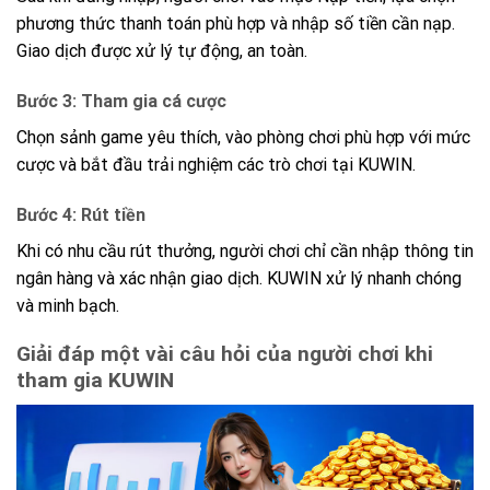
phương thức thanh toán phù hợp và nhập số tiền cần nạp.
Giao dịch được xử lý tự động, an toàn.
Bước 3: Tham gia cá cược
Chọn sảnh game yêu thích, vào phòng chơi phù hợp với mức
cược và bắt đầu trải nghiệm các trò chơi tại KUWIN.
Bước 4: Rút tiền
Khi có nhu cầu rút thưởng, người chơi chỉ cần nhập thông tin
ngân hàng và xác nhận giao dịch. KUWIN xử lý nhanh chóng
và minh bạch.
Giải đáp một vài câu hỏi của người chơi khi
tham gia KUWIN