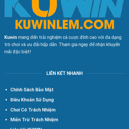
Kuwin
mang đến trải nghiệm cá cược đỉnh cao với đa dạng
trò chơi và ưu đãi hấp dẫn. Tham gia ngay để nhận khuyến
mãi đặc biệt!
LIÊN KẾT NHANH
Chính Sách Bảo Mật
Điều Khoản Sử Dụng
Chơi Có Trách Nhiệm
Miễn Trừ Trách Nhiệm