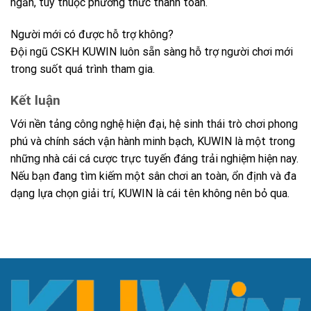
ngắn, tùy thuộc phương thức thanh toán.
Người mới có được hỗ trợ không?
Đội ngũ CSKH KUWIN luôn sẵn sàng hỗ trợ người chơi mới
trong suốt quá trình tham gia.
Kết luận
Với nền tảng công nghệ hiện đại, hệ sinh thái trò chơi phong
phú và chính sách vận hành minh bạch, KUWIN là một trong
những nhà cái cá cược trực tuyến đáng trải nghiệm hiện nay.
Nếu bạn đang tìm kiếm một sân chơi an toàn, ổn định và đa
dạng lựa chọn giải trí, KUWIN là cái tên không nên bỏ qua.