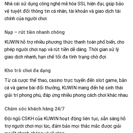
Nhà cái sử dụng công nghệ mã hóa SSL hiện đại, giúp bảo
vệ tuyệt đối thông tin cá nhân, tài khoản và giao dịch tài
chính của người chơi.
Nạp – rút tiền nhanh chóng
KUWIN hỗ trợ nhiều phương thức thanh toán phổ biến, cho
phép người chơi nạp và rút tiền dễ dàng. Thời gian xử lý
giao dịch nhanh, hạn chế tối đa tình trạng chờ đợi.
Kho trò chơi đa dạng
Từ cá cược thể thao, casino trực tuyến đến slot game, bắn
cá và game bài đổi thưởng, KUWIN mang đến hệ sinh thái
giải trí phong phú, đáp ứng nhiều phong cách chơi khác nhau.
Chăm sóc khách hàng 24/7
Đội ngũ CSKH của KUWIN hoạt động liên tục, sẵn sàng hỗ
trợ người chơi mọi lúc, đảm bảo mọi thắc mắc được giải