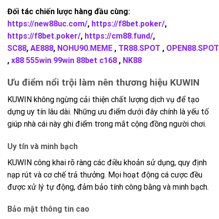
Đối tác chiến lược hàng đầu cùng:
https://new88uc.com/
,
https://f8bet.poker/
,
https://f8bet.poker/
,
https://cm88.fund/
,
SC88
,
AE888
,
NOHU90.MEME
,
TR88.SPOT
,
OPEN88.SPOT
,
x88
555win
99win
88bet
c168
,
NK88
Ưu điểm nổi trội làm nên thương hiệu KUWIN
KUWIN không ngừng cải thiện chất lượng dịch vụ để tạo
dựng uy tín lâu dài. Những ưu điểm dưới đây chính là yếu tố
giúp nhà cái này ghi điểm trong mắt cộng đồng người chơi.
Uy tín và minh bạch
KUWIN công khai rõ ràng các điều khoản sử dụng, quy định
nạp rút và cơ chế trả thưởng. Mọi hoạt động cá cược đều
được xử lý tự động, đảm bảo tính công bằng và minh bạch.
Bảo mật thông tin cao