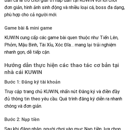
Bắn cá là trò chơi giải trí hấp dẫn tại KUWIN với lối chơi
đơn giản, hình ảnh sinh động và nhiều loại cá, boss đa dạng,
phù hợp cho cả người mới.
Game bài & mini game
KUWIN cung cấp các game bài quen thuộc như Tiến Lên,
Phỏm, Mậu Binh, Tài Xỉu, Xóc Đĩa… mang lại trải nghiệm
nhanh gọn, dễ tiếp cận.
Hướng dẫn thực hiện các thao tác cơ bản tại
nhà cái KUWIN
Bước 1: Đăng ký tài khoản
Truy cập trang chủ KUWIN, nhấn nút Đăng ký và điền đầy
đủ thông tin theo yêu cầu. Quá trình đăng ký diễn ra nhanh
chóng và đơn giản.
Bước 2: Nạp tiền
Sau khi đăng nhập, người chơi vào mục Nạp tiền, lựa chọn