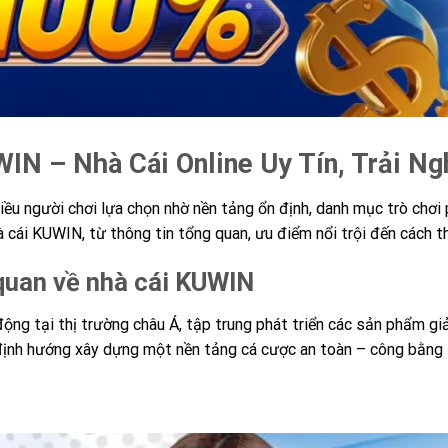
IN – Nhà Cái Online Uy Tín, Trải N
ều người chơi lựa chọn nhờ nền tảng ổn định, danh mục trò chơi 
hà cái KUWIN, từ thông tin tổng quan, ưu điểm nổi trội đến cách 
 quan về nhà cái KUWIN
ộng tại thị trường châu Á, tập trung phát triển các sản phẩm giả
định hướng xây dựng một nền tảng cá cược an toàn – công bằng 