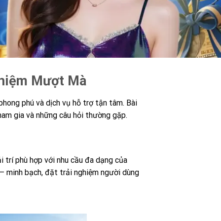
ghiệm Mượt Mà
phong phú và dịch vụ hỗ trợ tận tâm. Bài
tham gia và những câu hỏi thường gặp.
i trí phù hợp với nhu cầu đa dạng của
– minh bạch, đặt trải nghiệm người dùng