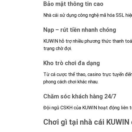
Bảo mật thông tin cao
Nhà cái sử dụng công nghệ mã hóa SSL hiện đ
Nạp – rút tiền nhanh chóng
KUWIN hỗ trợ nhiều phương thức thanh toán p
trạng chờ đợi.
Kho trò chơi đa dạng
Từ cá cược thể thao, casino trực tuyến đến
phong cách chơi khác nhau.
Chăm sóc khách hàng 24/7
Đội ngũ CSKH của KUWIN hoạt động liên tục
Chơi gì tại nhà cái KUWIN