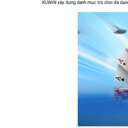
KUWIN xây dựng danh mục trò chơi đa dạng, 