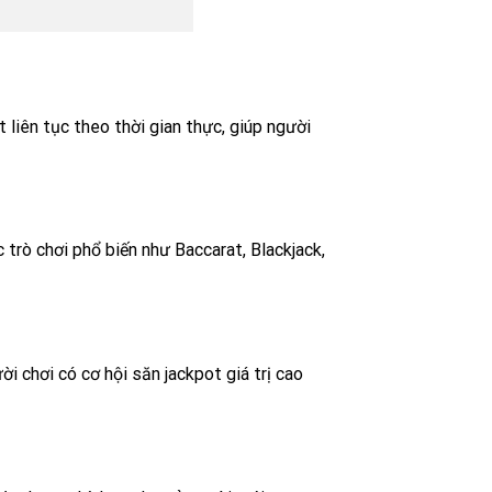
liên tục theo thời gian thực, giúp người
trò chơi phổ biến như Baccarat, Blackjack,
 chơi có cơ hội săn jackpot giá trị cao