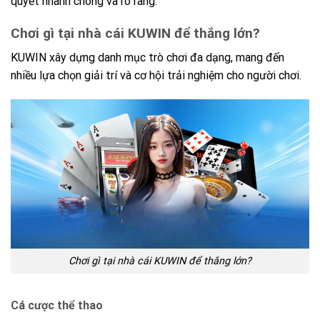
quyết nhanh chóng và rõ ràng.
Chơi gì tại nhà cái KUWIN để thắng lớn?
KUWIN xây dựng danh mục trò chơi đa dạng, mang đến
nhiều lựa chọn giải trí và cơ hội trải nghiệm cho người chơi.
Chơi gì tại nhà cái KUWIN để thắng lớn?
Cá cược thể thao