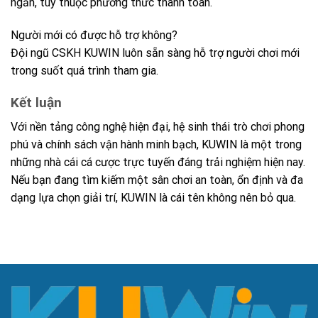
ngắn, tùy thuộc phương thức thanh toán.
Người mới có được hỗ trợ không?
Đội ngũ CSKH KUWIN luôn sẵn sàng hỗ trợ người chơi mới
trong suốt quá trình tham gia.
Kết luận
Với nền tảng công nghệ hiện đại, hệ sinh thái trò chơi phong
phú và chính sách vận hành minh bạch, KUWIN là một trong
những nhà cái cá cược trực tuyến đáng trải nghiệm hiện nay.
Nếu bạn đang tìm kiếm một sân chơi an toàn, ổn định và đa
dạng lựa chọn giải trí, KUWIN là cái tên không nên bỏ qua.