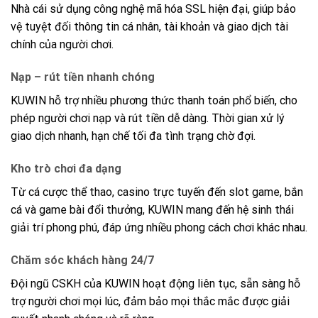
Nhà cái sử dụng công nghệ mã hóa SSL hiện đại, giúp bảo
vệ tuyệt đối thông tin cá nhân, tài khoản và giao dịch tài
chính của người chơi.
Nạp – rút tiền nhanh chóng
KUWIN hỗ trợ nhiều phương thức thanh toán phổ biến, cho
phép người chơi nạp và rút tiền dễ dàng. Thời gian xử lý
giao dịch nhanh, hạn chế tối đa tình trạng chờ đợi.
Kho trò chơi đa dạng
Từ cá cược thể thao, casino trực tuyến đến slot game, bắn
cá và game bài đổi thưởng, KUWIN mang đến hệ sinh thái
giải trí phong phú, đáp ứng nhiều phong cách chơi khác nhau.
Chăm sóc khách hàng 24/7
Đội ngũ CSKH của KUWIN hoạt động liên tục, sẵn sàng hỗ
trợ người chơi mọi lúc, đảm bảo mọi thắc mắc được giải