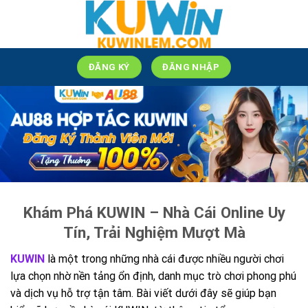
Bỏ
qua
nội
dung
ĐĂNG KÝ
ĐĂNG NHẬP
Khám Phá KUWIN – Nhà Cái Online Uy
Tín, Trải Nghiệm Mượt Mà
KUWIN
là một trong những nhà cái được nhiều người chơi
lựa chọn nhờ nền tảng ổn định, danh mục trò chơi phong phú
và dịch vụ hỗ trợ tận tâm. Bài viết dưới đây sẽ giúp bạn