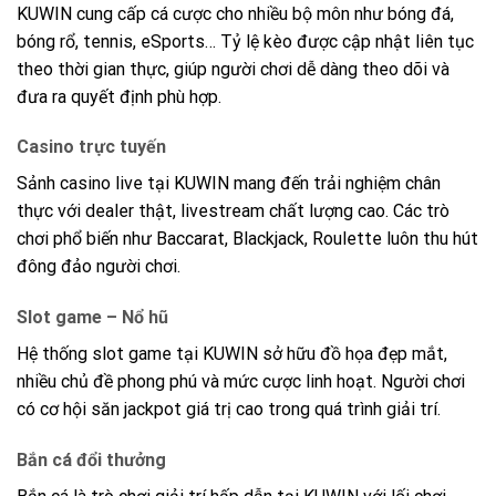
KUWIN cung cấp cá cược cho nhiều bộ môn như bóng đá,
bóng rổ, tennis, eSports… Tỷ lệ kèo được cập nhật liên tục
theo thời gian thực, giúp người chơi dễ dàng theo dõi và
đưa ra quyết định phù hợp.
Casino trực tuyến
Sảnh casino live tại KUWIN mang đến trải nghiệm chân
thực với dealer thật, livestream chất lượng cao. Các trò
chơi phổ biến như Baccarat, Blackjack, Roulette luôn thu hút
đông đảo người chơi.
Slot game – Nổ hũ
Hệ thống slot game tại KUWIN sở hữu đồ họa đẹp mắt,
nhiều chủ đề phong phú và mức cược linh hoạt. Người chơi
có cơ hội săn jackpot giá trị cao trong quá trình giải trí.
Bắn cá đổi thưởng