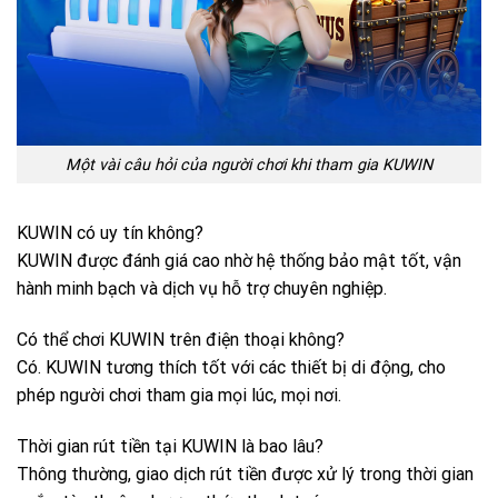
Một vài câu hỏi của người chơi khi tham gia KUWIN
KUWIN có uy tín không?
KUWIN được đánh giá cao nhờ hệ thống bảo mật tốt, vận
hành minh bạch và dịch vụ hỗ trợ chuyên nghiệp.
Có thể chơi KUWIN trên điện thoại không?
Có. KUWIN tương thích tốt với các thiết bị di động, cho
phép người chơi tham gia mọi lúc, mọi nơi.
Thời gian rút tiền tại KUWIN là bao lâu?
Thông thường, giao dịch rút tiền được xử lý trong thời gian