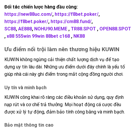
Đối tác chiến lược hàng đầu cùng:
https://new88uc.com/
,
https://f8bet.poker/
,
https://f8bet.poker/
,
https://cm88.fund/
,
SC88
,
AE888
,
NOHU90.MEME
,
TR88.SPOT
,
OPEN88.SPOT
,
x88
555win
99win
88bet
c168
,
NK88
Ưu điểm nổi trội làm nên thương hiệu KUWIN
KUWIN không ngừng cải thiện chất lượng dịch vụ để tạo
dựng uy tín lâu dài. Những ưu điểm dưới đây chính là yếu tố
giúp nhà cái này ghi điểm trong mắt cộng đồng người chơi.
Uy tín và minh bạch
KUWIN công khai rõ ràng các điều khoản sử dụng, quy định
nạp rút và cơ chế trả thưởng. Mọi hoạt động cá cược đều
được xử lý tự động, đảm bảo tính công bằng và minh bạch.
Bảo mật thông tin cao