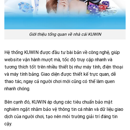
Giới thiệu tổng quan về nhà cái KUWIN
Hệ thống KUWIN được đầu tư bài bản về công nghệ, giúp
website vận hành mượt mà, tốc độ truy cập nhanh và
tương thích tốt trên nhiều thiết bị như máy tính, điện thoại
và máy tính bảng. Giao diện được thiết kế trực quan, dễ
thao tác, ngay cả người chơi mới cũng có thể làm quen
nhanh chóng.
Bên cạnh đó, KUWIN áp dụng các tiêu chuẩn bảo mật
nghiêm ngặt nhằm bảo vệ thông tin cá nhân và dữ liệu giao
dịch của người chơi, tạo nên môi trường giải trí đáng tin
cậy.