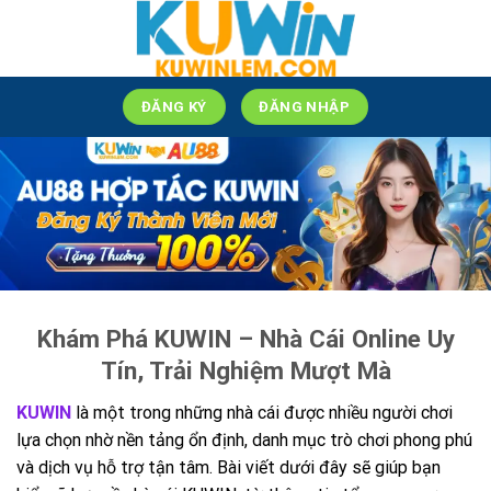
Bỏ
qua
nội
dung
ĐĂNG KÝ
ĐĂNG NHẬP
Khám Phá KUWIN – Nhà Cái Online Uy
Tín, Trải Nghiệm Mượt Mà
KUWIN
là một trong những nhà cái được nhiều người chơi
lựa chọn nhờ nền tảng ổn định, danh mục trò chơi phong phú
và dịch vụ hỗ trợ tận tâm. Bài viết dưới đây sẽ giúp bạn