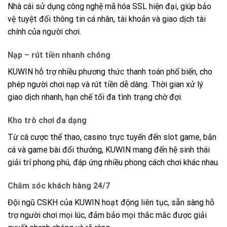
Nhà cái sử dụng công nghệ mã hóa SSL hiện đại, giúp bảo
vệ tuyệt đối thông tin cá nhân, tài khoản và giao dịch tài
chính của người chơi.
Nạp – rút tiền nhanh chóng
KUWIN hỗ trợ nhiều phương thức thanh toán phổ biến, cho
phép người chơi nạp và rút tiền dễ dàng. Thời gian xử lý
giao dịch nhanh, hạn chế tối đa tình trạng chờ đợi.
Kho trò chơi đa dạng
Từ cá cược thể thao, casino trực tuyến đến slot game, bắn
cá và game bài đổi thưởng, KUWIN mang đến hệ sinh thái
giải trí phong phú, đáp ứng nhiều phong cách chơi khác nhau.
Chăm sóc khách hàng 24/7
Đội ngũ CSKH của KUWIN hoạt động liên tục, sẵn sàng hỗ
trợ người chơi mọi lúc, đảm bảo mọi thắc mắc được giải