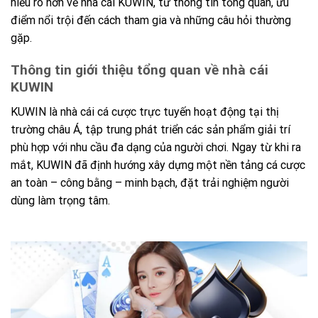
hiểu rõ hơn về nhà cái KUWIN, từ thông tin tổng quan, ưu
điểm nổi trội đến cách tham gia và những câu hỏi thường
gặp.
Thông tin giới thiệu tổng quan về nhà cái
KUWIN
KUWIN là nhà cái cá cược trực tuyến hoạt động tại thị
trường châu Á, tập trung phát triển các sản phẩm giải trí
phù hợp với nhu cầu đa dạng của người chơi. Ngay từ khi ra
mắt, KUWIN đã định hướng xây dựng một nền tảng cá cược
an toàn – công bằng – minh bạch, đặt trải nghiệm người
dùng làm trọng tâm.