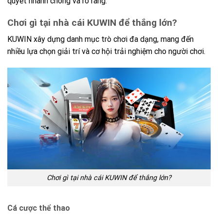
quyết nhanh chóng và rõ ràng.
Chơi gì tại nhà cái KUWIN để thắng lớn?
KUWIN xây dựng danh mục trò chơi đa dạng, mang đến
nhiều lựa chọn giải trí và cơ hội trải nghiệm cho người chơi.
Chơi gì tại nhà cái KUWIN để thắng lớn?
Cá cược thể thao