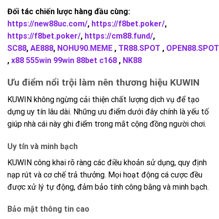
Đối tác chiến lược hàng đầu cùng:
https://new88uc.com/
,
https://f8bet.poker/
,
https://f8bet.poker/
,
https://cm88.fund/
,
SC88
,
AE888
,
NOHU90.MEME
,
TR88.SPOT
,
OPEN88.SPOT
,
x88
555win
99win
88bet
c168
,
NK88
Ưu điểm nổi trội làm nên thương hiệu KUWIN
KUWIN không ngừng cải thiện chất lượng dịch vụ để tạo
dựng uy tín lâu dài. Những ưu điểm dưới đây chính là yếu tố
giúp nhà cái này ghi điểm trong mắt cộng đồng người chơi.
Uy tín và minh bạch
KUWIN công khai rõ ràng các điều khoản sử dụng, quy định
nạp rút và cơ chế trả thưởng. Mọi hoạt động cá cược đều
được xử lý tự động, đảm bảo tính công bằng và minh bạch.
Bảo mật thông tin cao