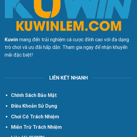
Kuwin
mang đến trải nghiệm cá cược đỉnh cao với đa dạng
trò chơi và ưu đãi hấp dẫn. Tham gia ngay để nhận khuyến
mãi đặc biệt!
LIÊN KẾT NHANH
Chính Sách Bảo Mật
Điều Khoản Sử Dụng
Chơi Có Trách Nhiệm
Miễn Trừ Trách Nhiệm