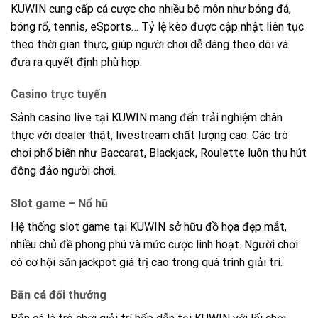
KUWIN cung cấp cá cược cho nhiều bộ môn như bóng đá,
bóng rổ, tennis, eSports… Tỷ lệ kèo được cập nhật liên tục
theo thời gian thực, giúp người chơi dễ dàng theo dõi và
đưa ra quyết định phù hợp.
Casino trực tuyến
Sảnh casino live tại KUWIN mang đến trải nghiệm chân
thực với dealer thật, livestream chất lượng cao. Các trò
chơi phổ biến như Baccarat, Blackjack, Roulette luôn thu hút
đông đảo người chơi.
Slot game – Nổ hũ
Hệ thống slot game tại KUWIN sở hữu đồ họa đẹp mắt,
nhiều chủ đề phong phú và mức cược linh hoạt. Người chơi
có cơ hội săn jackpot giá trị cao trong quá trình giải trí.
Bắn cá đổi thưởng