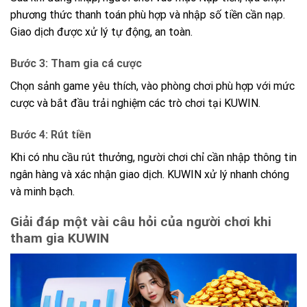
phương thức thanh toán phù hợp và nhập số tiền cần nạp.
Giao dịch được xử lý tự động, an toàn.
Bước 3: Tham gia cá cược
Chọn sảnh game yêu thích, vào phòng chơi phù hợp với mức
cược và bắt đầu trải nghiệm các trò chơi tại KUWIN.
Bước 4: Rút tiền
Khi có nhu cầu rút thưởng, người chơi chỉ cần nhập thông tin
ngân hàng và xác nhận giao dịch. KUWIN xử lý nhanh chóng
và minh bạch.
Giải đáp một vài câu hỏi của người chơi khi
tham gia KUWIN