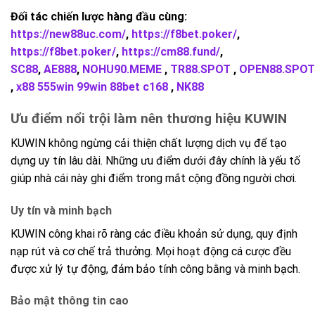
Đối tác chiến lược hàng đầu cùng:
https://new88uc.com/
,
https://f8bet.poker/
,
https://f8bet.poker/
,
https://cm88.fund/
,
SC88
,
AE888
,
NOHU90.MEME
,
TR88.SPOT
,
OPEN88.SPOT
,
x88
555win
99win
88bet
c168
,
NK88
Ưu điểm nổi trội làm nên thương hiệu KUWIN
KUWIN không ngừng cải thiện chất lượng dịch vụ để tạo
dựng uy tín lâu dài. Những ưu điểm dưới đây chính là yếu tố
giúp nhà cái này ghi điểm trong mắt cộng đồng người chơi.
Uy tín và minh bạch
KUWIN công khai rõ ràng các điều khoản sử dụng, quy định
nạp rút và cơ chế trả thưởng. Mọi hoạt động cá cược đều
được xử lý tự động, đảm bảo tính công bằng và minh bạch.
Bảo mật thông tin cao