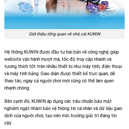
Giới thiệu tổng quan về nhà cái KUWIN
Hệ thống KUWIN được đầu tư bài bản về công nghệ, giúp
website vận hành mượt mà, tốc độ truy cập nhanh và
tương thích tốt trên nhiều thiết bị như máy tính, điện thoại
và máy tính bảng. Giao diện được thiết kế trực quan, dễ
thao tác, ngay cả người chơi mới cũng có thể làm quen
nhanh chóng.
Bên cạnh đó, KUWIN áp dụng các tiêu chuẩn bảo mật
nghiêm ngặt nhằm bảo vệ thông tin cá nhân và dữ liệu giao
dịch của người chơi, tạo nên môi trường giải trí đáng tin
cậy.