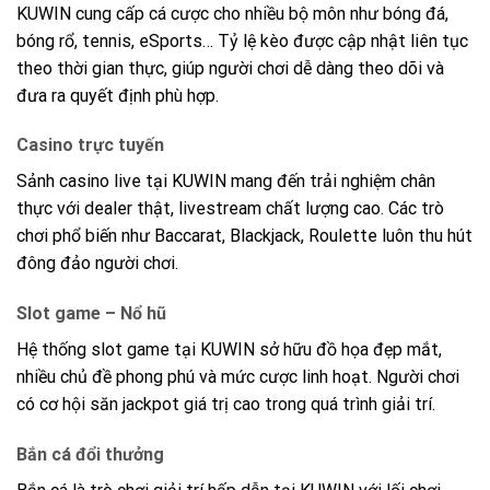
KUWIN cung cấp cá cược cho nhiều bộ môn như bóng đá,
bóng rổ, tennis, eSports… Tỷ lệ kèo được cập nhật liên tục
theo thời gian thực, giúp người chơi dễ dàng theo dõi và
đưa ra quyết định phù hợp.
Casino trực tuyến
Sảnh casino live tại KUWIN mang đến trải nghiệm chân
thực với dealer thật, livestream chất lượng cao. Các trò
chơi phổ biến như Baccarat, Blackjack, Roulette luôn thu hút
đông đảo người chơi.
Slot game – Nổ hũ
Hệ thống slot game tại KUWIN sở hữu đồ họa đẹp mắt,
nhiều chủ đề phong phú và mức cược linh hoạt. Người chơi
có cơ hội săn jackpot giá trị cao trong quá trình giải trí.
Bắn cá đổi thưởng