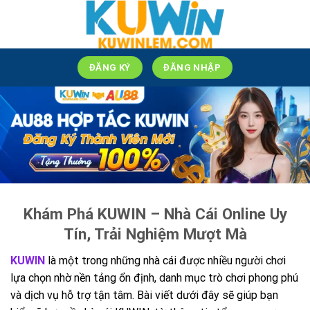
Bỏ
qua
nội
dung
ĐĂNG KÝ
ĐĂNG NHẬP
Khám Phá KUWIN – Nhà Cái Online Uy
Tín, Trải Nghiệm Mượt Mà
KUWIN
là một trong những nhà cái được nhiều người chơi
lựa chọn nhờ nền tảng ổn định, danh mục trò chơi phong phú
và dịch vụ hỗ trợ tận tâm. Bài viết dưới đây sẽ giúp bạn