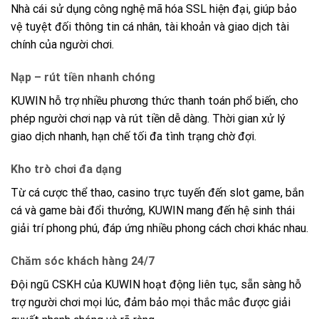
Nhà cái sử dụng công nghệ mã hóa SSL hiện đại, giúp bảo
vệ tuyệt đối thông tin cá nhân, tài khoản và giao dịch tài
chính của người chơi.
Nạp – rút tiền nhanh chóng
KUWIN hỗ trợ nhiều phương thức thanh toán phổ biến, cho
phép người chơi nạp và rút tiền dễ dàng. Thời gian xử lý
giao dịch nhanh, hạn chế tối đa tình trạng chờ đợi.
Kho trò chơi đa dạng
Từ cá cược thể thao, casino trực tuyến đến slot game, bắn
cá và game bài đổi thưởng, KUWIN mang đến hệ sinh thái
giải trí phong phú, đáp ứng nhiều phong cách chơi khác nhau.
Chăm sóc khách hàng 24/7
Đội ngũ CSKH của KUWIN hoạt động liên tục, sẵn sàng hỗ
trợ người chơi mọi lúc, đảm bảo mọi thắc mắc được giải