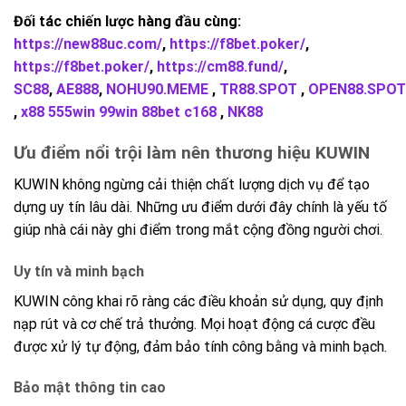
Đối tác chiến lược hàng đầu cùng:
https://new88uc.com/
,
https://f8bet.poker/
,
https://f8bet.poker/
,
https://cm88.fund/
,
SC88
,
AE888
,
NOHU90.MEME
,
TR88.SPOT
,
OPEN88.SPOT
,
x88
555win
99win
88bet
c168
,
NK88
Ưu điểm nổi trội làm nên thương hiệu KUWIN
KUWIN không ngừng cải thiện chất lượng dịch vụ để tạo
dựng uy tín lâu dài. Những ưu điểm dưới đây chính là yếu tố
giúp nhà cái này ghi điểm trong mắt cộng đồng người chơi.
Uy tín và minh bạch
KUWIN công khai rõ ràng các điều khoản sử dụng, quy định
nạp rút và cơ chế trả thưởng. Mọi hoạt động cá cược đều
được xử lý tự động, đảm bảo tính công bằng và minh bạch.
Bảo mật thông tin cao