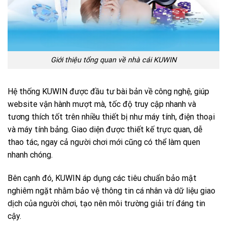
Giới thiệu tổng quan về nhà cái KUWIN
Hệ thống KUWIN được đầu tư bài bản về công nghệ, giúp
website vận hành mượt mà, tốc độ truy cập nhanh và
tương thích tốt trên nhiều thiết bị như máy tính, điện thoại
và máy tính bảng. Giao diện được thiết kế trực quan, dễ
thao tác, ngay cả người chơi mới cũng có thể làm quen
nhanh chóng.
Bên cạnh đó, KUWIN áp dụng các tiêu chuẩn bảo mật
nghiêm ngặt nhằm bảo vệ thông tin cá nhân và dữ liệu giao
dịch của người chơi, tạo nên môi trường giải trí đáng tin
cậy.