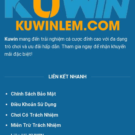
Kuwin
mang đến trải nghiệm cá cược đỉnh cao với đa dạng
trò chơi và ưu đãi hấp dẫn. Tham gia ngay để nhận khuyến
mãi đặc biệt!
LIÊN KẾT NHANH
Chính Sách Bảo Mật
Điều Khoản Sử Dụng
Chơi Có Trách Nhiệm
Miễn Trừ Trách Nhiệm