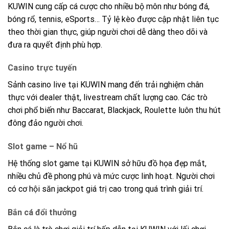
KUWIN cung cấp cá cược cho nhiều bộ môn như bóng đá,
bóng rổ, tennis, eSports… Tỷ lệ kèo được cập nhật liên tục
theo thời gian thực, giúp người chơi dễ dàng theo dõi và
đưa ra quyết định phù hợp.
Casino trực tuyến
Sảnh casino live tại KUWIN mang đến trải nghiệm chân
thực với dealer thật, livestream chất lượng cao. Các trò
chơi phổ biến như Baccarat, Blackjack, Roulette luôn thu hút
đông đảo người chơi.
Slot game – Nổ hũ
Hệ thống slot game tại KUWIN sở hữu đồ họa đẹp mắt,
nhiều chủ đề phong phú và mức cược linh hoạt. Người chơi
có cơ hội săn jackpot giá trị cao trong quá trình giải trí.
Bắn cá đổi thưởng