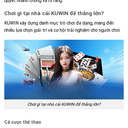
quyết nhanh chóng và rõ ràng.
Chơi gì tại nhà cái KUWIN để thắng lớn?
KUWIN xây dựng danh mục trò chơi đa dạng, mang đến
nhiều lựa chọn giải trí và cơ hội trải nghiệm cho người chơi.
Chơi gì tại nhà cái KUWIN để thắng lớn?
Cá cược thể thao