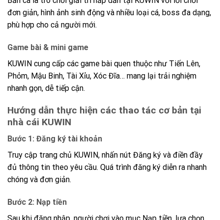
Bắn cá là trò chơi giải trí hấp dẫn tại KUWIN với lối chơi
đơn giản, hình ảnh sinh động và nhiều loại cá, boss đa dạng,
phù hợp cho cả người mới.
Game bài & mini game
KUWIN cung cấp các game bài quen thuộc như Tiến Lên,
Phỏm, Mậu Binh, Tài Xỉu, Xóc Đĩa… mang lại trải nghiệm
nhanh gọn, dễ tiếp cận.
Hướng dẫn thực hiện các thao tác cơ bản tại
nhà cái KUWIN
Bước 1: Đăng ký tài khoản
Truy cập trang chủ KUWIN, nhấn nút Đăng ký và điền đầy
đủ thông tin theo yêu cầu. Quá trình đăng ký diễn ra nhanh
chóng và đơn giản.
Bước 2: Nạp tiền
Sau khi đăng nhập, người chơi vào mục Nạp tiền, lựa chọn