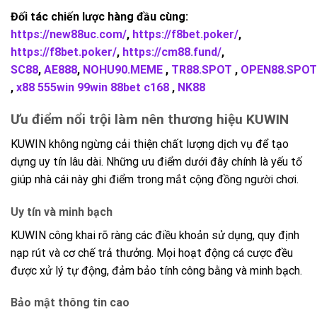
Đối tác chiến lược hàng đầu cùng:
https://new88uc.com/
,
https://f8bet.poker/
,
https://f8bet.poker/
,
https://cm88.fund/
,
SC88
,
AE888
,
NOHU90.MEME
,
TR88.SPOT
,
OPEN88.SPOT
,
x88
555win
99win
88bet
c168
,
NK88
Ưu điểm nổi trội làm nên thương hiệu KUWIN
KUWIN không ngừng cải thiện chất lượng dịch vụ để tạo
dựng uy tín lâu dài. Những ưu điểm dưới đây chính là yếu tố
giúp nhà cái này ghi điểm trong mắt cộng đồng người chơi.
Uy tín và minh bạch
KUWIN công khai rõ ràng các điều khoản sử dụng, quy định
nạp rút và cơ chế trả thưởng. Mọi hoạt động cá cược đều
được xử lý tự động, đảm bảo tính công bằng và minh bạch.
Bảo mật thông tin cao