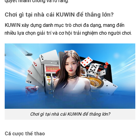
quyết nhanh chóng và rõ ràng.
Chơi gì tại nhà cái KUWIN để thắng lớn?
KUWIN xây dựng danh mục trò chơi đa dạng, mang đến
nhiều lựa chọn giải trí và cơ hội trải nghiệm cho người chơi.
Chơi gì tại nhà cái KUWIN để thắng lớn?
Cá cược thể thao