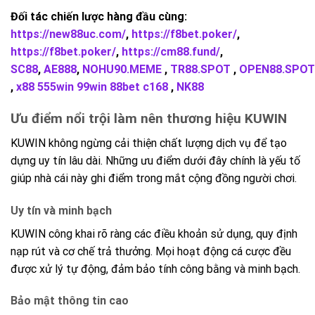
Đối tác chiến lược hàng đầu cùng:
https://new88uc.com/
,
https://f8bet.poker/
,
https://f8bet.poker/
,
https://cm88.fund/
,
SC88
,
AE888
,
NOHU90.MEME
,
TR88.SPOT
,
OPEN88.SPOT
,
x88
555win
99win
88bet
c168
,
NK88
Ưu điểm nổi trội làm nên thương hiệu KUWIN
KUWIN không ngừng cải thiện chất lượng dịch vụ để tạo
dựng uy tín lâu dài. Những ưu điểm dưới đây chính là yếu tố
giúp nhà cái này ghi điểm trong mắt cộng đồng người chơi.
Uy tín và minh bạch
KUWIN công khai rõ ràng các điều khoản sử dụng, quy định
nạp rút và cơ chế trả thưởng. Mọi hoạt động cá cược đều
được xử lý tự động, đảm bảo tính công bằng và minh bạch.
Bảo mật thông tin cao