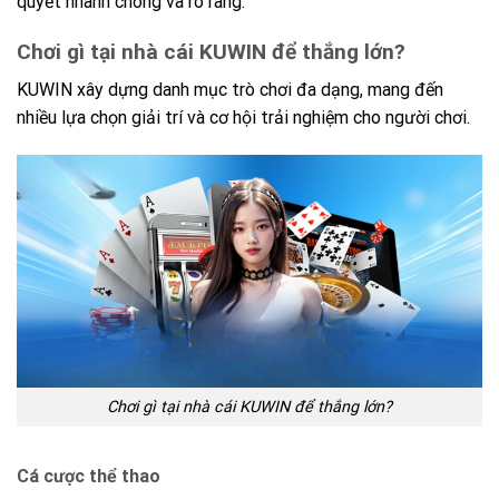
quyết nhanh chóng và rõ ràng.
Chơi gì tại nhà cái KUWIN để thắng lớn?
KUWIN xây dựng danh mục trò chơi đa dạng, mang đến
nhiều lựa chọn giải trí và cơ hội trải nghiệm cho người chơi.
Chơi gì tại nhà cái KUWIN để thắng lớn?
Cá cược thể thao