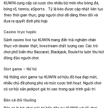
KUWIN cung cấp cá cược cho nhiều bộ môn như bóng đá,
bóng rổ, tennis, eSports… Tỷ lệ kèo được cập nhật liên tục
theo thời gian thực, giúp người chơi dễ dàng theo dõi và
đưa ra quyết định phù hợp.
Casino trực tuyến
Sảnh casino live tại KUWIN mang đến trải nghiệm chân
thực với dealer thật, livestream chất lượng cao. Các trò
chơi phổ biến như Baccarat, Blackjack, Roulette luôn thu hút
đông đảo người chơi.
Slot game – Nổ hũ
Hệ thống slot game tại KUWIN sở hữu đồ họa đẹp mắt,
nhiều chủ đề phong phú và mức cược linh hoạt. Người chơi
có cơ hội săn jackpot giá trị cao trong quá trình giải trí.
Bắn cá đổi thưởng