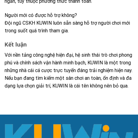
ngắn, tùy thuộc phương thức thanh toán.
Người mới có được hỗ trợ không?
Đội ngũ CSKH KUWIN luôn sẵn sàng hỗ trợ người chơi mới
trong suốt quá trình tham gia.
Kết luận
Với nền tảng công nghệ hiện đại, hệ sinh thái trò chơi phong
phú và chính sách vận hành minh bạch, KUWIN là một trong
những nhà cái cá cược trực tuyến đáng trải nghiệm hiện nay.
Nếu bạn đang tìm kiếm một sân chơi an toàn, ổn định và đa
dạng lựa chọn giải trí, KUWIN là cái tên không nên bỏ qua.