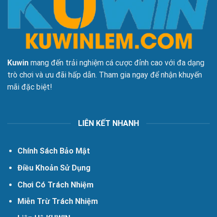
Kuwin
mang đến trải nghiệm cá cược đỉnh cao với đa dạng
trò chơi và ưu đãi hấp dẫn. Tham gia ngay để nhận khuyến
mãi đặc biệt!
LIÊN KẾT NHANH
Chính Sách Bảo Mật
Điều Khoản Sử Dụng
Chơi Có Trách Nhiệm
Miễn Trừ Trách Nhiệm