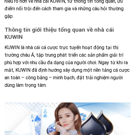
hiểu rõ hơn về nhà cái KUWIN, từ thông tin tổng quan, ưu
điểm nổi trội đến cách tham gia và những câu hỏi thường
gặp.
Thông tin giới thiệu tổng quan về nhà cái
KUWIN
KUWIN là nhà cái cá cược trực tuyến hoạt động tại thị
trường châu Á, tập trung phát triển các sản phẩm giải trí
phù hợp với nhu cầu đa dạng của người chơi. Ngay từ khi ra
mắt, KUWIN đã định hướng xây dựng một nền tảng cá cược
an toàn – công bằng – minh bạch, đặt trải nghiệm người
dùng làm trọng tâm.