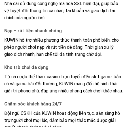
Nhà cái sử dụng công nghệ mã hóa SSL hiện đại, giúp bảo
vệ tuyệt đối thông tin cá nhân, tài khoản và giao dịch tài
chính của người chơi.
Nạp – rút tiền nhanh chóng
KUWIN hỗ trợ nhiều phương thức thanh toán phổ biến, cho
phép người chơi nạp và rút tiền dễ dàng. Thời gian xử lý
giao dịch nhanh, hạn chế tối đa tình trạng chờ đợi.
Kho trò chơi đa dạng
Từ cá cược thể thao, casino trực tuyến đến slot game, bắn
cá và game bài đổi thưởng, KUWIN mang đến hệ sinh thái
giải trí phong phú, đáp ứng nhiều phong cách chơi khác nhau.
Chăm sóc khách hàng 24/7
Đội ngũ CSKH của KUWIN hoạt động liên tục, sẵn sàng hỗ
trợ người chơi mọi lúc, đảm bảo mọi thắc mắc được giải