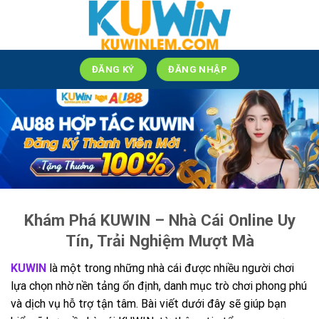
Bỏ
qua
nội
dung
ĐĂNG KÝ
ĐĂNG NHẬP
Khám Phá KUWIN – Nhà Cái Online Uy
Tín, Trải Nghiệm Mượt Mà
KUWIN
là một trong những nhà cái được nhiều người chơi
lựa chọn nhờ nền tảng ổn định, danh mục trò chơi phong phú
và dịch vụ hỗ trợ tận tâm. Bài viết dưới đây sẽ giúp bạn