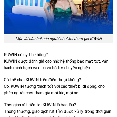
Một vài câu hỏi của người chơi khi tham gia KUWIN
KUWIN có uy tín không?
KUWIN được đánh giá cao nhờ hệ thống bảo mật tốt, vận
hành minh bạch và dịch vụ hỗ trợ chuyên nghiệp.
Có thể chơi KUWIN trên điện thoại không?
Có. KUWIN tương thích tốt với các thiết bị di động, cho
phép người chơi tham gia mọi lúc, mọi nơi.
Thời gian rút tiền tại KUWIN là bao lâu?
Thông thường, giao dịch rút tiền được xử lý trong thời gian