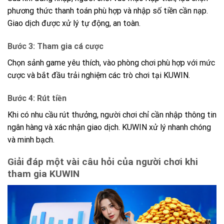
phương thức thanh toán phù hợp và nhập số tiền cần nạp.
Giao dịch được xử lý tự động, an toàn.
Bước 3: Tham gia cá cược
Chọn sảnh game yêu thích, vào phòng chơi phù hợp với mức
cược và bắt đầu trải nghiệm các trò chơi tại KUWIN.
Bước 4: Rút tiền
Khi có nhu cầu rút thưởng, người chơi chỉ cần nhập thông tin
ngân hàng và xác nhận giao dịch. KUWIN xử lý nhanh chóng
và minh bạch.
Giải đáp một vài câu hỏi của người chơi khi
tham gia KUWIN