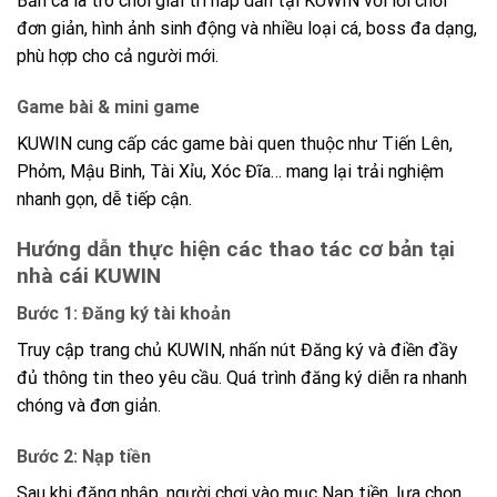
Bắn cá là trò chơi giải trí hấp dẫn tại KUWIN với lối chơi
đơn giản, hình ảnh sinh động và nhiều loại cá, boss đa dạng,
phù hợp cho cả người mới.
Game bài & mini game
KUWIN cung cấp các game bài quen thuộc như Tiến Lên,
Phỏm, Mậu Binh, Tài Xỉu, Xóc Đĩa… mang lại trải nghiệm
nhanh gọn, dễ tiếp cận.
Hướng dẫn thực hiện các thao tác cơ bản tại
nhà cái KUWIN
Bước 1: Đăng ký tài khoản
Truy cập trang chủ KUWIN, nhấn nút Đăng ký và điền đầy
đủ thông tin theo yêu cầu. Quá trình đăng ký diễn ra nhanh
chóng và đơn giản.
Bước 2: Nạp tiền
Sau khi đăng nhập, người chơi vào mục Nạp tiền, lựa chọn