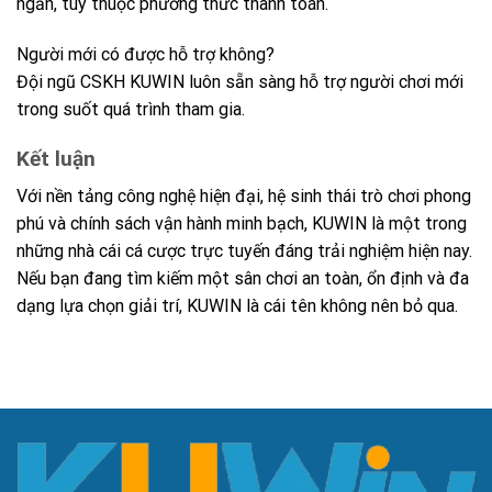
ngắn, tùy thuộc phương thức thanh toán.
Người mới có được hỗ trợ không?
Đội ngũ CSKH KUWIN luôn sẵn sàng hỗ trợ người chơi mới
trong suốt quá trình tham gia.
Kết luận
Với nền tảng công nghệ hiện đại, hệ sinh thái trò chơi phong
phú và chính sách vận hành minh bạch, KUWIN là một trong
những nhà cái cá cược trực tuyến đáng trải nghiệm hiện nay.
Nếu bạn đang tìm kiếm một sân chơi an toàn, ổn định và đa
dạng lựa chọn giải trí, KUWIN là cái tên không nên bỏ qua.