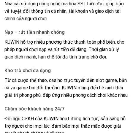
Nhà cái sử dụng công nghệ mã hóa SSL hiện đại, giúp bảo
vệ tuyệt đối thông tin cá nhân, tài khoản và giao dịch tài
chính của người chơi.
Nạp – rút tiền nhanh chóng
KUWIN hỗ trợ nhiều phương thức thanh toán phổ biến, cho
phép người chơi nạp và rút tiền dễ dàng. Thời gian xử lý
giao dịch nhanh, hạn chế tối đa tình trạng chờ đợi.
Kho trò chơi đa dạng
Từ cá cược thể thao, casino trực tuyến đến slot game, bắn
cá và game bài đổi thưởng, KUWIN mang đến hệ sinh thái
giải trí phong phú, đáp ứng nhiều phong cách chơi khác nhau.
Chăm sóc khách hàng 24/7
Đội ngũ CSKH của KUWIN hoạt động liên tục, sẵn sàng hỗ
trợ người chơi mọi lúc, đảm bảo mọi thắc mắc được giải