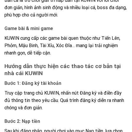
Bắn cá là trò chơi giải trí hấp dẫn tại KUWIN với lối chơi
đơn giản, hình ảnh sinh động và nhiều loại cá, boss đa dạng,
phù hợp cho cả người mới.
Game bài & mini game
KUWIN cung cấp các game bài quen thuộc như Tiến Lên,
Phỏm, Mậu Binh, Tài Xỉu, Xóc Đĩa… mang lại trải nghiệm
nhanh gọn, dễ tiếp cận.
Hướng dẫn thực hiện các thao tác cơ bản tại
nhà cái KUWIN
Bước 1: Đăng ký tài khoản
Truy cập trang chủ KUWIN, nhấn nút Đăng ký và điền đầy
đủ thông tin theo yêu cầu. Quá trình đăng ký diễn ra nhanh
chóng và đơn giản.
Bước 2: Nạp tiền
Sau khi đăng nhập, người chơi vào mục Nạp tiền, lựa chọn