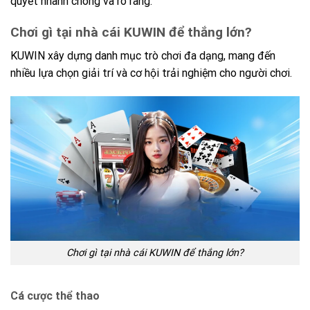
quyết nhanh chóng và rõ ràng.
Chơi gì tại nhà cái KUWIN để thắng lớn?
KUWIN xây dựng danh mục trò chơi đa dạng, mang đến
nhiều lựa chọn giải trí và cơ hội trải nghiệm cho người chơi.
Chơi gì tại nhà cái KUWIN để thắng lớn?
Cá cược thể thao