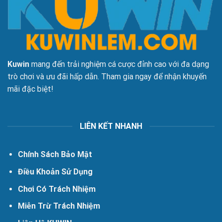
Kuwin
mang đến trải nghiệm cá cược đỉnh cao với đa dạng
trò chơi và ưu đãi hấp dẫn. Tham gia ngay để nhận khuyến
mãi đặc biệt!
LIÊN KẾT NHANH
Chính Sách Bảo Mật
Điều Khoản Sử Dụng
Chơi Có Trách Nhiệm
Miễn Trừ Trách Nhiệm