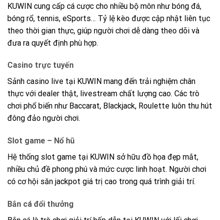
KUWIN cung cấp cá cược cho nhiều bộ môn như bóng đá,
bóng rổ, tennis, eSports… Tỷ lệ kèo được cập nhật liên tục
theo thời gian thực, giúp người chơi dễ dàng theo dõi và
đưa ra quyết định phù hợp.
Casino trực tuyến
Sảnh casino live tại KUWIN mang đến trải nghiệm chân
thực với dealer thật, livestream chất lượng cao. Các trò
chơi phổ biến như Baccarat, Blackjack, Roulette luôn thu hút
đông đảo người chơi.
Slot game – Nổ hũ
Hệ thống slot game tại KUWIN sở hữu đồ họa đẹp mắt,
nhiều chủ đề phong phú và mức cược linh hoạt. Người chơi
có cơ hội săn jackpot giá trị cao trong quá trình giải trí.
Bắn cá đổi thưởng