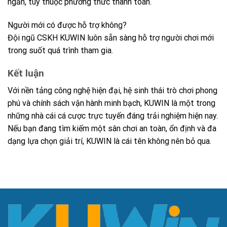
ngắn, tùy thuộc phương thức thanh toán.
Người mới có được hỗ trợ không?
Đội ngũ CSKH KUWIN luôn sẵn sàng hỗ trợ người chơi mới
trong suốt quá trình tham gia.
Kết luận
Với nền tảng công nghệ hiện đại, hệ sinh thái trò chơi phong
phú và chính sách vận hành minh bạch, KUWIN là một trong
những nhà cái cá cược trực tuyến đáng trải nghiệm hiện nay.
Nếu bạn đang tìm kiếm một sân chơi an toàn, ổn định và đa
dạng lựa chọn giải trí, KUWIN là cái tên không nên bỏ qua.