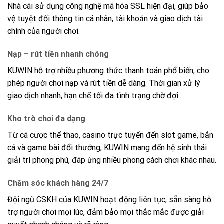
Nhà cái sử dụng công nghệ mã hóa SSL hiện đại, giúp bảo
vệ tuyệt đối thông tin cá nhân, tài khoản và giao dịch tài
chính của người chơi.
Nạp – rút tiền nhanh chóng
KUWIN hỗ trợ nhiều phương thức thanh toán phổ biến, cho
phép người chơi nạp và rút tiền dễ dàng. Thời gian xử lý
giao dịch nhanh, hạn chế tối đa tình trạng chờ đợi.
Kho trò chơi đa dạng
Từ cá cược thể thao, casino trực tuyến đến slot game, bắn
cá và game bài đổi thưởng, KUWIN mang đến hệ sinh thái
giải trí phong phú, đáp ứng nhiều phong cách chơi khác nhau.
Chăm sóc khách hàng 24/7
Đội ngũ CSKH của KUWIN hoạt động liên tục, sẵn sàng hỗ
trợ người chơi mọi lúc, đảm bảo mọi thắc mắc được giải