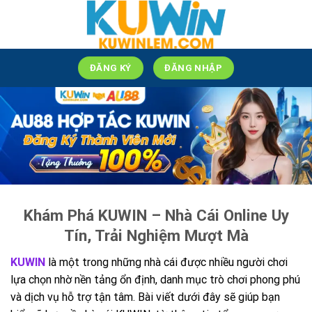
Bỏ
qua
nội
dung
ĐĂNG KÝ
ĐĂNG NHẬP
Khám Phá KUWIN – Nhà Cái Online Uy
Tín, Trải Nghiệm Mượt Mà
KUWIN
là một trong những nhà cái được nhiều người chơi
lựa chọn nhờ nền tảng ổn định, danh mục trò chơi phong phú
và dịch vụ hỗ trợ tận tâm. Bài viết dưới đây sẽ giúp bạn