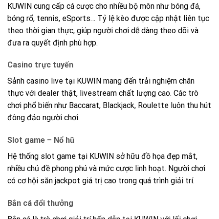
KUWIN cung cấp cá cược cho nhiều bộ môn như bóng đá,
bóng rổ, tennis, eSports… Tỷ lệ kèo được cập nhật liên tục
theo thời gian thực, giúp người chơi dễ dàng theo dõi và
đưa ra quyết định phù hợp.
Casino trực tuyến
Sảnh casino live tại KUWIN mang đến trải nghiệm chân
thực với dealer thật, livestream chất lượng cao. Các trò
chơi phổ biến như Baccarat, Blackjack, Roulette luôn thu hút
đông đảo người chơi.
Slot game – Nổ hũ
Hệ thống slot game tại KUWIN sở hữu đồ họa đẹp mắt,
nhiều chủ đề phong phú và mức cược linh hoạt. Người chơi
có cơ hội săn jackpot giá trị cao trong quá trình giải trí.
Bắn cá đổi thưởng