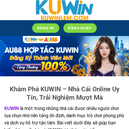
Bỏ
qua
nội
dung
ĐĂNG KÝ
ĐĂNG NHẬP
Khám Phá KUWIN – Nhà Cái Online Uy
Tín, Trải Nghiệm Mượt Mà
KUWIN
là một trong những nhà cái được nhiều người chơi
lựa chọn nhờ nền tảng ổn định, danh mục trò chơi phong phú
và dịch vụ hỗ trợ tận tâm. Bài viết dưới đây sẽ giúp bạn