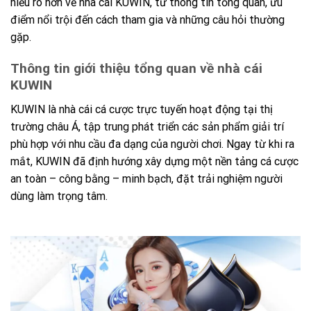
hiểu rõ hơn về nhà cái KUWIN, từ thông tin tổng quan, ưu
điểm nổi trội đến cách tham gia và những câu hỏi thường
gặp.
Thông tin giới thiệu tổng quan về nhà cái
KUWIN
KUWIN là nhà cái cá cược trực tuyến hoạt động tại thị
trường châu Á, tập trung phát triển các sản phẩm giải trí
phù hợp với nhu cầu đa dạng của người chơi. Ngay từ khi ra
mắt, KUWIN đã định hướng xây dựng một nền tảng cá cược
an toàn – công bằng – minh bạch, đặt trải nghiệm người
dùng làm trọng tâm.