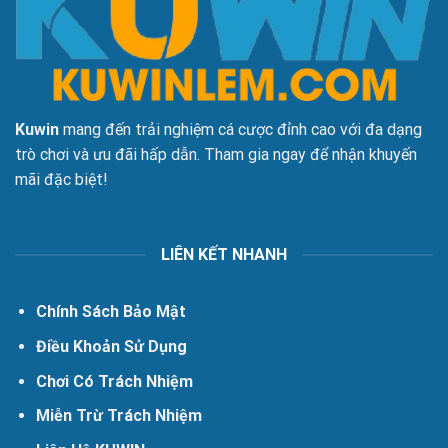
Kuwin
mang đến trải nghiệm cá cược đỉnh cao với đa dạng
trò chơi và ưu đãi hấp dẫn. Tham gia ngay để nhận khuyến
mãi đặc biệt!
LIÊN KẾT NHANH
Chính Sách Bảo Mật
Điều Khoản Sử Dụng
Chơi Có Trách Nhiệm
Miễn Trừ Trách Nhiệm