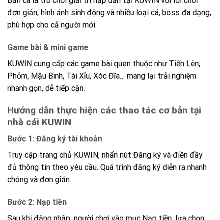
Bắn cá là trò chơi giải trí hấp dẫn tại KUWIN với lối chơi
đơn giản, hình ảnh sinh động và nhiều loại cá, boss đa dạng,
phù hợp cho cả người mới.
Game bài & mini game
KUWIN cung cấp các game bài quen thuộc như Tiến Lên,
Phỏm, Mậu Binh, Tài Xỉu, Xóc Đĩa… mang lại trải nghiệm
nhanh gọn, dễ tiếp cận.
Hướng dẫn thực hiện các thao tác cơ bản tại
nhà cái KUWIN
Bước 1: Đăng ký tài khoản
Truy cập trang chủ KUWIN, nhấn nút Đăng ký và điền đầy
đủ thông tin theo yêu cầu. Quá trình đăng ký diễn ra nhanh
chóng và đơn giản.
Bước 2: Nạp tiền
Sau khi đăng nhập, người chơi vào mục Nạp tiền, lựa chọn