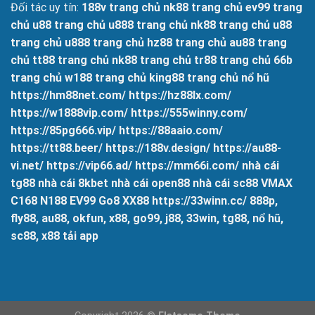
Đối tác uy tín:
188v trang chủ
nk88 trang chủ
ev99 trang
chủ
u88 trang chủ
u888 trang chủ
nk88 trang chủ
u88
trang chủ
u888 trang chủ
hz88 trang chủ
au88 trang
chủ
tt88 trang chủ
nk88 trang chủ
tr88 trang chủ
66b
trang chủ
w188 trang chủ
king88 trang chủ
nổ hũ
https://hm88net.com/
https://hz88lx.com/
https://w1888vip.com/
https://555winny.com/
https://85pg666.vip/
https://88aaio.com/
https://tt88.beer/
https://188v.design/
https://au88-
vi.net/
https://vip66.ad/
https://mm66i.com/
nhà cái
tg88
nhà cái 8kbet
nhà cái open88
nhà cái sc88
VMAX
C168
N188
EV99
Go8
XX88
https://33winn.cc/
888p
,
fly88
,
au88
,
okfun
,
x88
,
go99
,
j88
,
33win
,
tg88
,
nổ hũ
,
sc88
,
x88 tải app