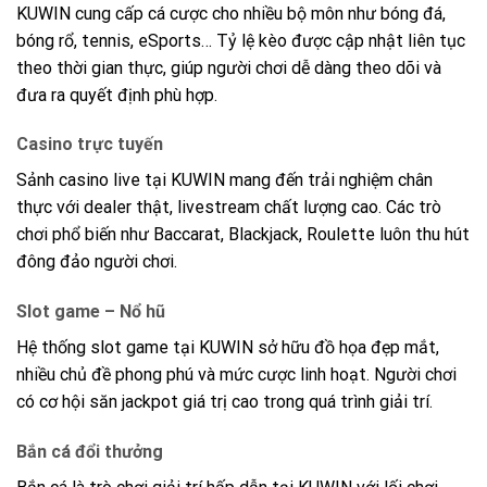
KUWIN cung cấp cá cược cho nhiều bộ môn như bóng đá,
bóng rổ, tennis, eSports… Tỷ lệ kèo được cập nhật liên tục
theo thời gian thực, giúp người chơi dễ dàng theo dõi và
đưa ra quyết định phù hợp.
Casino trực tuyến
Sảnh casino live tại KUWIN mang đến trải nghiệm chân
thực với dealer thật, livestream chất lượng cao. Các trò
chơi phổ biến như Baccarat, Blackjack, Roulette luôn thu hút
đông đảo người chơi.
Slot game – Nổ hũ
Hệ thống slot game tại KUWIN sở hữu đồ họa đẹp mắt,
nhiều chủ đề phong phú và mức cược linh hoạt. Người chơi
có cơ hội săn jackpot giá trị cao trong quá trình giải trí.
Bắn cá đổi thưởng