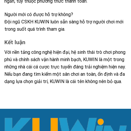
ngắn, tùy thuộc phương thức thanh toán.
Người mới có được hỗ trợ không?
Đội ngũ CSKH KUWIN luôn sẵn sàng hỗ trợ người chơi mới
trong suốt quá trình tham gia.
Kết luận
Với nền tảng công nghệ hiện đại, hệ sinh thái trò chơi phong
phú và chính sách vận hành minh bạch, KUWIN là một trong
những nhà cái cá cược trực tuyến đáng trải nghiệm hiện nay.
Nếu bạn đang tìm kiếm một sân chơi an toàn, ổn định và đa
dạng lựa chọn giải trí, KUWIN là cái tên không nên bỏ qua.