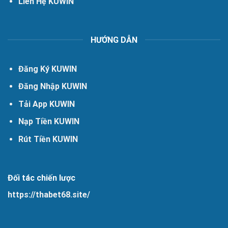
Liên Hệ KUWIN
HƯỚNG DẪN
Đăng Ký KUWIN
Đăng Nhập KUWIN
Tải App KUWIN
Nạp Tiền KUWIN
Rút Tiền KUWIN
Đối tác chiến lược
https://thabet68.site/