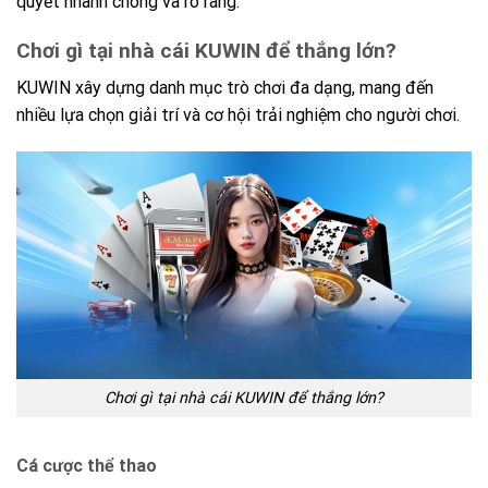
quyết nhanh chóng và rõ ràng.
Chơi gì tại nhà cái KUWIN để thắng lớn?
KUWIN xây dựng danh mục trò chơi đa dạng, mang đến
nhiều lựa chọn giải trí và cơ hội trải nghiệm cho người chơi.
Chơi gì tại nhà cái KUWIN để thắng lớn?
Cá cược thể thao