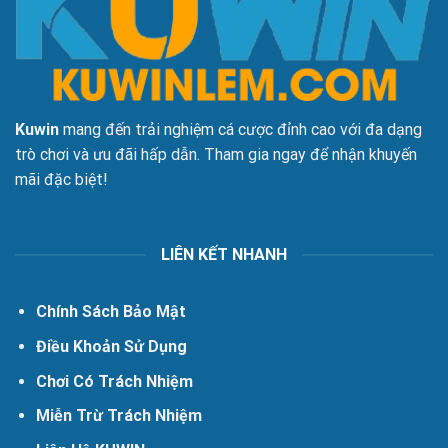
Kuwin
mang đến trải nghiệm cá cược đỉnh cao với đa dạng
trò chơi và ưu đãi hấp dẫn. Tham gia ngay để nhận khuyến
mãi đặc biệt!
LIÊN KẾT NHANH
Chính Sách Bảo Mật
Điều Khoản Sử Dụng
Chơi Có Trách Nhiệm
Miễn Trừ Trách Nhiệm