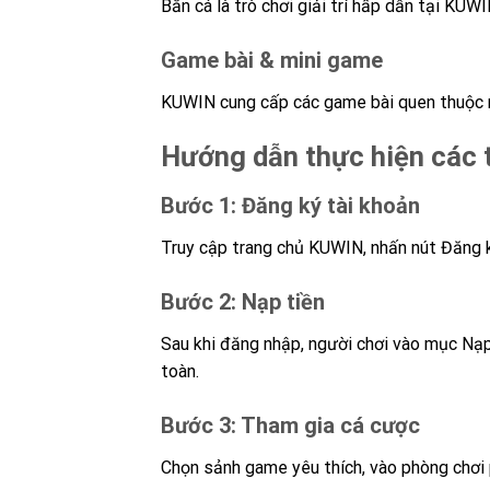
Bắn cá là trò chơi giải trí hấp dẫn tại KUW
Game bài & mini game
KUWIN cung cấp các game bài quen thuộc nh
Hướng dẫn thực hiện các t
Bước 1: Đăng ký tài khoản
Truy cập trang chủ KUWIN, nhấn nút Đăng ký
Bước 2: Nạp tiền
Sau khi đăng nhập, người chơi vào mục Nạp 
toàn.
Bước 3: Tham gia cá cược
Chọn sảnh game yêu thích, vào phòng chơi 