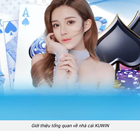
Giới thiệu tổng quan về nhà cái KUWIN