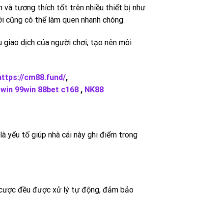
à tương thích tốt trên nhiều thiết bị như
mới cũng có thể làm quen nhanh chóng.
giao dịch của người chơi, tạo nên môi
https://cm88.fund/
,
win
99win
88bet
c168
,
NK88
à yếu tố giúp nhà cái này ghi điểm trong
á cược đều được xử lý tự động, đảm bảo