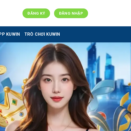
ĐĂNG KÝ
ĐĂNG NHẬP
PP KUWIN
TRÒ CHƠI KUWIN