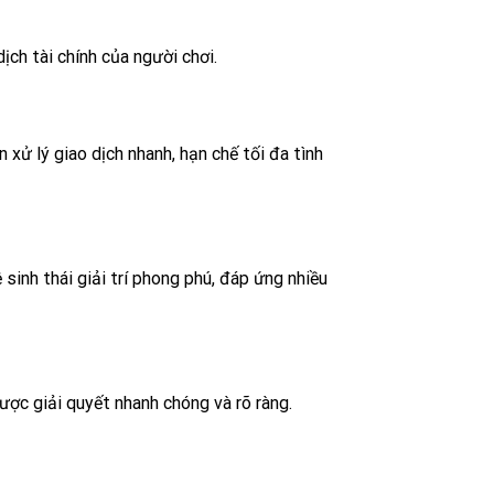
ịch tài chính của người chơi.
xử lý giao dịch nhanh, hạn chế tối đa tình
inh thái giải trí phong phú, đáp ứng nhiều
ợc giải quyết nhanh chóng và rõ ràng.