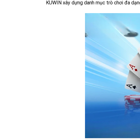
KUWIN xây dựng danh mục trò chơi đa dạng, 