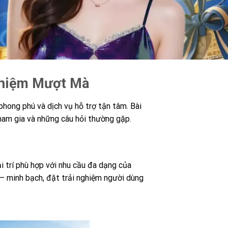
ghiệm Mượt Mà
phong phú và dịch vụ hỗ trợ tận tâm. Bài
tham gia và những câu hỏi thường gặp.
i trí phù hợp với nhu cầu đa dạng của
– minh bạch, đặt trải nghiệm người dùng