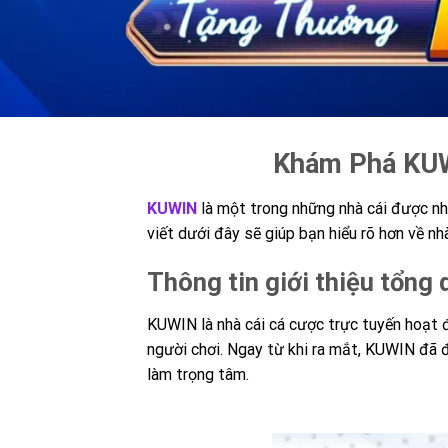
Khám Phá KUW
KUWIN
là một trong những nhà cái được nhi
viết dưới đây sẽ giúp bạn hiểu rõ hơn về n
Thông tin giới thiệu tổng
KUWIN là nhà cái cá cược trực tuyến hoạt đ
người chơi. Ngay từ khi ra mắt, KUWIN đã 
làm trọng tâm.