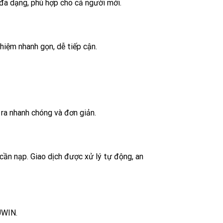
s đa dạng, phù hợp cho cả người mới.
hiệm nhanh gọn, dễ tiếp cận.
 ra nhanh chóng và đơn giản.
cần nạp. Giao dịch được xử lý tự động, an
UWIN.